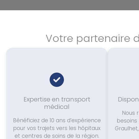
Votre partenaire 
Expertise en transport
Disponi
médical
Nous 
Bénéficiez de 10 ans d’expérience
besoins 
pour vos trajets vers les hôpitaux
Graulhet,
et centres de soins de la région.