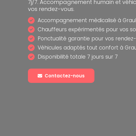
7j/7. Accompagnement humain et véhi
vos rendez-vous.
Accompagnement médicalisé à Graul
Chauffeurs expérimentés pour vos so
Ponctualité garantie pour vos rendez
Véhicules adaptés tout confort à Gra
Disponibilité totale 7 jours sur 7
Contactez-nous