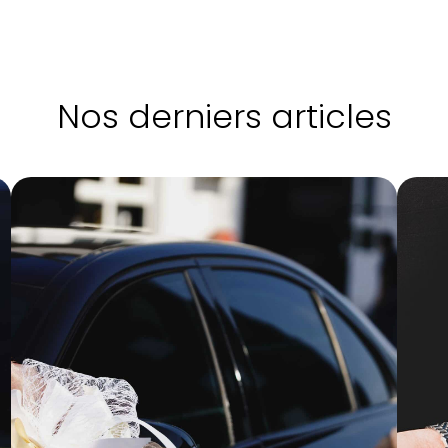
Nos derniers articles