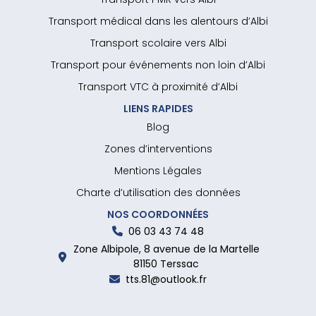
Transport médical dans les alentours d’Albi
Transport scolaire vers Albi
Transport pour événements non loin d’Albi
Transport VTC à proximité d’Albi
LIENS RAPIDES
Blog
Zones d’interventions
Mentions Légales
Charte d’utilisation des données
NOS COORDONNÉES
06 03 43 74 48
Zone Albipole, 8 avenue de la Martelle
81150 Terssac
tts.81@outlook.fr