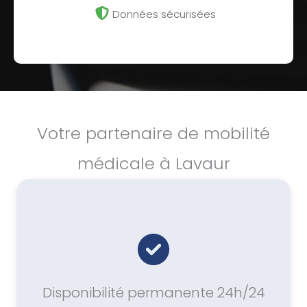
Données sécurisées
Votre partenaire de mobilité
médicale à Lavaur
Disponibilité permanente 24h/24