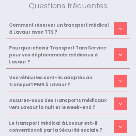
Questions fréquentes
Comment réserver un transport médical
à Lavaur avec TTS ?
Pourquoi choisir Transport Tarn Service
pour vos déplacements médicaux à
Lavaur ?
Vos véhicules sont-ils adaptés au
transport PMR à Lavaur ?
Assurez-vous des transports médicaux
vers Lavaur la nuit et le week-end ?
Le transport médical à Lavaur est-il
conventionné par la Sécurité sociale ?