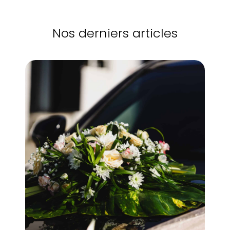
Nos derniers articles