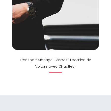
Transport Mariage Castres : Location de
Voiture avec Chauffeur