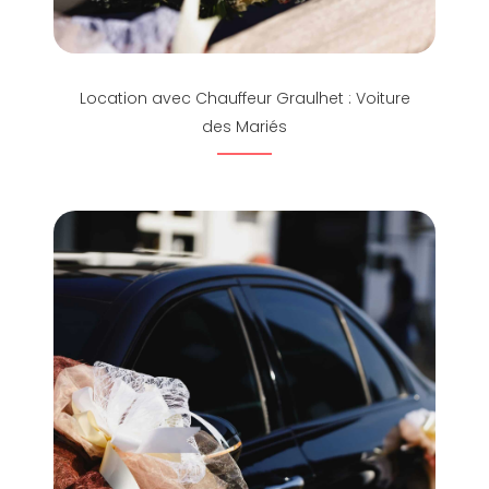
Location avec Chauffeur Graulhet : Voiture
des Mariés