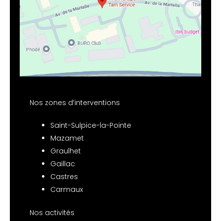
Nos zones d’interventions
Saint-Sulpice-la-Pointe
Mazamet
Graulhet
Gaillac
Castres
Carmaux
Nos activités