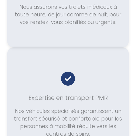
Nous assurons vos trajets médicaux à
toute heure, de jour comme de nuit, pour
vos rendez-vous planifiés ou urgents.
Expertise en transport PMR
Nos véhicules spécialisés garantissent un
transfert sécurisé et confortable pour les
personnes à mobilité réduite vers les
centres de soins.