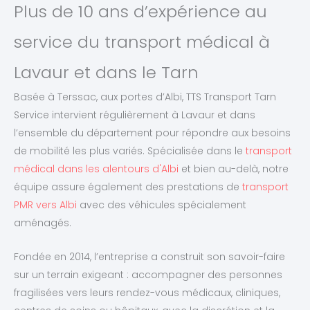
Plus de 10 ans d’expérience au
service du transport médical à
Lavaur et dans le Tarn
Basée à Terssac, aux portes d’Albi, TTS Transport Tarn
Service intervient régulièrement à Lavaur et dans
l’ensemble du département pour répondre aux besoins
de mobilité les plus variés. Spécialisée dans le
transport
médical dans les alentours d'Albi
et bien au-delà, notre
équipe assure également des prestations de
transport
PMR vers Albi
avec des véhicules spécialement
aménagés.
Fondée en 2014, l’entreprise a construit son savoir-faire
sur un terrain exigeant : accompagner des personnes
fragilisées vers leurs rendez-vous médicaux, cliniques,