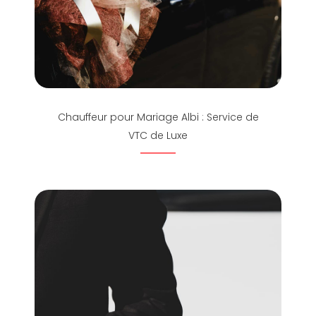
Chauffeur pour Mariage Albi : Service de
VTC de Luxe