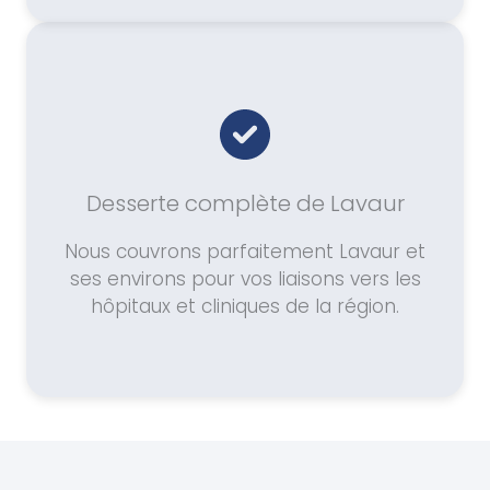
Desserte complète de Lavaur
Nous couvrons parfaitement Lavaur et
ses environs pour vos liaisons vers les
hôpitaux et cliniques de la région.