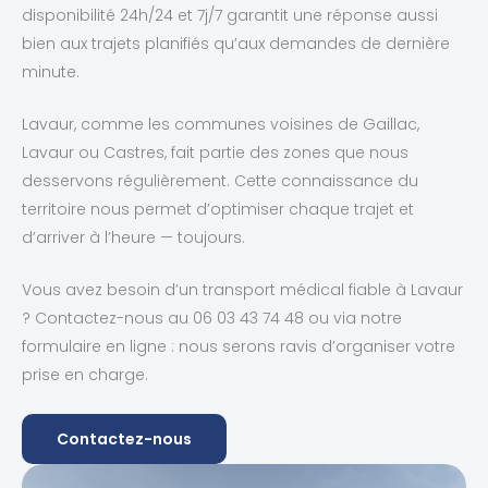
disponibilité 24h/24 et 7j/7 garantit une réponse aussi
bien aux trajets planifiés qu’aux demandes de dernière
minute.
Lavaur, comme les communes voisines de Gaillac,
Lavaur ou Castres, fait partie des zones que nous
desservons régulièrement. Cette connaissance du
territoire nous permet d’optimiser chaque trajet et
d’arriver à l’heure — toujours.
Vous avez besoin d’un transport médical fiable à Lavaur
? Contactez-nous au 06 03 43 74 48 ou via notre
formulaire en ligne : nous serons ravis d’organiser votre
prise en charge.
Contactez-nous