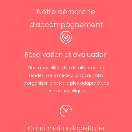
Notre démarche
d’accompagnement
Réservation et évaluation
Nous recueillons les détails de votre
rendez-vous médical à Lavaur afin
d’organiser le trajet le plus adapté à vos
besoins spécifiques.
Confirmation logistique