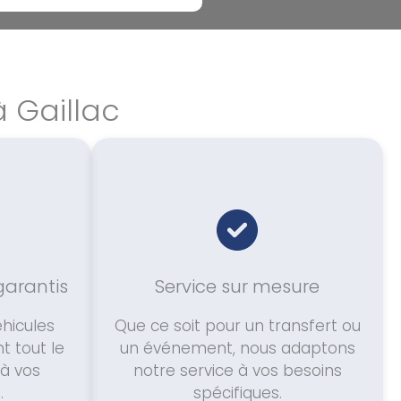
à Gaillac
garantis
Service sur mesure
hicules
Que ce soit pour un transfert ou
 tout le
un événement, nous adaptons
 à vos
notre service à vos besoins
.
spécifiques.