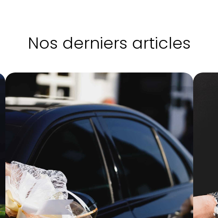
Nos derniers articles