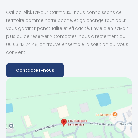
Gaillac, Albi, Lavaur, Carmaux… nous connaissons ce
territoire comme notre poche, et ça change tout pour
vous garantir ponctualité et efficacité. Envie d’en savoir
plus ou de réserver ? Contactez-nous directement au
06 03 43 74 48, on trouve ensemble la solution qui vous
convient.
Contactez-nous