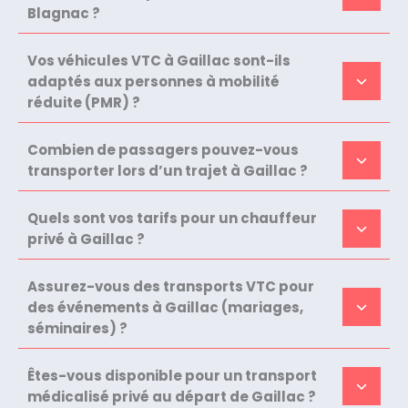
Blagnac ?
Vos véhicules VTC à Gaillac sont-ils
adaptés aux personnes à mobilité
réduite (PMR) ?
Combien de passagers pouvez-vous
transporter lors d’un trajet à Gaillac ?
Quels sont vos tarifs pour un chauffeur
privé à Gaillac ?
Assurez-vous des transports VTC pour
des événements à Gaillac (mariages,
séminaires) ?
Êtes-vous disponible pour un transport
médicalisé privé au départ de Gaillac ?