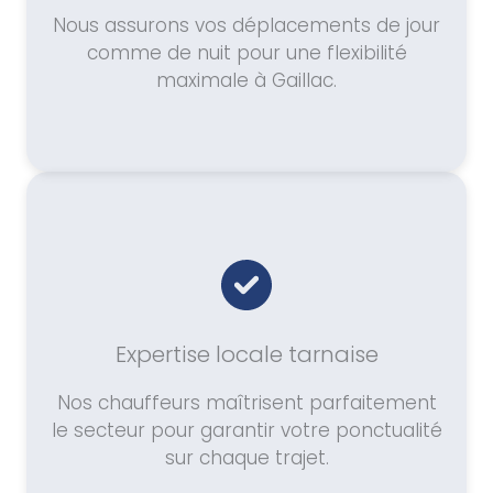
Nous assurons vos déplacements de jour
comme de nuit pour une flexibilité
maximale à Gaillac.
Expertise locale tarnaise
Nos chauffeurs maîtrisent parfaitement
le secteur pour garantir votre ponctualité
sur chaque trajet.