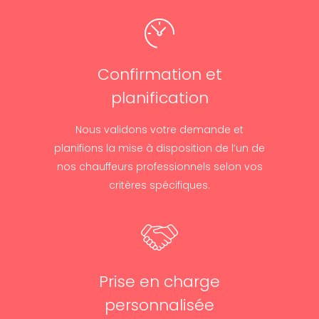
Confirmation et
planification
Nous validons votre demande et
planifions la mise à disposition de l’un de
nos chauffeurs professionnels selon vos
critères spécifiques.
Prise en charge
personnalisée