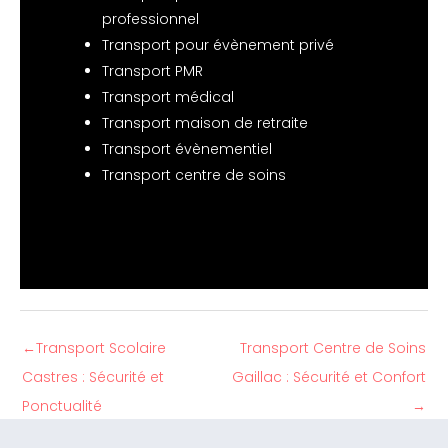
professionnel
Transport pour évènement privé
Transport PMR
Transport médical
Transport maison de retraite
Transport évènementiel
Transport centre de soins
←
Transport Scolaire
Transport Centre de Soins
Castres : Sécurité et
Gaillac : Sécurité et Confort
Ponctualité
→