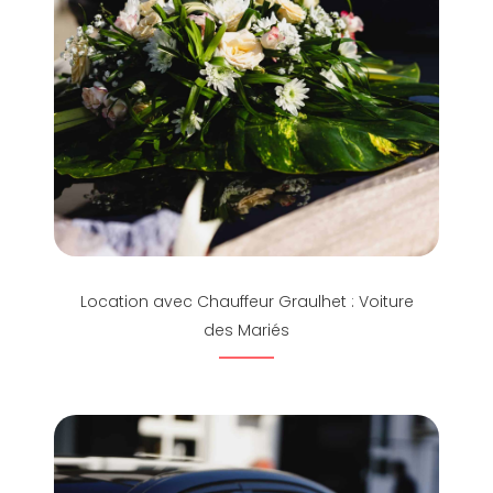
Location avec Chauffeur Graulhet : Voiture
des Mariés