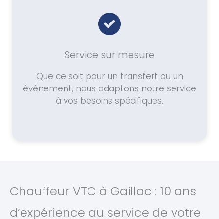
Service sur mesure
Que ce soit pour un transfert ou un
événement, nous adaptons notre service
à vos besoins spécifiques.
Chauffeur VTC à Gaillac : 10 ans
d’expérience au service de votre