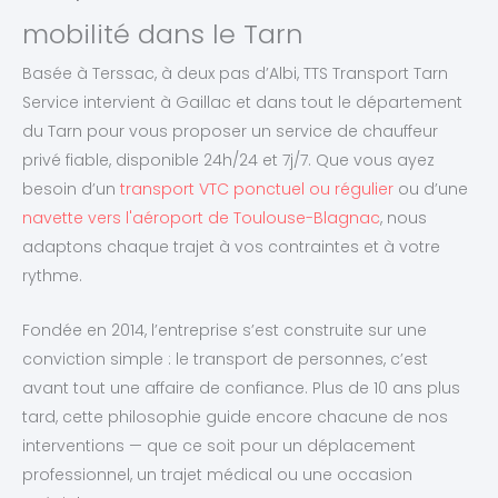
mobilité dans le Tarn
Basée à Terssac, à deux pas d’Albi, TTS Transport Tarn
Service intervient à Gaillac et dans tout le département
du Tarn pour vous proposer un service de chauffeur
privé fiable, disponible 24h/24 et 7j/7. Que vous ayez
besoin d’un
transport VTC ponctuel ou régulier
ou d’une
navette vers l'aéroport de Toulouse-Blagnac
, nous
adaptons chaque trajet à vos contraintes et à votre
rythme.
Fondée en 2014, l’entreprise s’est construite sur une
conviction simple : le transport de personnes, c’est
avant tout une affaire de confiance. Plus de 10 ans plus
tard, cette philosophie guide encore chacune de nos
interventions — que ce soit pour un déplacement
professionnel, un trajet médical ou une occasion