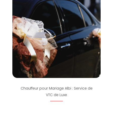
Chauffeur pour Mariage Albi : Service de
VTC de Luxe