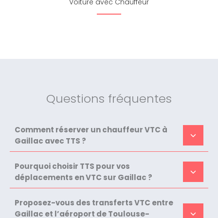
Voiture avec Chauffeur
Questions fréquentes
Comment réserver un chauffeur VTC à
Gaillac avec TTS ?
Pourquoi choisir TTS pour vos
déplacements en VTC sur Gaillac ?
Proposez-vous des transferts VTC entre
Gaillac et l’aéroport de Toulouse-