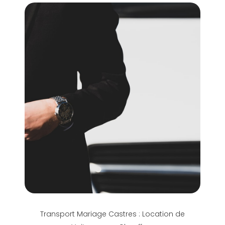
Transport Mariage Castres : Location de