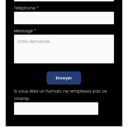
Téléphone
*
Message
*
Envoyer
Si vous êtes un humain, ne remplissez pas ce
champ.