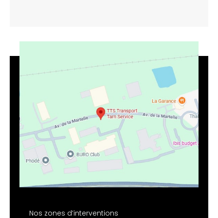
Nos zones d’interventions