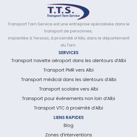
Transport Tarn Service est une entreprise spécialisée dans le
transport de personnes,
implantée à Terssac, à proximité d’Albi, dans le département
du Tarn.
SERVICES
Transport navette aéroport dans les alentours d’Albi
Transport PMR vers Albi
Transport médical dans les alentours d’Albi
Transport scolaire vers Albi
Transport pour événements non loin d’Albi
Transport VTC à proximité d’Albi
LIENS RAPIDES
Blog
Zones d’interventions