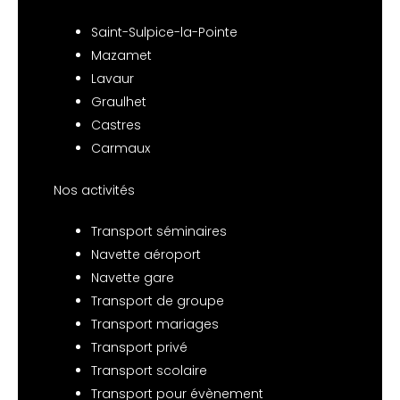
Saint-Sulpice-la-Pointe
Mazamet
Lavaur
Graulhet
Castres
Carmaux
Nos activités
Transport séminaires
Navette aéroport
Navette gare
Transport de groupe
Transport mariages
Transport privé
Transport scolaire
Transport pour évènement