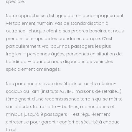
spéciale.
Notre approche se distingue par un accompagnement
véritablement humain. Pas de standardisation à
outrance : chaque client a ses propres besoins, et nous
prenons le temps de les prendre en compte. C’est
particulièrement vrai pour nos passagers les plus
fragiles — personnes âgées, personnes en situation de
handicap — pour qui nous disposons de véhicules
spécialement aménagés.
Nos partenariats avec des établissements médico-
sociaux du Tarn (instituts AZI, IME, maisons de retraite…)
témoignent d’une reconnaissance terrain qui se mérite
sur la durée. Notre flotte — berlines, monospaces et
minibus jusqu’à 9 passagers — est régulièrement
entretenue pour garantir confort et sécurité à chaque
trajet.