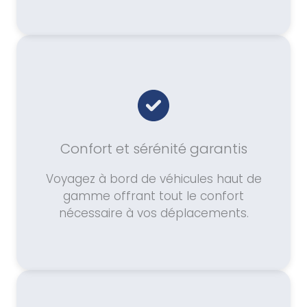
Confort et sérénité garantis
Voyagez à bord de véhicules haut de
gamme offrant tout le confort
nécessaire à vos déplacements.