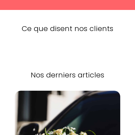
Ce que disent nos clients
Nos derniers articles