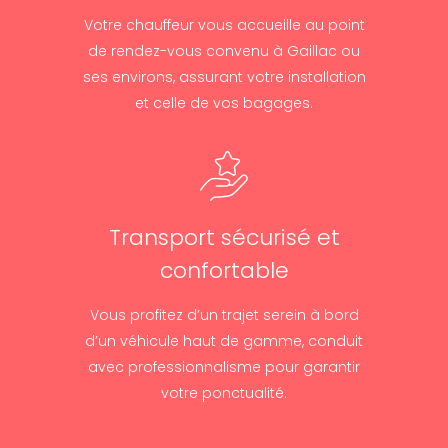
Votre chauffeur vous accueille au point
de rendez-vous convenu à Gaillac ou
ses environs, assurant votre installation
et celle de vos bagages.
Transport sécurisé et
confortable
Vous profitez d’un trajet serein à bord
d’un véhicule haut de gamme, conduit
avec professionnalisme pour garantir
votre ponctualité.