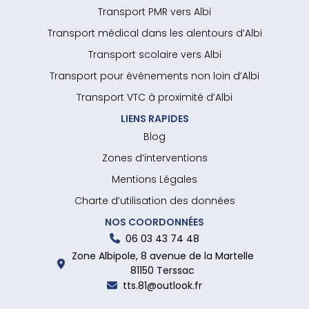
Transport PMR vers Albi
Transport médical dans les alentours d’Albi
Transport scolaire vers Albi
Transport pour événements non loin d’Albi
Transport VTC à proximité d’Albi
LIENS RAPIDES
Blog
Zones d’interventions
Mentions Légales
Charte d’utilisation des données
NOS COORDONNÉES
06 03 43 74 48
Zone Albipole, 8 avenue de la Martelle
81150 Terssac
tts.81@outlook.fr