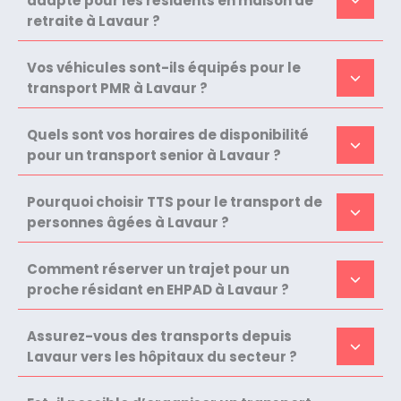
adapté pour les résidents en maison de
retraite à Lavaur ?
Vos véhicules sont-ils équipés pour le
transport PMR à Lavaur ?
Quels sont vos horaires de disponibilité
pour un transport senior à Lavaur ?
Pourquoi choisir TTS pour le transport de
personnes âgées à Lavaur ?
Comment réserver un trajet pour un
proche résidant en EHPAD à Lavaur ?
Assurez-vous des transports depuis
Lavaur vers les hôpitaux du secteur ?