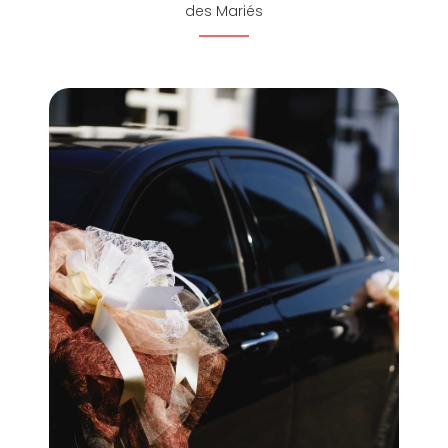
des Mariés