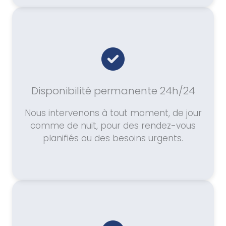
Disponibilité permanente 24h/24
Nous intervenons à tout moment, de jour
comme de nuit, pour des rendez-vous
planifiés ou des besoins urgents.