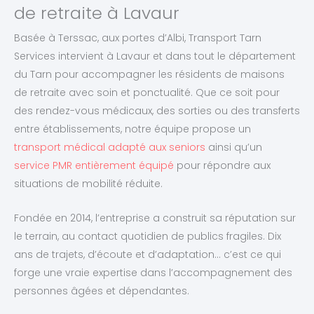
de retraite à Lavaur
Basée à Terssac, aux portes d’Albi, Transport Tarn
Services intervient à Lavaur et dans tout le département
du Tarn pour accompagner les résidents de maisons
de retraite avec soin et ponctualité. Que ce soit pour
des rendez-vous médicaux, des sorties ou des transferts
entre établissements, notre équipe propose un
transport médical adapté aux seniors
ainsi qu’un
service PMR entièrement équipé
pour répondre aux
situations de mobilité réduite.
Fondée en 2014, l’entreprise a construit sa réputation sur
le terrain, au contact quotidien de publics fragiles. Dix
ans de trajets, d’écoute et d’adaptation… c’est ce qui
forge une vraie expertise dans l’accompagnement des
personnes âgées et dépendantes.