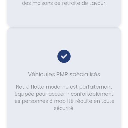
des maisons de retraite de Lavaur.
Véhicules PMR spécialisés
Notre flotte moderne est parfaitement
équipée pour accueillir confortablement
les personnes à mobilité réduite en toute
sécurité.