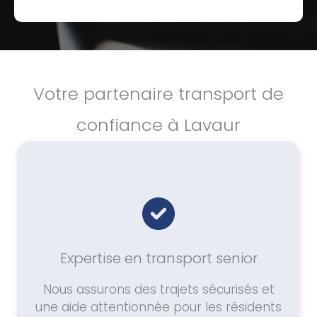
Votre partenaire transport de
confiance à Lavaur
Expertise en transport senior
Nous assurons des trajets sécurisés et
une aide attentionnée pour les résidents