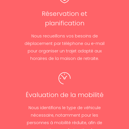
Réservation et
planification
Nous recueillons vos besoins de
déplacement par téléphone ou e-mail
pour organiser un trajet adapté aux
horaires de la maison de retraite.
Évaluation de la mobilité
Nous identifions le type de véhicule
nécessaire, notamment pour les
personnes à mobilité réduite, afin de