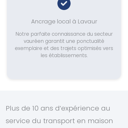
Ancrage local à Lavaur
Notre parfaite connaissance du secteur
vauréen garantit une ponctualité
exemplaire et des trajets optimisés vers
les établissements.
Plus de 10 ans d’expérience au
service du transport en maison