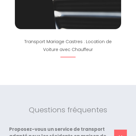
Transport Mariage Castres : Location de
Voiture avec Chauffeur
Questions fréquentes
Proposez-vous un service de transport