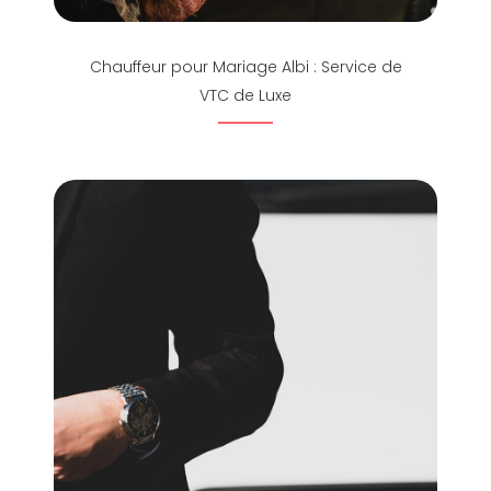
Chauffeur pour Mariage Albi : Service de
VTC de Luxe