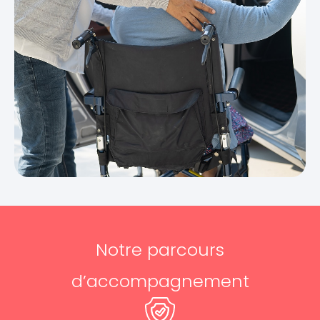
Notre parcours
d’accompagnement