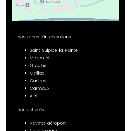
Nos zones d’interventions
Saint-Sulpice-la-Pointe
Mazamet
Graulhet
Gaillac
Castres
Carmaux
Albi
Nos activités
Navette aéroport
Navette gare