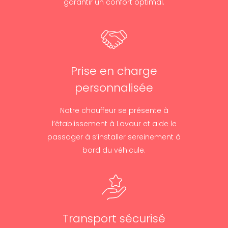
garantir un confort optimal.
Prise en charge
personnalisée
Notre chauffeur se présente à
l’établissement à Lavaur et aide le
passager à s’installer sereinement à
bord du véhicule.
Transport sécurisé