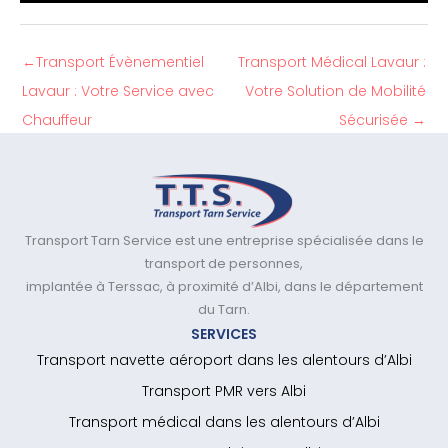
←
Transport Évènementiel
Transport Médical Lavaur :
Lavaur : Votre Service avec
Votre Solution de Mobilité
Chauffeur
Sécurisée
→
Transport Tarn Service est une entreprise spécialisée dans le
transport de personnes,
implantée à Terssac, à proximité d’Albi, dans le département
du Tarn.
SERVICES
Transport navette aéroport dans les alentours d’Albi
Transport PMR vers Albi
Transport médical dans les alentours d’Albi