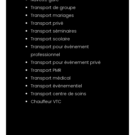
Transport de groupe
Transport mariages
Transport privé
Transport séminaires
Transport scolaire
Transport pour évènement
professionnel
Transport pour évènement privé
Transport PMR
Transport médical
Transport évènementiel
Transport centre de soins
Chauffeur VTC