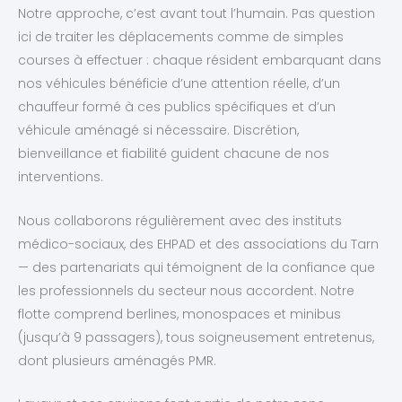
Notre approche, c’est avant tout l’humain. Pas question
ici de traiter les déplacements comme de simples
courses à effectuer : chaque résident embarquant dans
nos véhicules bénéficie d’une attention réelle, d’un
chauffeur formé à ces publics spécifiques et d’un
véhicule aménagé si nécessaire. Discrétion,
bienveillance et fiabilité guident chacune de nos
interventions.
Nous collaborons régulièrement avec des instituts
médico-sociaux, des EHPAD et des associations du Tarn
— des partenariats qui témoignent de la confiance que
les professionnels du secteur nous accordent. Notre
flotte comprend berlines, monospaces et minibus
(jusqu’à 9 passagers), tous soigneusement entretenus,
dont plusieurs aménagés PMR.