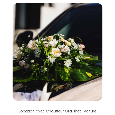
Location avec Chauffeur Graulhet : Voiture