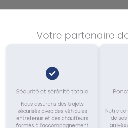
Votre partenaire de
Sécurité et sérénité totale
Ponct
Nous assurons des trajets
Notre con
sécurisés avec des véhicules
de ses
entretenus et des chauffeurs
arrivée
formés à l’accompagnement