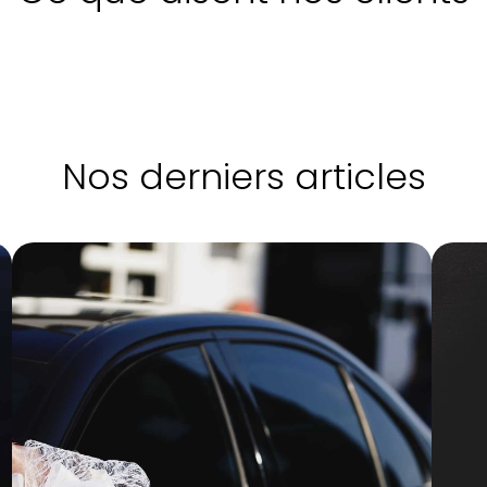
Nos derniers articles