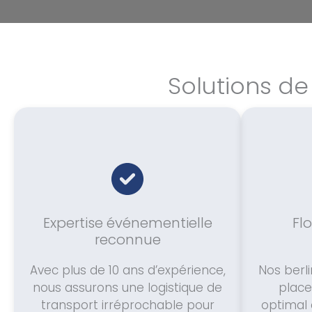
Solutions de
Expertise événementielle
Fl
reconnue
Avec plus de 10 ans d’expérience,
Nos berli
nous assurons une logistique de
place
transport irréprochable pour
optimal 