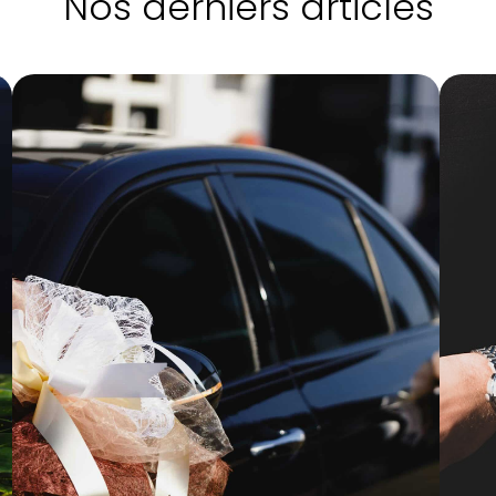
Nos derniers articles