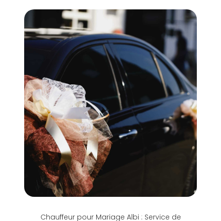
Chauffeur pour Mariage Albi : Service de