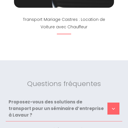
Transport Mariage Castres : Location de
Voiture avec Chauffeur
Questions fréquentes
Proposez-vous des solutions de
transport pour un séminaire d’entreprise
à Lavaur ?