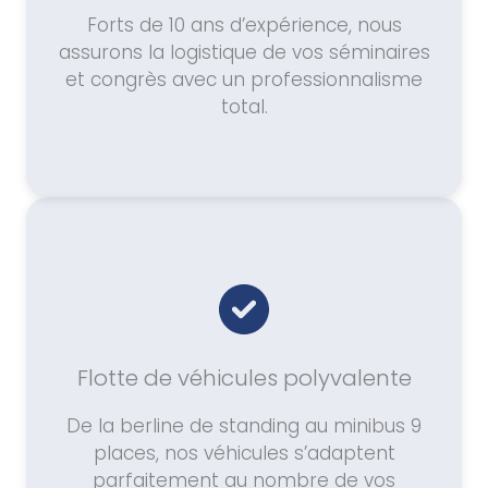
Forts de 10 ans d’expérience, nous
assurons la logistique de vos séminaires
et congrès avec un professionnalisme
total.
Flotte de véhicules polyvalente
De la berline de standing au minibus 9
places, nos véhicules s’adaptent
parfaitement au nombre de vos