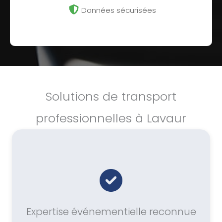
Données sécurisées
Solutions de transport
professionnelles à Lavaur
Expertise événementielle reconnue