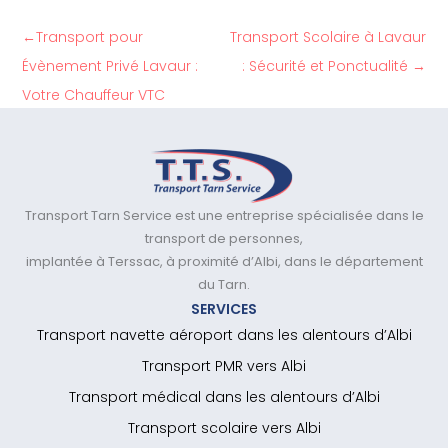
←
Transport pour
Transport Scolaire à Lavaur
Évènement Privé Lavaur :
: Sécurité et Ponctualité
→
Votre Chauffeur VTC
Transport Tarn Service est une entreprise spécialisée dans le
transport de personnes,
implantée à Terssac, à proximité d’Albi, dans le département
du Tarn.
SERVICES
Transport navette aéroport dans les alentours d’Albi
Transport PMR vers Albi
Transport médical dans les alentours d’Albi
Transport scolaire vers Albi