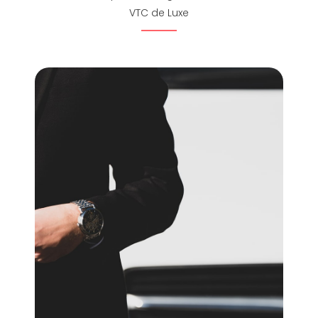
VTC de Luxe