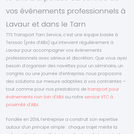
vos événements professionnels à
Lavaur et dans le Tarn
TTS Transport Tarn Service, c’est une équipe basée à
Terssac (près d’Albi) qui intervient régulièrement à
Lavaur pour accompagner vos événements
professionnels avec sérieux et discrétion. Que vous ayez
besoin d’organiser des navettes pour un séminaire, un
congrès ou une journée d’entreprise, nous proposons
des solutions sur mesure adaptées à vos contraintes —
tout comme pour nos prestations de
transport pour
événements non loin d'Albi
ou notre
service VTC à
proximité d'Albi
.
Fondée en 2014, l’entreprise a construit son expertise
autour d’un principe simple : chaque trajet mérite la