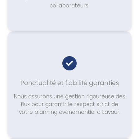
collaborateurs.
Ponctualité et fiabilité garanties
Nous assurons une gestion rigoureuse des
flux pour garantir le respect strict de
votre planning événementiel à Lavaur.