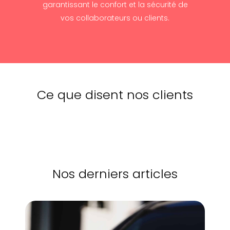
garantissant le confort et la sécurité de
vos collaborateurs ou clients.
Ce que disent nos clients
Nos derniers articles