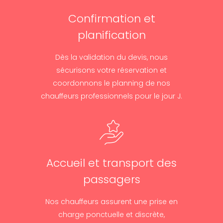
Confirmation et
planification
Dès la validation du devis, nous
sécurisons votre réservation et
coordonnons le planning de nos
chauffeurs professionnels pour le jour J.
Accueil et transport des
passagers
Nos chauffeurs assurent une prise en
charge ponctuelle et discrète,