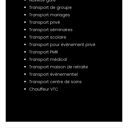
Transport de groupe
Transport mariages
Transport privé
Transport séminaires
Transport scolaire
Transport pour évènement privé
Transport PMR
Transport médical
Transport maison de retraite
Transport évènementiel
Transport centre de soins
Chauffeur VTC