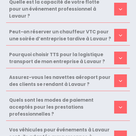
Quelle est la capacité de votre flotte
pour un événement professionnel à
Lavaur ?
Peut-on réserver un chauffeur VTC pour
une soirée d’entreprise tardive à Lavaur ?
Pourquoi choisir TTS pour la logistique
transport de mon entreprise à Lavaur ?
Assurez-vous les navettes aéroport pour
des clients se rendant à Lavaur ?
Quels sont les modes de paiement
acceptés pour les prestations
professionnelles ?
Vos véhicules pour événements à Lavaur