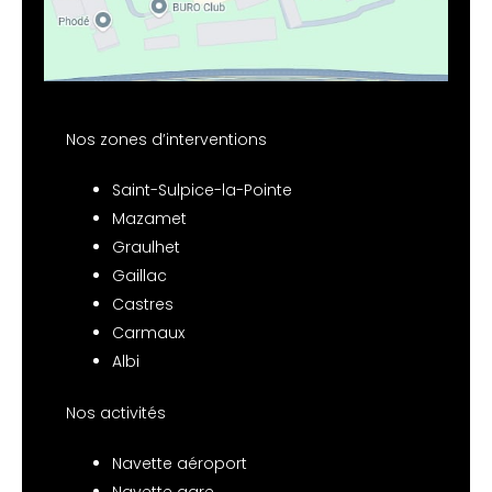
Nos zones d’interventions
Saint-Sulpice-la-Pointe
Mazamet
Graulhet
Gaillac
Castres
Carmaux
Albi
Nos activités
Navette aéroport
Navette gare