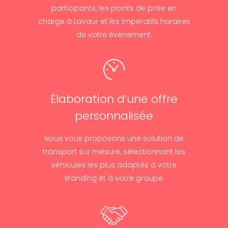
participants, les points de prise en
charge à Lavaur et les impératifs horaires
de votre événement.
Élaboration d’une offre
personnalisée
Nous vous proposons une solution de
transport sur mesure, sélectionnant les
véhicules les plus adaptés à votre
standing et à votre groupe.