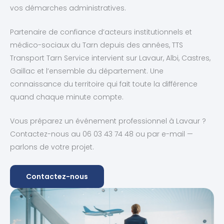
vos démarches administratives.
Partenaire de confiance d’acteurs institutionnels et
médico-sociaux du Tarn depuis des années, TTS
Transport Tarn Service intervient sur Lavaur, Albi, Castres,
Gaillac et l’ensemble du département. Une
connaissance du territoire qui fait toute la différence
quand chaque minute compte.
Vous préparez un événement professionnel à Lavaur ?
Contactez-nous au 06 03 43 74 48 ou par e-mail —
parlons de votre projet.
Contactez-nous