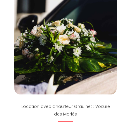
Location avec Chauffeur Graulhet : Voiture
des Mariés