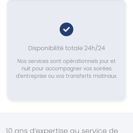
Disponibilité totale 24h/24
Nos services sont opérationnels jour et
nuit pour accompagner vos soirées
d’entreprise ou vos transferts matinaux.
10 ans d’expertise au service de