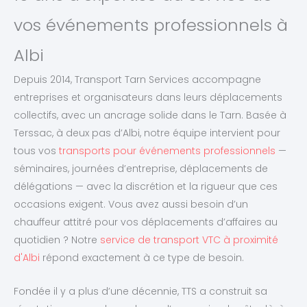
vos événements professionnels à
Albi
Depuis 2014, Transport Tarn Services accompagne
entreprises et organisateurs dans leurs déplacements
collectifs, avec un ancrage solide dans le Tarn. Basée à
Terssac, à deux pas d’Albi, notre équipe intervient pour
tous vos
transports pour événements professionnels
—
séminaires, journées d’entreprise, déplacements de
délégations — avec la discrétion et la rigueur que ces
occasions exigent. Vous avez aussi besoin d’un
chauffeur attitré pour vos déplacements d’affaires au
quotidien ? Notre
service de transport VTC à proximité
d'Albi
répond exactement à ce type de besoin.
Fondée il y a plus d’une décennie, TTS a construit sa