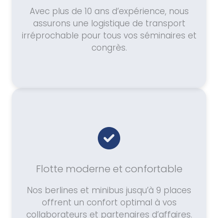
Avec plus de 10 ans d’expérience, nous
assurons une logistique de transport
irréprochable pour tous vos séminaires et
congrès.
Flotte moderne et confortable
Nos berlines et minibus jusqu’à 9 places
offrent un confort optimal à vos
collaborateurs et partenaires d’affaires.