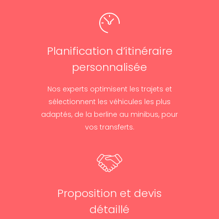
Planification d’itinéraire
personnalisée
Nos experts optimisent les trajets et
sélectionnent les véhicules les plus
adaptés, de la berline au minibus, pour
vos transferts.
Proposition et devis
détaillé