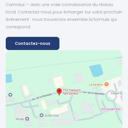
Carmaux — avec une vraie connaissance du réseau
local. Contactez-nous pour échanger sur votre prochain
événement : nous trouverons ensemble la formule qui
correspond.
Contactez-nous