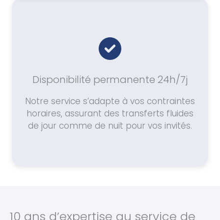
Disponibilité permanente 24h/7j
Notre service s’adapte à vos contraintes
horaires, assurant des transferts fluides
de jour comme de nuit pour vos invités.
10 ans d’expertise au service de