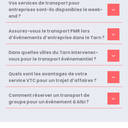
Vos services de transport pour
entreprises sont-ils disponibles le week-
end ?
Assurez-vous le transport PMR lors
d’événements d’entreprise dans le Tarn ?
Dans quelles villes du Tarn intervenez-
vous pour le transport événementiel ?
Quels sont les avantages de votre
service VTC pour un trajet d’affaires ?
Comment réserver un transport de
groupe pour un événement à Albi ?