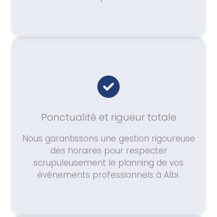
Ponctualité et rigueur totale
Nous garantissons une gestion rigoureuse
des horaires pour respecter
scrupuleusement le planning de vos
événements professionnels à Albi.