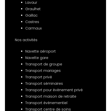
Lavaur
Graulhet
Gaillac
Castres
Carmaux
Nos activités
Navette aéroport
Navette gare
Transport de groupe
Transport mariages
Transport privé
Transport séminaires
Transport pour évènement privé
Transport maison de retraite
Transport évènementiel
Transport centre de soins