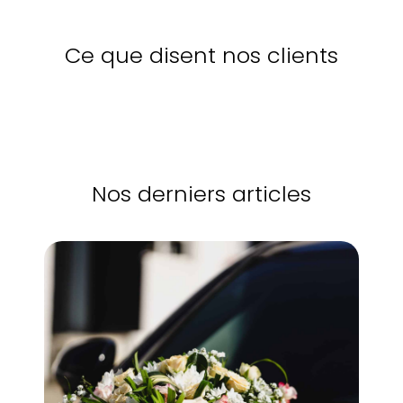
Ce que disent nos clients
Nos derniers articles