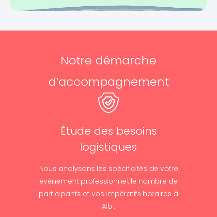
Notre démarche
d’accompagnement
Étude des besoins
logistiques
Nous analysons les spécificités de votre
événement professionnel, le nombre de
participants et vos impératifs horaires à
Albi.