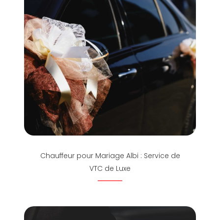
Chauffeur pour Mariage Albi : Service de
VTC de Luxe