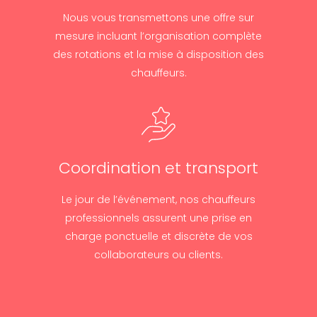
Nous vous transmettons une offre sur
mesure incluant l’organisation complète
des rotations et la mise à disposition des
chauffeurs.
Coordination et transport
Le jour de l’événement, nos chauffeurs
professionnels assurent une prise en
charge ponctuelle et discrète de vos
collaborateurs ou clients.