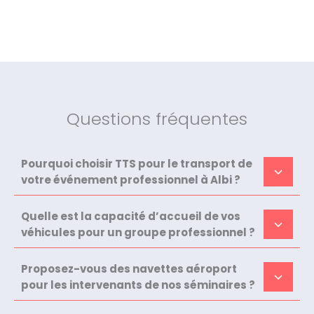
Questions fréquentes
Pourquoi choisir TTS pour le transport de
votre événement professionnel à Albi ?
Quelle est la capacité d’accueil de vos
véhicules pour un groupe professionnel ?
Proposez-vous des navettes aéroport
pour les intervenants de nos séminaires ?