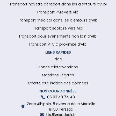
Transport navette aéroport dans les alentours d’Albi
Transport PMR vers Albi
Transport médical dans les alentours d’Albi
Transport scolaire vers Albi
Transport pour événements non loin d’Albi
Transport VTC à proximité d’Albi
LIENS RAPIDES
Blog
Zones d’interventions
Mentions Légales
Charte d’utilisation des données
NOS COORDONNÉES
06 03 43 74 48
Zone Albipole, 8 avenue de la Martelle
81150 Terssac
tts.81@outlook.fr