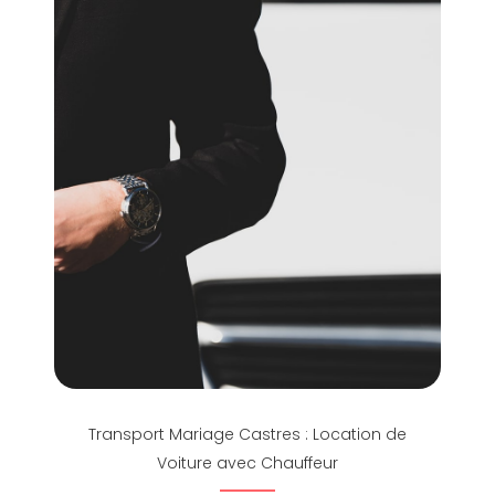
Transport Mariage Castres : Location de
Voiture avec Chauffeur