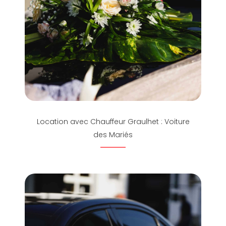
Location avec Chauffeur Graulhet : Voiture
des Mariés