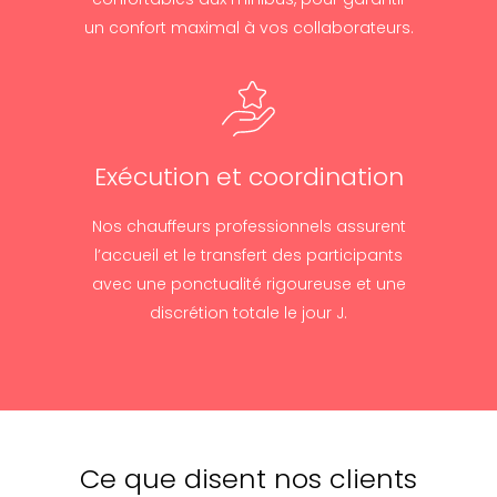
un confort maximal à vos collaborateurs.
Exécution et coordination
Nos chauffeurs professionnels assurent
l’accueil et le transfert des participants
avec une ponctualité rigoureuse et une
discrétion totale le jour J.
Ce que disent nos clients