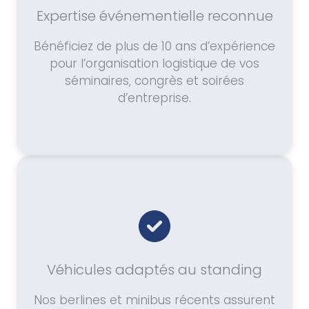
Expertise événementielle reconnue
Bénéficiez de plus de 10 ans d’expérience
pour l’organisation logistique de vos
séminaires, congrès et soirées
d’entreprise.
Véhicules adaptés au standing
Nos berlines et minibus récents assurent