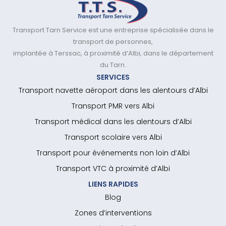
Transport Tarn Service est une entreprise spécialisée dans le
transport de personnes,
implantée à Terssac, à proximité d’Albi, dans le département
du Tarn.
SERVICES
Transport navette aéroport dans les alentours d’Albi
Transport PMR vers Albi
Transport médical dans les alentours d’Albi
Transport scolaire vers Albi
Transport pour événements non loin d’Albi
Transport VTC à proximité d’Albi
LIENS RAPIDES
Blog
Zones d’interventions