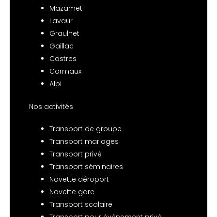
Mazamet
Lavaur
Graulhet
Gaillac
Castres
Carmaux
Albi
Nos activités
Transport de groupe
Transport mariages
Transport privé
Transport séminaires
Navette aéroport
Navette gare
Transport scolaire