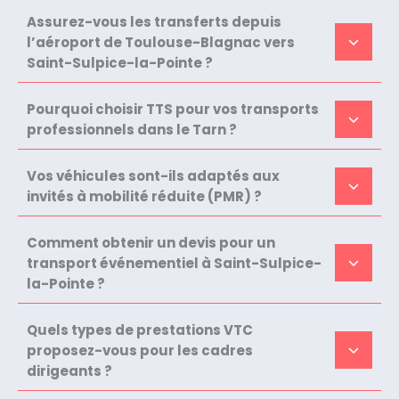
Assurez-vous les transferts depuis
l’aéroport de Toulouse-Blagnac vers
Saint-Sulpice-la-Pointe ?
Pourquoi choisir TTS pour vos transports
professionnels dans le Tarn ?
Vos véhicules sont-ils adaptés aux
invités à mobilité réduite (PMR) ?
Comment obtenir un devis pour un
transport événementiel à Saint-Sulpice-
la-Pointe ?
Quels types de prestations VTC
proposez-vous pour les cadres
dirigeants ?