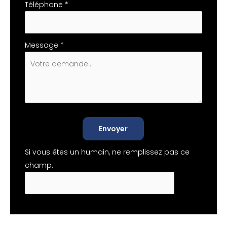
Téléphone
*
Message
*
Envoyer
Si vous êtes un humain, ne remplissez pas ce
champ.