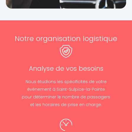
Notre organisation logistique
Analyse de vos besoins
Nous étudions les spécificités de votre
événement à Saint-Sulpice-la-Pointe
pour déterminer le nombre de passagers
et les horaires de prise en charge.