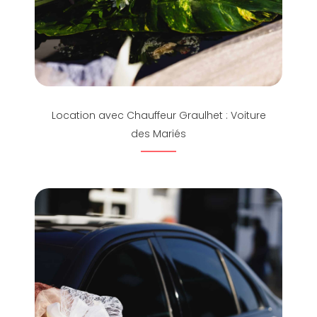
Location avec Chauffeur Graulhet : Voiture
des Mariés