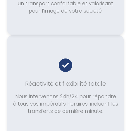
un transport confortable et valorisant
pour l’image de votre société.
Réactivité et flexibilité totale
Nous intervenons 24h/24 pour répondre
à tous vos impératifs horaires, incluant les
transferts de dernière minute.