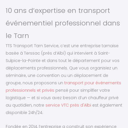
10 ans d’expertise en transport
événementiel professionnel dans
le Tarn
TTS Transport Tarn Service, c’est une entreprise tarnaise
basée à Terssac (près d’Albi) qui intervient à Saint-
Sulpice-la-Pointe et dans tout le département pour vos
déplacements professionnels. Que vous organisiez un
séminaire, une convention ou un déplacement de
groupe, nous proposons un
transport pour événements
professionnels et privés
pensé pour simplifier votre
logistique — et si vous avez besoin d’un chauffeur privé
au quotidien, notre
service VTC près d'Albi
est également
disponible 24h/24.
Fondée en 2014, l’entreprise a construit son expérience