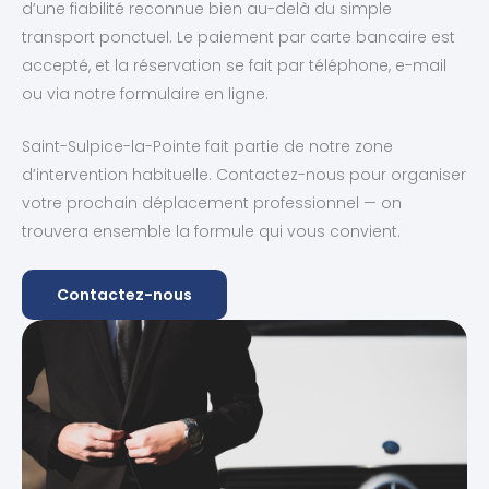
d’une fiabilité reconnue bien au-delà du simple
transport ponctuel. Le paiement par carte bancaire est
accepté, et la réservation se fait par téléphone, e-mail
ou via notre formulaire en ligne.
Saint-Sulpice-la-Pointe fait partie de notre zone
d’intervention habituelle. Contactez-nous pour organiser
votre prochain déplacement professionnel — on
trouvera ensemble la formule qui vous convient.
Contactez-nous