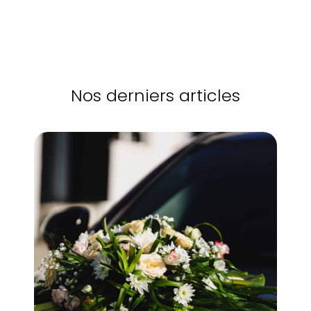
Nos derniers articles