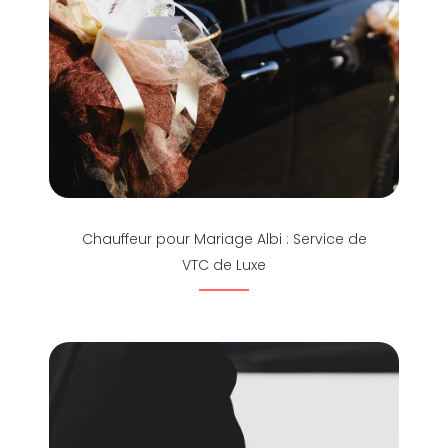
Chauffeur pour Mariage Albi : Service de
VTC de Luxe