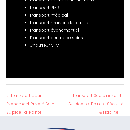
Transport pour évènement privé
Transport PMR
Transport médical
Transport maison de retraite
Transport évènementiel
Transport centre de soins
Chauffeur VTC
←
Transport pour
Transport Scolaire Saint-
Évènement Privé à Saint-
Sulpice-la-Pointe : Sécurité
Sulpice-la-Pointe
& Fiabilité
→