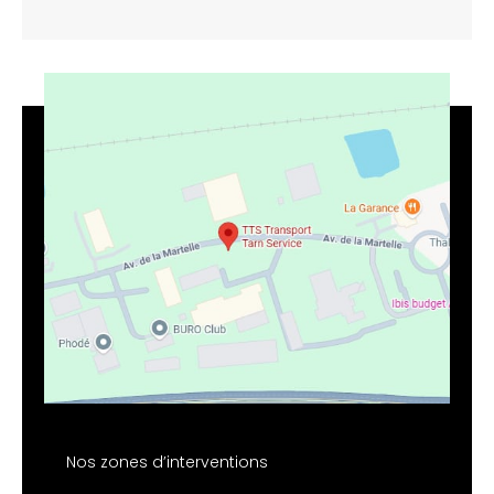
Nos zones d’interventions