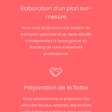
Élaboration d’un plan sur-
mesure
Nous vous proposons une solution de
transport optimisée et un devis détaillé
correspondant à l’envergure et au
standing de votre événement
professionnel.
Préparation de la flotte
Nous sélectionnons et préparons les
véhicules les plus adaptés, des berlines
confortables aux minibus, pour garantir