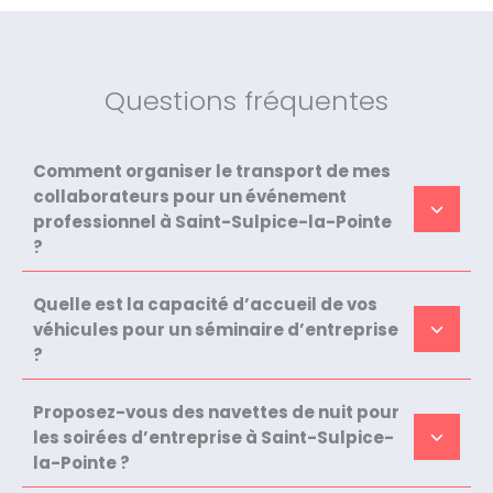
Questions fréquentes
Comment organiser le transport de mes
collaborateurs pour un événement
professionnel à Saint-Sulpice-la-Pointe
?
Quelle est la capacité d’accueil de vos
véhicules pour un séminaire d’entreprise
?
Proposez-vous des navettes de nuit pour
les soirées d’entreprise à Saint-Sulpice-
la-Pointe ?