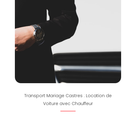
Transport Mariage Castres : Location de
Voiture avec Chauffeur