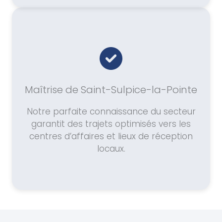
Maîtrise de Saint-Sulpice-la-Pointe
Notre parfaite connaissance du secteur
garantit des trajets optimisés vers les
centres d’affaires et lieux de réception
locaux.