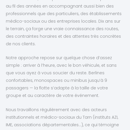
au fil des années en accompagnant aussi bien des
professionnels que des particuliers, des établissements
médico-sociaux ou des entreprises locales. Dix ans sur
le terrain, ça forge une vraie connaissance des routes,
des contraintes horaires et des attentes très concrètes
de nos clients.
Notre approche repose sur quelque chose d’assez
simple : arriver à l’heure, avec le bon véhicule, et sans
que vous ayez à vous soucier du reste. Berlines
confortables, monospaces ou minibus jusqu’à 9
passagers — la flotte s’adapte à la taille de votre
groupe et au caractère de votre événement.
Nous travaillons régulièrement avec des acteurs
institutionnels et médico-sociaux du Tarn (instituts AZI,
IME, associations départementales…), ce qui témoigne