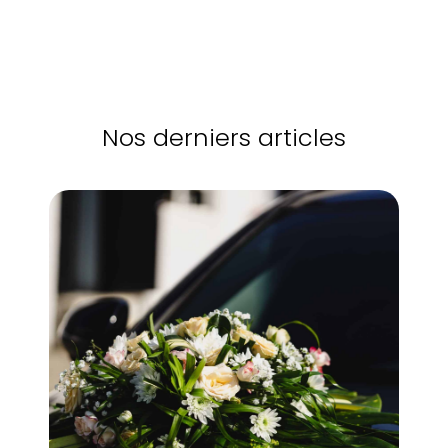
Nos derniers articles