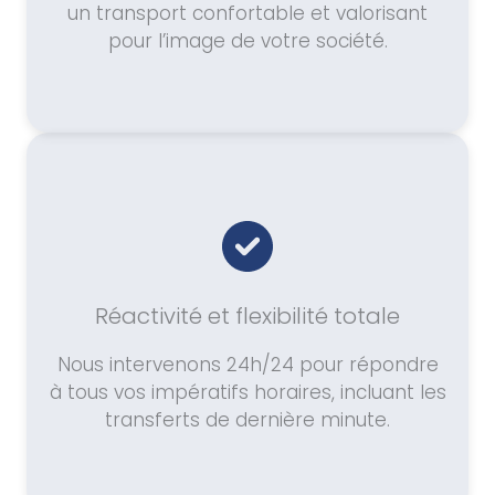
un transport confortable et valorisant
pour l’image de votre société.
Réactivité et flexibilité totale
Nous intervenons 24h/24 pour répondre
à tous vos impératifs horaires, incluant les
transferts de dernière minute.