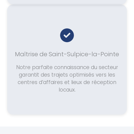
Maîtrise de Saint-Sulpice-la-Pointe
Notre parfaite connaissance du secteur
garantit des trajets optimisés vers les
centres d’affaires et lieux de réception
locaux.