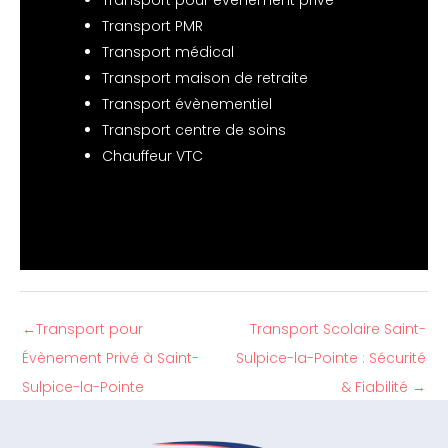
Transport pour évènement privé
Transport PMR
Transport médical
Transport maison de retraite
Transport évènementiel
Transport centre de soins
Chauffeur VTC
←
Transport pour
Transport Scolaire Saint-
Évènement Privé à Saint-
Sulpice-la-Pointe : Sécurité
Sulpice-la-Pointe
& Fiabilité
→