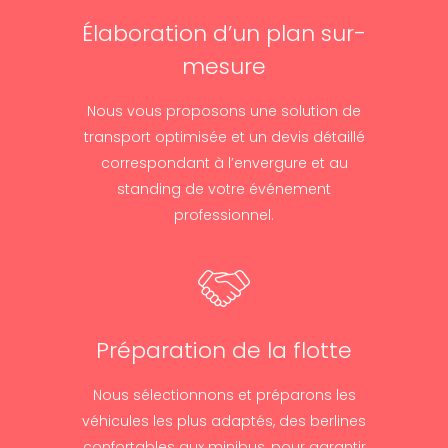
Élaboration d’un plan sur-
mesure
Nous vous proposons une solution de
transport optimisée et un devis détaillé
correspondant à l’envergure et au
standing de votre événement
professionnel.
Préparation de la flotte
Nous sélectionnons et préparons les
véhicules les plus adaptés, des berlines
confortables aux minibus, pour garantir