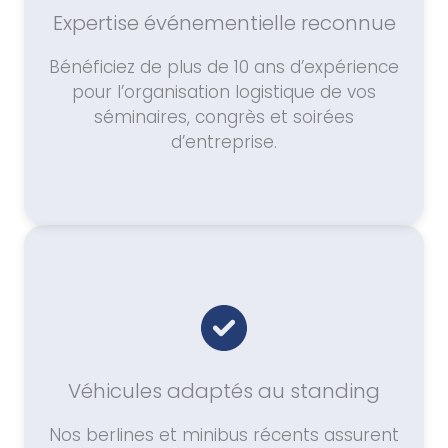
Expertise événementielle reconnue
Bénéficiez de plus de 10 ans d’expérience
pour l’organisation logistique de vos
séminaires, congrès et soirées
d’entreprise.
Véhicules adaptés au standing
Nos berlines et minibus récents assurent