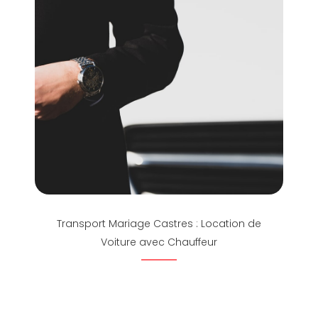
Transport Mariage Castres : Location de
Voiture avec Chauffeur