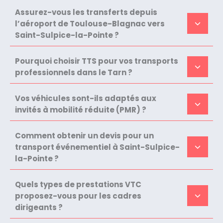
Assurez-vous les transferts depuis
l’aéroport de Toulouse-Blagnac vers
Saint-Sulpice-la-Pointe ?
Pourquoi choisir TTS pour vos transports
professionnels dans le Tarn ?
Vos véhicules sont-ils adaptés aux
invités à mobilité réduite (PMR) ?
Comment obtenir un devis pour un
transport événementiel à Saint-Sulpice-
la-Pointe ?
Quels types de prestations VTC
proposez-vous pour les cadres
dirigeants ?