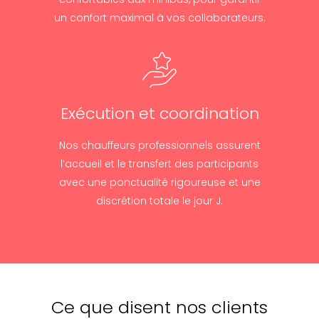
un confort maximal à vos collaborateurs.
Exécution et coordination
Nos chauffeurs professionnels assurent
l’accueil et le transfert des participants
avec une ponctualité rigoureuse et une
discrétion totale le jour J.
Ce que disent nos clients