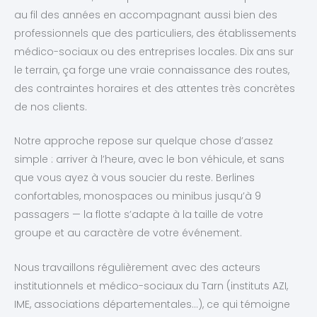
au fil des années en accompagnant aussi bien des
professionnels que des particuliers, des établissements
médico-sociaux ou des entreprises locales. Dix ans sur
le terrain, ça forge une vraie connaissance des routes,
des contraintes horaires et des attentes très concrètes
de nos clients.
Notre approche repose sur quelque chose d’assez
simple : arriver à l’heure, avec le bon véhicule, et sans
que vous ayez à vous soucier du reste. Berlines
confortables, monospaces ou minibus jusqu’à 9
passagers — la flotte s’adapte à la taille de votre
groupe et au caractère de votre événement.
Nous travaillons régulièrement avec des acteurs
institutionnels et médico-sociaux du Tarn (instituts AZI,
IME, associations départementales…), ce qui témoigne