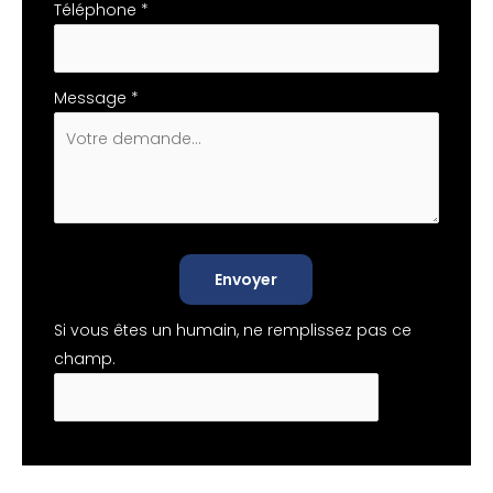
Téléphone
*
Message
*
Envoyer
Si vous êtes un humain, ne remplissez pas ce
champ.