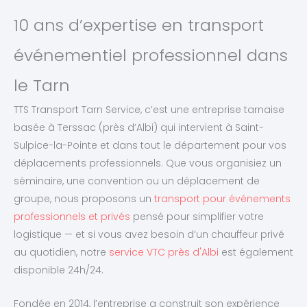
10 ans d’expertise en transport
événementiel professionnel dans
le Tarn
TTS Transport Tarn Service, c’est une entreprise tarnaise
basée à Terssac (près d’Albi) qui intervient à Saint-
Sulpice-la-Pointe et dans tout le département pour vos
déplacements professionnels. Que vous organisiez un
séminaire, une convention ou un déplacement de
groupe, nous proposons un
transport pour événements
professionnels et privés
pensé pour simplifier votre
logistique — et si vous avez besoin d’un chauffeur privé
au quotidien, notre
service VTC près d'Albi
est également
disponible 24h/24.
Fondée en 2014, l’entreprise a construit son expérience