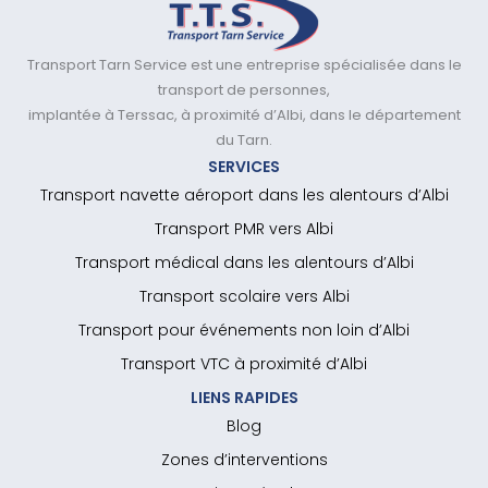
Transport Tarn Service est une entreprise spécialisée dans le
transport de personnes,
implantée à Terssac, à proximité d’Albi, dans le département
du Tarn.
SERVICES
Transport navette aéroport dans les alentours d’Albi
Transport PMR vers Albi
Transport médical dans les alentours d’Albi
Transport scolaire vers Albi
Transport pour événements non loin d’Albi
Transport VTC à proximité d’Albi
LIENS RAPIDES
Blog
Zones d’interventions