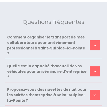
Questions fréquentes
Comment organiser le transport de mes
collaborateurs pour un événement
professionnel à Saint-Sulpice-la-Pointe
?
Quelle est la capacité d’accueil de vos
véhicules pour un séminaire d’entreprise
?
Proposez-vous des navettes de nuit pour
les soirées d’entreprise à Saint-Sulpice-
la-Pointe ?