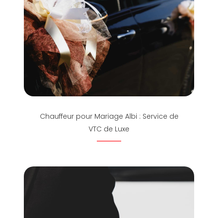
Chauffeur pour Mariage Albi : Service de
VTC de Luxe