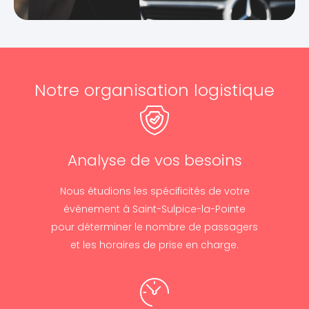
Notre organisation logistique
Analyse de vos besoins
Nous étudions les spécificités de votre
événement à Saint-Sulpice-la-Pointe
pour déterminer le nombre de passagers
et les horaires de prise en charge.