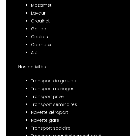
Mazamet
Lavaur
Graulhet
Gaillac
Castres
Carmaux
Albi
Nos activités
Transport de groupe
Transport mariages
Transport privé
Transport séminaires
Navette aéroport
Navette gare
Transport scolaire