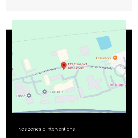
Nos zones d’interventions