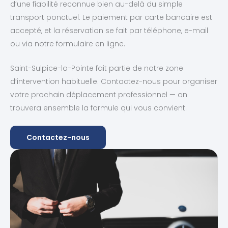
d’une fiabilité reconnue bien au-delà du simple
transport ponctuel. Le paiement par carte bancaire est
accepté, et la réservation se fait par téléphone, e-mail
ou via notre formulaire en ligne.
Saint-Sulpice-la-Pointe fait partie de notre zone
d’intervention habituelle. Contactez-nous pour organiser
votre prochain déplacement professionnel — on
trouvera ensemble la formule qui vous convient.
Contactez-nous