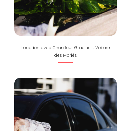
Location avec Chauffeur Graulhet : Voiture
des Mariés