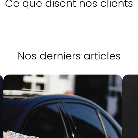
Ce que disent nos clients
Nos derniers articles