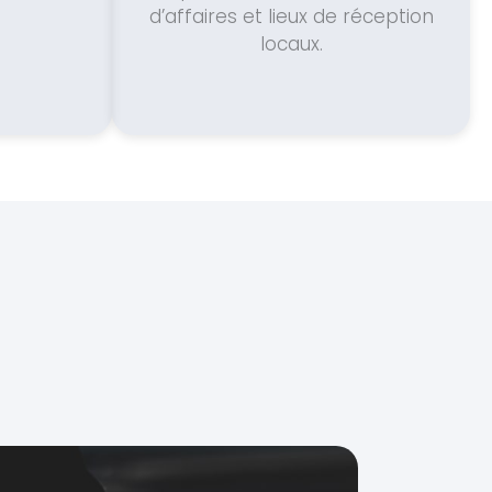
d’affaires et lieux de réception
locaux.