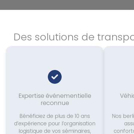
Des solutions de transp
Expertise événementielle
Véhi
reconnue
Bénéficiez de plus de 10 ans
Nos berl
d’expérience pour l’organisation
ass
logistique de vos séminaires,
confort