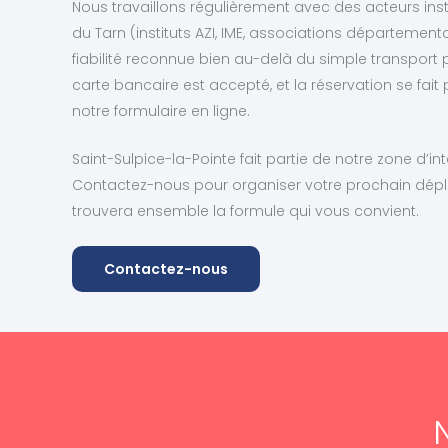
Nous travaillons régulièrement avec des acteurs ins
du Tarn (instituts AZI, IME, associations départemen
fiabilité reconnue bien au-delà du simple transport
carte bancaire est accepté, et la réservation se fait
notre formulaire en ligne.
Saint-Sulpice-la-Pointe fait partie de notre zone d’int
Contactez-nous pour organiser votre prochain dép
trouvera ensemble la formule qui vous convient.
Contactez-nous