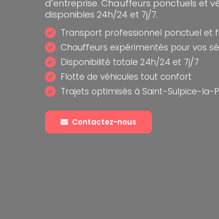
d’entreprise. Chauffeurs ponctuels et v
disponibles 24h/24 et 7j/7.
Transport professionnel ponctuel et f
Chauffeurs expérimentés pour vos sé
Disponibilité totale 24h/24 et 7j/7
Flotte de véhicules tout confort
Trajets optimisés à Saint-Sulpice-la-
Contactez-nous