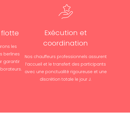
Exécution et
flotte
coordination
rons les
s berlines
Nos chauffeurs professionnels assurent
r garantir
l’accueil et le transfert des participants
aborateurs.
avec une ponctualité rigoureuse et une
discrétion totale le jour J.