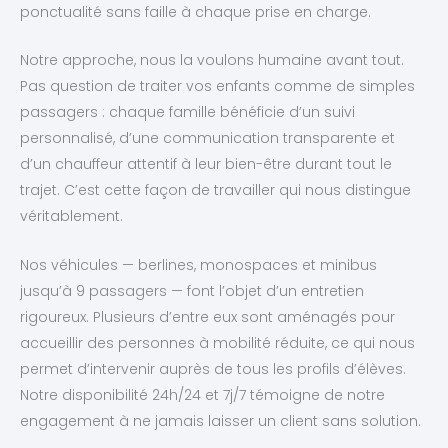
ponctualité sans faille à chaque prise en charge.
Notre approche, nous la voulons humaine avant tout.
Pas question de traiter vos enfants comme de simples
passagers : chaque famille bénéficie d’un suivi
personnalisé, d’une communication transparente et
d’un chauffeur attentif à leur bien-être durant tout le
trajet. C’est cette façon de travailler qui nous distingue
véritablement.
Nos véhicules — berlines, monospaces et minibus
jusqu’à 9 passagers — font l’objet d’un entretien
rigoureux. Plusieurs d’entre eux sont aménagés pour
accueillir des personnes à mobilité réduite, ce qui nous
permet d’intervenir auprès de tous les profils d’élèves.
Notre disponibilité 24h/24 et 7j/7 témoigne de notre
engagement à ne jamais laisser un client sans solution.