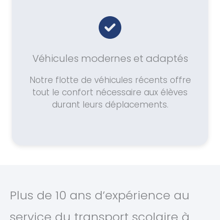
Véhicules modernes et adaptés
Notre flotte de véhicules récents offre
tout le confort nécessaire aux élèves
durant leurs déplacements.
Plus de 10 ans d’expérience au
service du transport scolaire à