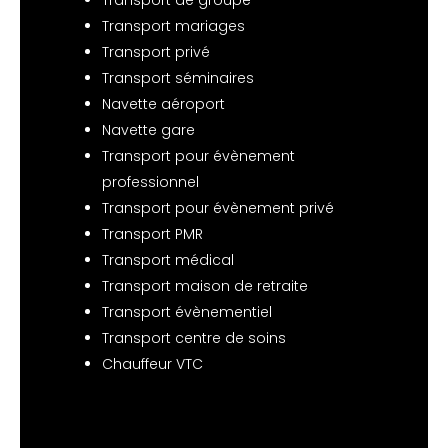
Transport de groupe
Transport mariages
Transport privé
Transport séminaires
Navette aéroport
Navette gare
Transport pour évènement
professionnel
Transport pour évènement privé
Transport PMR
Transport médical
Transport maison de retraite
Transport évènementiel
Transport centre de soins
Chauffeur VTC