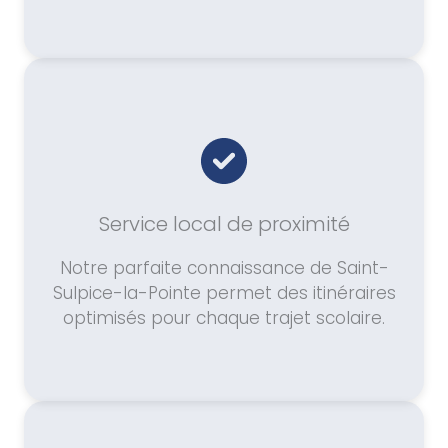
Service local de proximité
Notre parfaite connaissance de Saint-
Sulpice-la-Pointe permet des itinéraires
optimisés pour chaque trajet scolaire.