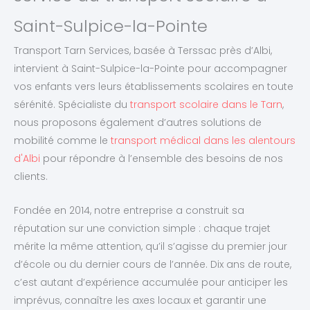
Saint-Sulpice-la-Pointe
Transport Tarn Services, basée à Terssac près d’Albi,
intervient à Saint-Sulpice-la-Pointe pour accompagner
vos enfants vers leurs établissements scolaires en toute
sérénité. Spécialiste du
transport scolaire dans le Tarn
,
nous proposons également d’autres solutions de
mobilité comme le
transport médical dans les alentours
d'Albi
pour répondre à l’ensemble des besoins de nos
clients.
Fondée en 2014, notre entreprise a construit sa
réputation sur une conviction simple : chaque trajet
mérite la même attention, qu’il s’agisse du premier jour
d’école ou du dernier cours de l’année. Dix ans de route,
c’est autant d’expérience accumulée pour anticiper les
imprévus, connaître les axes locaux et garantir une