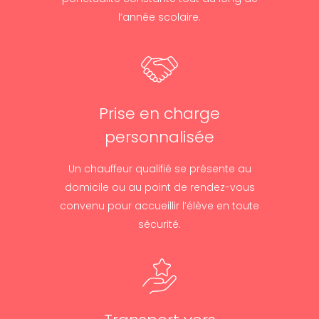
l’année scolaire.
Prise en charge
personnalisée
Un chauffeur qualifié se présente au
domicile ou au point de rendez-vous
convenu pour accueillir l’élève en toute
sécurité.