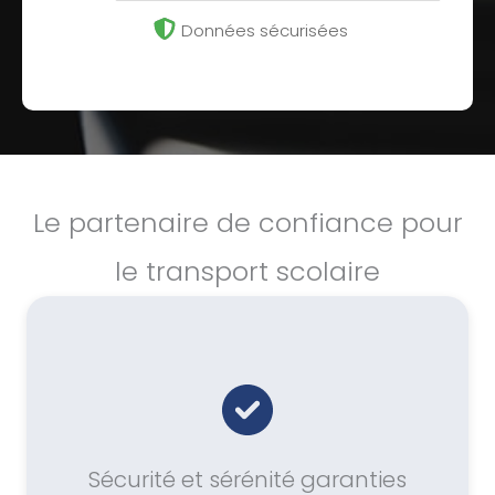
Données sécurisées
Le partenaire de confiance pour
le transport scolaire
Sécurité et sérénité garanties