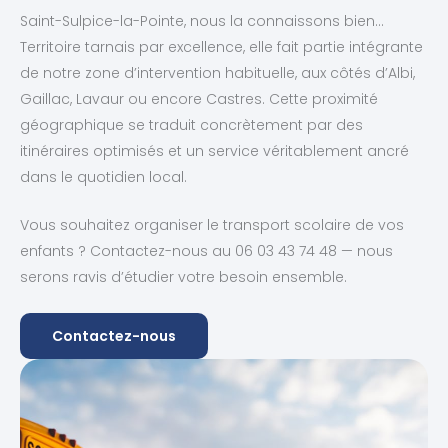
Saint-Sulpice-la-Pointe, nous la connaissons bien…
Territoire tarnais par excellence, elle fait partie intégrante
de notre zone d’intervention habituelle, aux côtés d’Albi,
Gaillac, Lavaur ou encore Castres. Cette proximité
géographique se traduit concrètement par des
itinéraires optimisés et un service véritablement ancré
dans le quotidien local.
Vous souhaitez organiser le transport scolaire de vos
enfants ? Contactez-nous au 06 03 43 74 48 — nous
serons ravis d’étudier votre besoin ensemble.
Contactez-nous