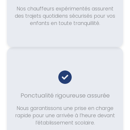
Nos chauffeurs expérimentés assurent
des trajets quotidiens sécurisés pour vos
enfants en toute tranquillité.
Ponctualité rigoureuse assurée
Nous garantissons une prise en charge
rapide pour une arrivée à l’heure devant
l’établissement scolaire.