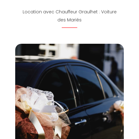
Location avec Chauffeur Graulhet : Voiture
des Mariés