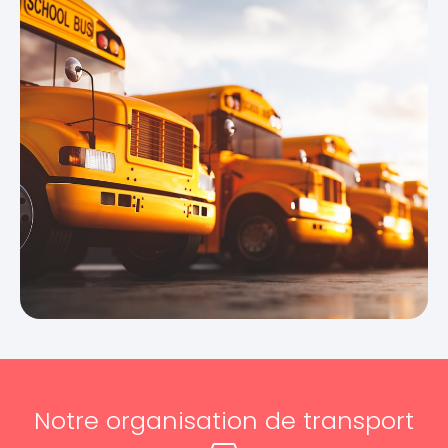
Notre organisation de transport