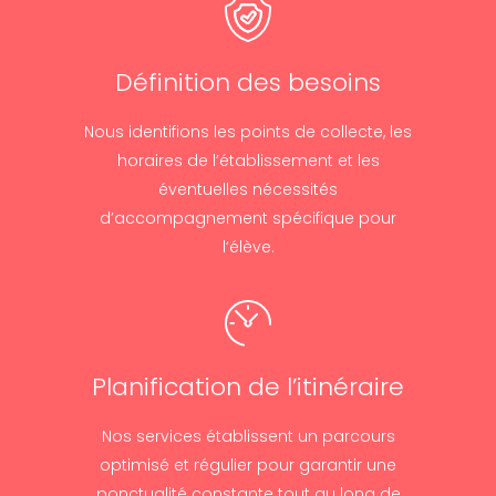
Définition des besoins
Nous identifions les points de collecte, les
horaires de l’établissement et les
éventuelles nécessités
d’accompagnement spécifique pour
l’élève.
Planification de l’itinéraire
Nos services établissent un parcours
optimisé et régulier pour garantir une
ponctualité constante tout au long de