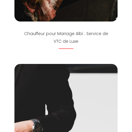
Chauffeur pour Mariage Albi : Service de
VTC de Luxe