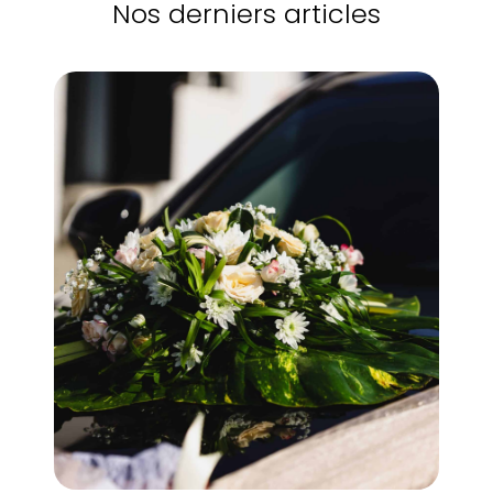
Nos derniers articles