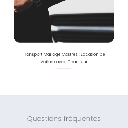
Transport Mariage Castres : Location de
Voiture avec Chauffeur
Questions fréquentes