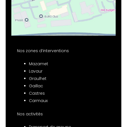
Nos zones d’interventions
Mazamet
Lavaur
Graulhet
Gaillac
Castres
Carmaux
Nos activités