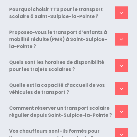
Pourquoi choisir TTS pour le transport
scolaire à Saint-Sulpice-la-Pointe ?
Proposez-vous le transport d’enfants à
mobilité réduite (PMR) à Saint-Sulpice-
la-Pointe ?
Quels sont les horaires de disponibilité
pour les trajets scolaires ?
Quelle est la capacité d’accueil de vos
véhicules de transport ?
Comment réserver un transport scolaire
régulier depuis Saint-Sulpice-la-Pointe ?
Vos chauffeurs sont-ils formés pour