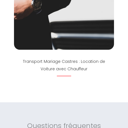
Transport Mariage Castres : Location de
Voiture avec Chauffeur
Questions fréquentes