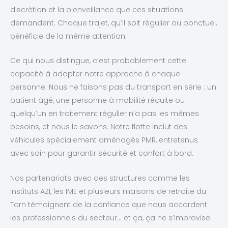
discrétion et la bienveillance que ces situations
demandent. Chaque trajet, qu’il soit régulier ou ponctuel,
bénéficie de la même attention.
Ce qui nous distingue, c’est probablement cette
capacité à adapter notre approche à chaque
personne. Nous ne faisons pas du transport en série : un
patient âgé, une personne à mobilité réduite ou
quelqu’un en traitement régulier n’a pas les mêmes
besoins, et nous le savons. Notre flotte inclut des
véhicules spécialement aménagés PMR, entretenus
avec soin pour garantir sécurité et confort à bord.
Nos partenariats avec des structures comme les
instituts AZI, les IME et plusieurs maisons de retraite du
Tarn témoignent de la confiance que nous accordent
les professionnels du secteur… et ça, ça ne s’improvise