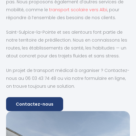
pas. Nous proposons également d’autres services de
mobilité, comme le
transport scolaire vers Albi
, pour
répondre à l’ensemble des besoins de nos clients.
Saint-Sulpice-la-Pointe et ses alentours font partie de
notre territoire de prédilection. Nous en connaissons les
routes, les établissements de santé, les habitudes — un
atout concret pour des trajets fluides et sans stress.
Un projet de transport médical à organiser ? Contactez-
nous au 06 03 43 74 48 ou via notre formulaire en ligne,
on trouve toujours une solution.
Contactez-nous