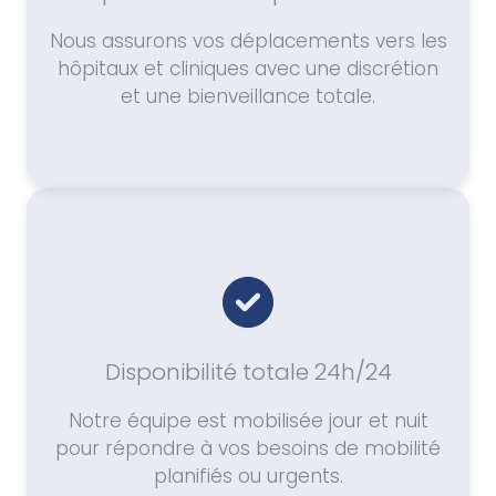
Nous assurons vos déplacements vers les
hôpitaux et cliniques avec une discrétion
et une bienveillance totale.
Disponibilité totale 24h/24
Notre équipe est mobilisée jour et nuit
pour répondre à vos besoins de mobilité
planifiés ou urgents.