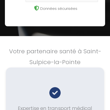
Données sécurisées
Votre partenaire santé à Saint-
Sulpice-la-Pointe
Expertise en transport médical