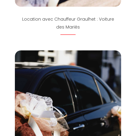
Location avec Chauffeur Graulhet : Voiture
des Mariés