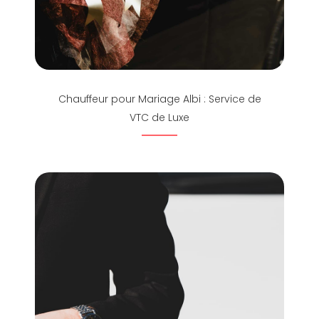
Chauffeur pour Mariage Albi : Service de
VTC de Luxe