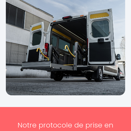
Notre protocole de prise en