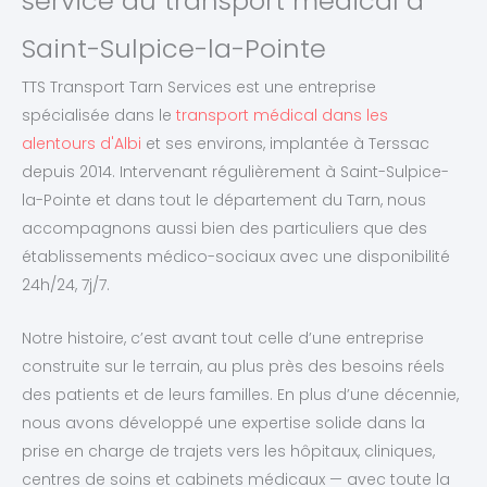
service du transport médical à
Saint-Sulpice-la-Pointe
TTS Transport Tarn Services est une entreprise
spécialisée dans le
transport médical dans les
alentours d'Albi
et ses environs, implantée à Terssac
depuis 2014. Intervenant régulièrement à Saint-Sulpice-
la-Pointe et dans tout le département du Tarn, nous
accompagnons aussi bien des particuliers que des
établissements médico-sociaux avec une disponibilité
24h/24, 7j/7.
Notre histoire, c’est avant tout celle d’une entreprise
construite sur le terrain, au plus près des besoins réels
des patients et de leurs familles. En plus d’une décennie,
nous avons développé une expertise solide dans la
prise en charge de trajets vers les hôpitaux, cliniques,
centres de soins et cabinets médicaux — avec toute la