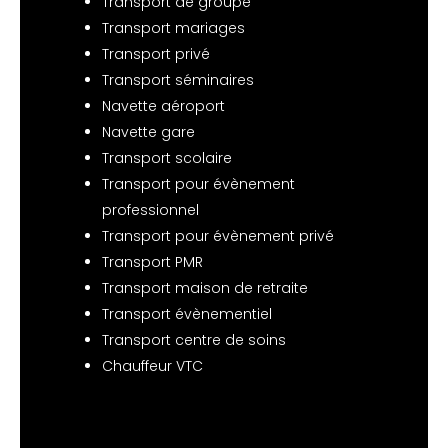
Transport de groupe
Transport mariages
Transport privé
Transport séminaires
Navette aéroport
Navette gare
Transport scolaire
Transport pour évènement
professionnel
Transport pour évènement privé
Transport PMR
Transport maison de retraite
Transport évènementiel
Transport centre de soins
Chauffeur VTC