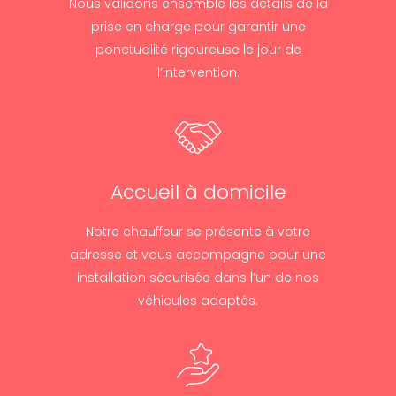
Nous validons ensemble les détails de la
prise en charge pour garantir une
ponctualité rigoureuse le jour de
l’intervention.
Accueil à domicile
Notre chauffeur se présente à votre
adresse et vous accompagne pour une
installation sécurisée dans l’un de nos
véhicules adaptés.