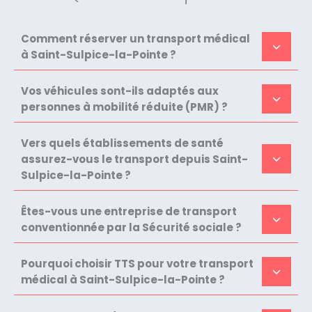
Comment réserver un transport médical
à Saint-Sulpice-la-Pointe ?
Vos véhicules sont-ils adaptés aux
personnes à mobilité réduite (PMR) ?
Vers quels établissements de santé
assurez-vous le transport depuis Saint-
Sulpice-la-Pointe ?
Êtes-vous une entreprise de transport
conventionnée par la Sécurité sociale ?
Pourquoi choisir TTS pour votre transport
médical à Saint-Sulpice-la-Pointe ?