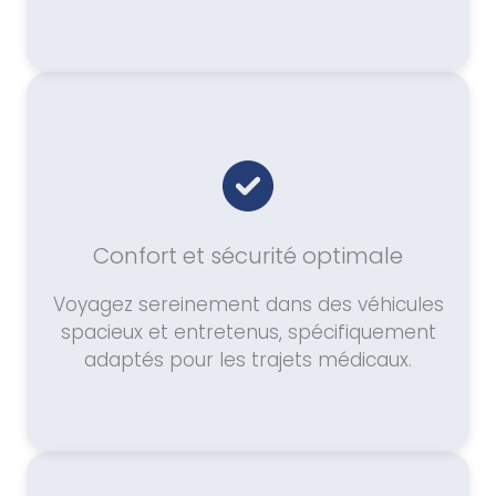
Confort et sécurité optimale
Voyagez sereinement dans des véhicules
spacieux et entretenus, spécifiquement
adaptés pour les trajets médicaux.