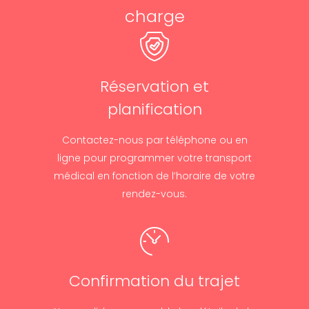
charge
Réservation et
planification
Contactez-nous par téléphone ou en
ligne pour programmer votre transport
médical en fonction de l’horaire de votre
rendez-vous.
Confirmation du trajet