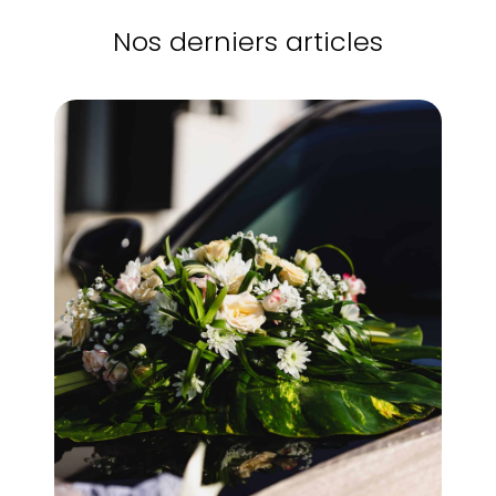
Nos derniers articles