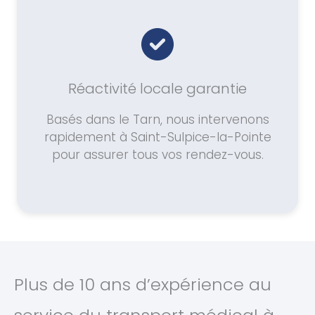
Réactivité locale garantie
Basés dans le Tarn, nous intervenons
rapidement à Saint-Sulpice-la-Pointe
pour assurer tous vos rendez-vous.
Plus de 10 ans d’expérience au