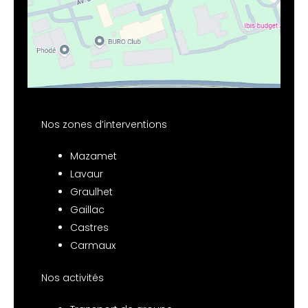
Nos zones d’interventions
Mazamet
Lavaur
Graulhet
Gaillac
Castres
Carmaux
Nos activités