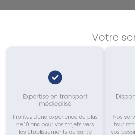
Votre se
Expertise en transport
Dispon
médicalisé
Profitez d’une expérience de plus
Nos serv
de 10 ans pour vos trajets vers
tout mo
les établissements de santé
vos beso