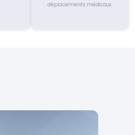
déplacements médicaux.