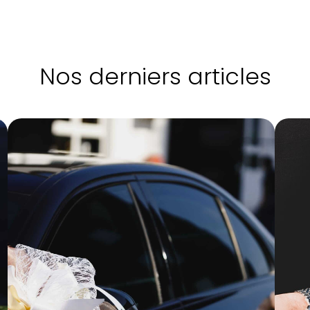
Nos derniers articles