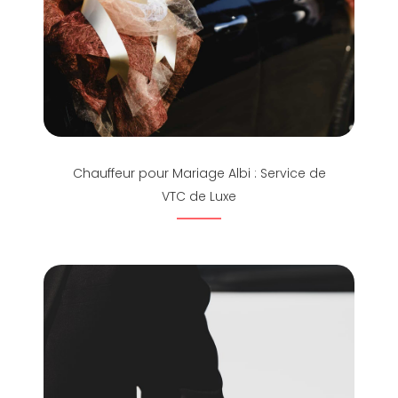
Chauffeur pour Mariage Albi : Service de
VTC de Luxe