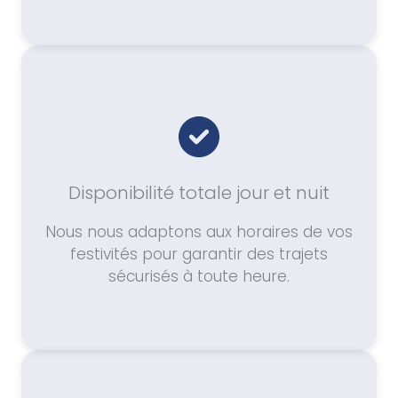
Disponibilité totale jour et nuit
Nous nous adaptons aux horaires de vos
festivités pour garantir des trajets
sécurisés à toute heure.