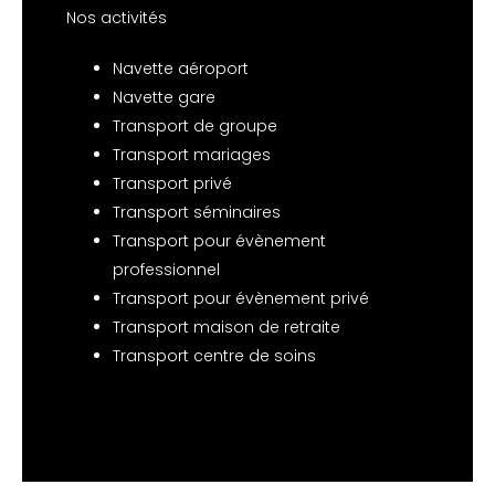
Nos activités
Navette aéroport
Navette gare
Transport de groupe
Transport mariages
Transport privé
Transport séminaires
Transport pour évènement
professionnel
Transport pour évènement privé
Transport maison de retraite
Transport centre de soins