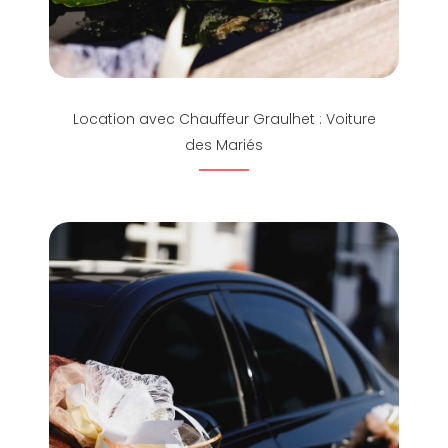
Location avec Chauffeur Graulhet : Voiture
des Mariés