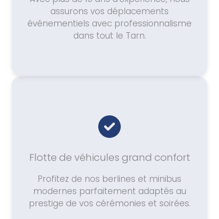
assurons vos déplacements
événementiels avec professionnalisme
dans tout le Tarn.
Flotte de véhicules grand confort
Profitez de nos berlines et minibus
modernes parfaitement adaptés au
prestige de vos cérémonies et soirées.