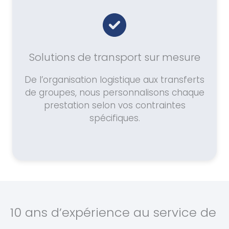
Solutions de transport sur mesure
De l’organisation logistique aux transferts
de groupes, nous personnalisons chaque
prestation selon vos contraintes
spécifiques.
10 ans d’expérience au service de