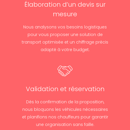
Élaboration d’un devis sur
mesure
Nous analysons vos besoins logistiques
pour vous proposer une solution de
transport optimisée et un chiffrage précis
adapté à votre budget.
Validation et réservation
Dès la confirmation de la proposition,
nous bloquons les véhicules nécessaires
et planifions nos chauffeurs pour garantir
une organisation sans faille.