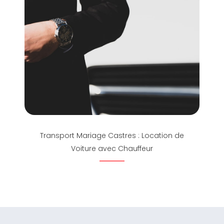
Transport Mariage Castres : Location de
Voiture avec Chauffeur