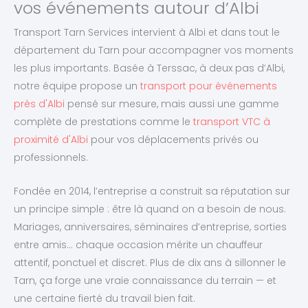
vos événements autour d’Albi
Transport Tarn Services intervient à Albi et dans tout le
département du Tarn pour accompagner vos moments
les plus importants. Basée à Terssac, à deux pas d’Albi,
notre équipe propose un
transport pour événements
près d'Albi
pensé sur mesure, mais aussi une gamme
complète de prestations comme le
transport VTC à
proximité d'Albi
pour vos déplacements privés ou
professionnels.
Fondée en 2014, l’entreprise a construit sa réputation sur
un principe simple : être là quand on a besoin de nous.
Mariages, anniversaires, séminaires d’entreprise, sorties
entre amis… chaque occasion mérite un chauffeur
attentif, ponctuel et discret. Plus de dix ans à sillonner le
Tarn, ça forge une vraie connaissance du terrain — et
une certaine fierté du travail bien fait.