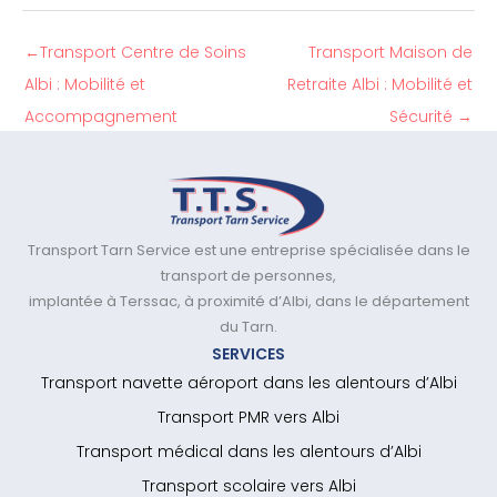
←
Transport Centre de Soins
Transport Maison de
Albi : Mobilité et
Retraite Albi : Mobilité et
Accompagnement
Sécurité
→
Transport Tarn Service est une entreprise spécialisée dans le
transport de personnes,
implantée à Terssac, à proximité d’Albi, dans le département
du Tarn.
SERVICES
Transport navette aéroport dans les alentours d’Albi
Transport PMR vers Albi
Transport médical dans les alentours d’Albi
Transport scolaire vers Albi