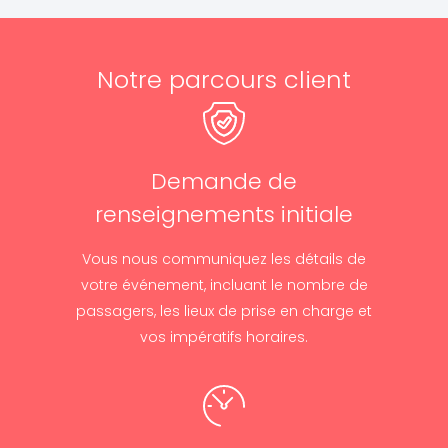
Notre parcours client
Demande de
renseignements initiale
Vous nous communiquez les détails de
votre événement, incluant le nombre de
passagers, les lieux de prise en charge et
vos impératifs horaires.