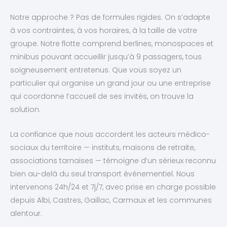
Notre approche ? Pas de formules rigides. On s’adapte
à vos contraintes, à vos horaires, à la taille de votre
groupe. Notre flotte comprend berlines, monospaces et
minibus pouvant accueillir jusqu’à 9 passagers, tous
soigneusement entretenus. Que vous soyez un
particulier qui organise un grand jour ou une entreprise
qui coordonne l’accueil de ses invités, on trouve la
solution.
La confiance que nous accordent les acteurs médico-
sociaux du territoire — instituts, maisons de retraite,
associations tarnaises — témoigne d’un sérieux reconnu
bien au-delà du seul transport événementiel. Nous
intervenons 24h/24 et 7j/7, avec prise en charge possible
depuis Albi, Castres, Gaillac, Carmaux et les communes
alentour.