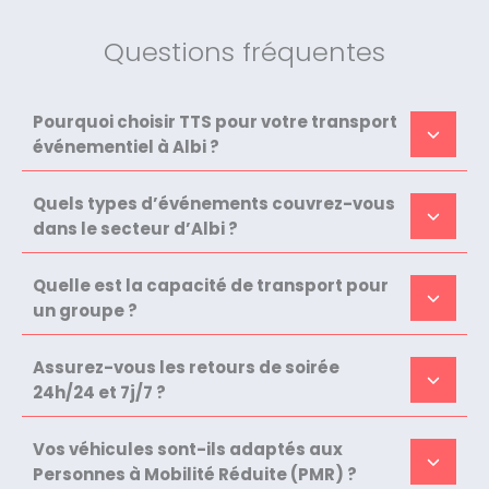
Questions fréquentes
Pourquoi choisir TTS pour votre transport
événementiel à Albi ?
Quels types d’événements couvrez-vous
dans le secteur d’Albi ?
Quelle est la capacité de transport pour
un groupe ?
Assurez-vous les retours de soirée
24h/24 et 7j/7 ?
Vos véhicules sont-ils adaptés aux
Personnes à Mobilité Réduite (PMR) ?