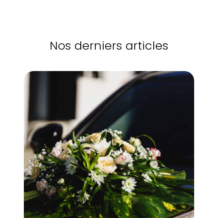
Nos derniers articles