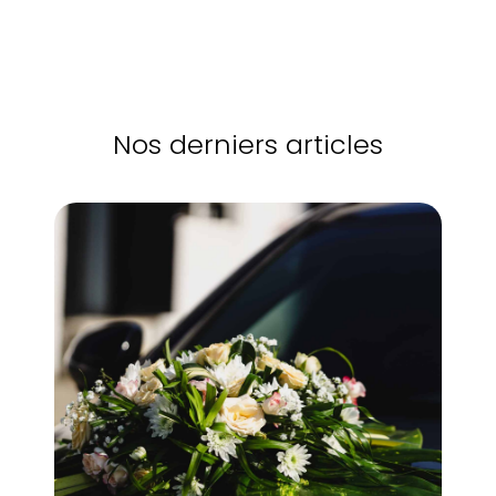
Nos derniers articles