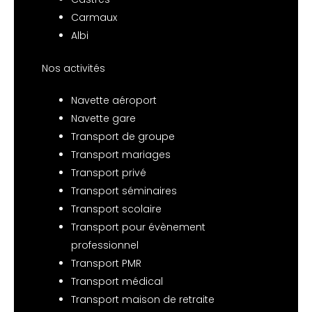
Carmaux
Albi
Nos activités
Navette aéroport
Navette gare
Transport de groupe
Transport mariages
Transport privé
Transport séminaires
Transport scolaire
Transport pour évènement
professionnel
Transport PMR
Transport médical
Transport maison de retraite