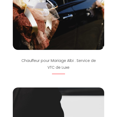
Chauffeur pour Mariage Albi : Service de
VTC de Luxe