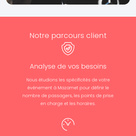
Notre parcours client
Analyse de vos besoins
Nous étudions les spécificités de votre
événement à Mazamet pour définir le
nombre de passagers, les points de prise
en charge et les horaires.