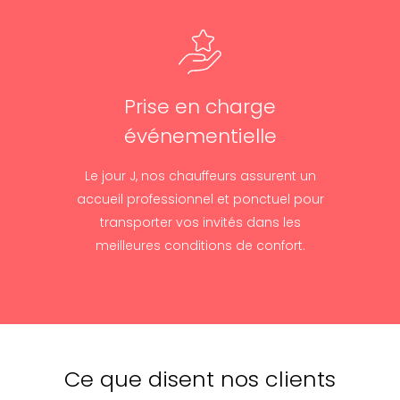
Prise en charge
événementielle
Le jour J, nos chauffeurs assurent un
accueil professionnel et ponctuel pour
transporter vos invités dans les
meilleures conditions de confort.
Ce que disent nos clients