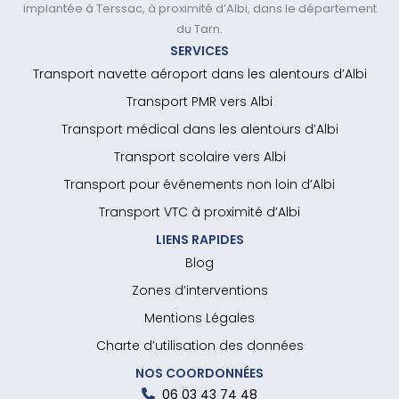
implantée à Terssac, à proximité d’Albi, dans le département
du Tarn.
SERVICES
Transport navette aéroport dans les alentours d’Albi
Transport PMR vers Albi
Transport médical dans les alentours d’Albi
Transport scolaire vers Albi
Transport pour événements non loin d’Albi
Transport VTC à proximité d’Albi
LIENS RAPIDES
Blog
Zones d’interventions
Mentions Légales
Charte d’utilisation des données
NOS COORDONNÉES
06 03 43 74 48