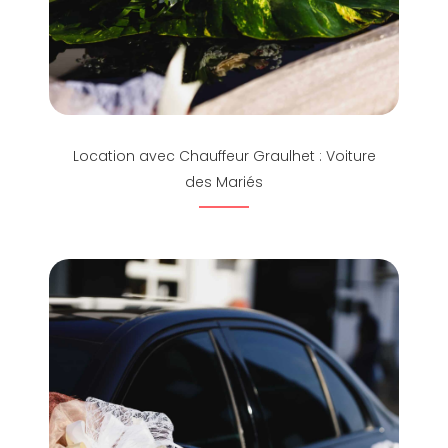
Location avec Chauffeur Graulhet : Voiture
des Mariés