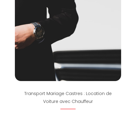
Transport Mariage Castres : Location de
Voiture avec Chauffeur