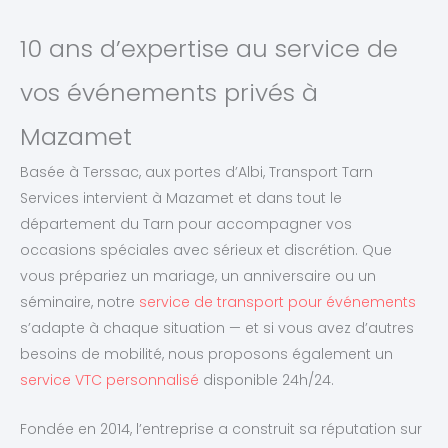
10 ans d’expertise au service de
vos événements privés à
Mazamet
Basée à Terssac, aux portes d’Albi, Transport Tarn
Services intervient à Mazamet et dans tout le
département du Tarn pour accompagner vos
occasions spéciales avec sérieux et discrétion. Que
vous prépariez un mariage, un anniversaire ou un
séminaire, notre
service de transport pour événements
s’adapte à chaque situation — et si vous avez d’autres
besoins de mobilité, nous proposons également un
service VTC personnalisé
disponible 24h/24.
Fondée en 2014, l’entreprise a construit sa réputation sur