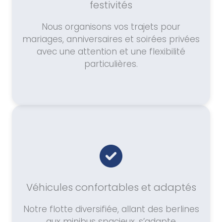
festivités
Nous organisons vos trajets pour
mariages, anniversaires et soirées privées
avec une attention et une flexibilité
particulières.
Véhicules confortables et adaptés
Notre flotte diversifiée, allant des berlines
aux minibus spacieux, s’adapte