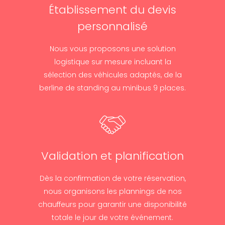
Établissement du devis
personnalisé
Nous vous proposons une solution
logistique sur mesure incluant la
sélection des véhicules adaptés, de la
berline de standing au minibus 9 places.
Validation et planification
Dès la confirmation de votre réservation,
nous organisons les plannings de nos
chauffeurs pour garantir une disponibilité
totale le jour de votre événement.