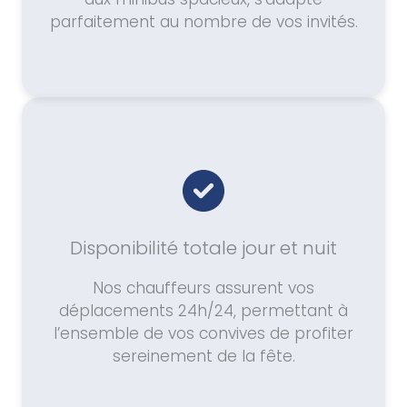
parfaitement au nombre de vos invités.
Disponibilité totale jour et nuit
Nos chauffeurs assurent vos
déplacements 24h/24, permettant à
l’ensemble de vos convives de profiter
sereinement de la fête.