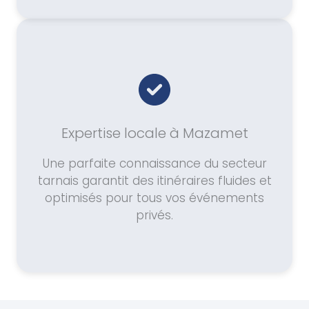
Expertise locale à Mazamet
Une parfaite connaissance du secteur
tarnais garantit des itinéraires fluides et
optimisés pour tous vos événements
privés.