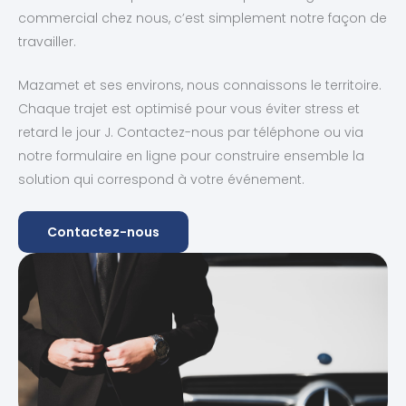
commercial chez nous, c’est simplement notre façon de
travailler.
Mazamet et ses environs, nous connaissons le territoire.
Chaque trajet est optimisé pour vous éviter stress et
retard le jour J. Contactez-nous par téléphone ou via
notre formulaire en ligne pour construire ensemble la
solution qui correspond à votre événement.
Contactez-nous