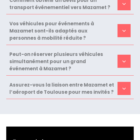
Comment obtenir un devis pour un
transport événementiel vers Mazamet ?
Vos véhicules pour événements à
Mazamet sont-ils adaptés aux
personnes à mobilité réduite ?
Peut-on réserver plusieurs véhicules
simultanément pour un grand
événement à Mazamet ?
Assurez-vous la liaison entre Mazamet et
l’aéroport de Toulouse pour mes invités ?