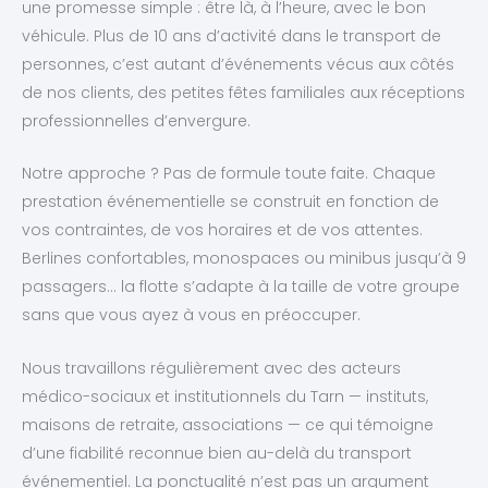
une promesse simple : être là, à l’heure, avec le bon
véhicule. Plus de 10 ans d’activité dans le transport de
personnes, c’est autant d’événements vécus aux côtés
de nos clients, des petites fêtes familiales aux réceptions
professionnelles d’envergure.
Notre approche ? Pas de formule toute faite. Chaque
prestation événementielle se construit en fonction de
vos contraintes, de vos horaires et de vos attentes.
Berlines confortables, monospaces ou minibus jusqu’à 9
passagers… la flotte s’adapte à la taille de votre groupe
sans que vous ayez à vous en préoccuper.
Nous travaillons régulièrement avec des acteurs
médico-sociaux et institutionnels du Tarn — instituts,
maisons de retraite, associations — ce qui témoigne
d’une fiabilité reconnue bien au-delà du transport
événementiel. La ponctualité n’est pas un argument