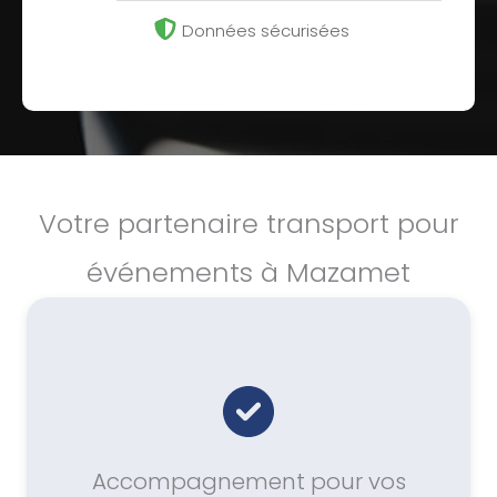
Données sécurisées
Votre partenaire transport pour
événements à Mazamet
Accompagnement pour vos