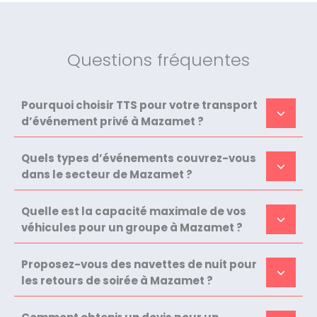
Questions fréquentes
Pourquoi choisir TTS pour votre transport
d’événement privé à Mazamet ?
Quels types d’événements couvrez-vous
dans le secteur de Mazamet ?
Quelle est la capacité maximale de vos
véhicules pour un groupe à Mazamet ?
Proposez-vous des navettes de nuit pour
les retours de soirée à Mazamet ?