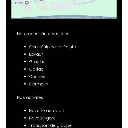
Nos zones d’interventions
Saint-Sulpice-la-Pointe
Lavaur
Graulhet
Gaillac
Castres
Carmaux
Nos activités
Navette aéroport
Navette gare
Transport de groupe