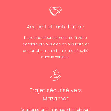
Accueil et installation
Notre chauffeur se présente à votre
domicile et vous aide à vous installer
confortablement et en toute sécurité
dans le véhicule.
Trajet sécurisé vers
Mazamet
Nous assurons un transport serein vers