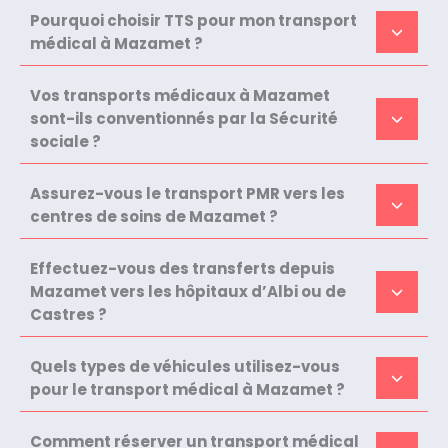
Pourquoi choisir TTS pour mon transport
médical à Mazamet ?
Vos transports médicaux à Mazamet
sont-ils conventionnés par la Sécurité
sociale ?
Assurez-vous le transport PMR vers les
centres de soins de Mazamet ?
Effectuez-vous des transferts depuis
Mazamet vers les hôpitaux d’Albi ou de
Castres ?
Quels types de véhicules utilisez-vous
pour le transport médical à Mazamet ?
Comment réserver un transport médical