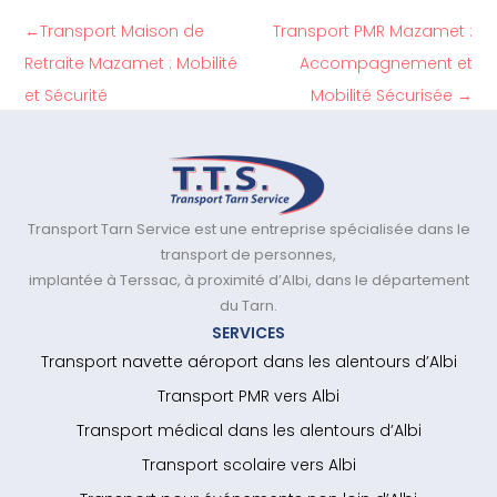
←
Transport Maison de
Transport PMR Mazamet :
Retraite Mazamet : Mobilité
Accompagnement et
et Sécurité
Mobilité Sécurisée
→
Transport Tarn Service est une entreprise spécialisée dans le
transport de personnes,
implantée à Terssac, à proximité d’Albi, dans le département
du Tarn.
SERVICES
Transport navette aéroport dans les alentours d’Albi
Transport PMR vers Albi
Transport médical dans les alentours d’Albi
Transport scolaire vers Albi