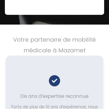
Votre partenaire de mobilité
médicale à Mazamet
Dix ans d’expertise reconnue
Forts de plus de 10 ans d’expérience, nous