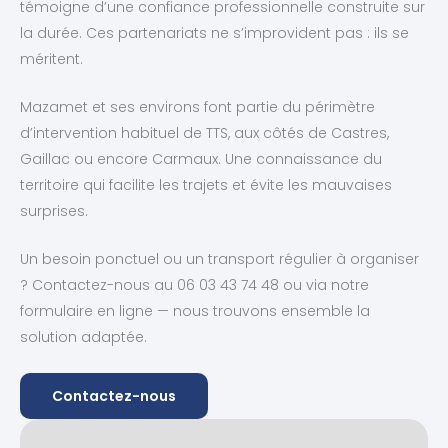
témoigne d’une confiance professionnelle construite sur
la durée. Ces partenariats ne s’improvident pas : ils se
méritent.
Mazamet et ses environs font partie du périmètre
d’intervention habituel de TTS, aux côtés de Castres,
Gaillac ou encore Carmaux. Une connaissance du
territoire qui facilite les trajets et évite les mauvaises
surprises.
Un besoin ponctuel ou un transport régulier à organiser
? Contactez-nous au 06 03 43 74 48 ou via notre
formulaire en ligne — nous trouvons ensemble la
solution adaptée.
Contactez-nous