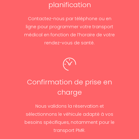
planification
Contactez-nous par téléphone ou en
ligne pour programmer votre transport
médical en fonction de l’horaire de votre
rendez-vous de santé.
Confirmation de prise en
charge
Nous validons la réservation et
sélectionnons le véhicule adapté à vos
besoins spécifiques, notamment pour le
transport PMR.