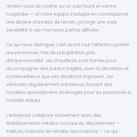
rendez-vous de routine ou un suivi lourd en centre
hospitalier — et notre équipe s’adapte en conséquence.
Une dizaine d’années de terrain, ça forge une vraie
sensibilité à ces moments parfois difficiles.
Ce qui nous distingue, c’est avant tout l’attention portée
aux personnes. Pas de précipitation, pas
d’impersonnalité : les chauffeurs sont formés pour
accompagner des publics fragiles, avec la discrétion et
la bienveillance que ces situations imposent. Les
véhicules, régulièrement entretenus, incluent des
modèles spécialement aménagés pour les personnes à
mobilité réduite.
L’entreprise collabore activement avec des
établissements médico-sociaux du département —
instituts, maisons de retraite, associations — ce qui