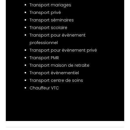
Transport mariages
Transport privé
Transport séminaires
Transport scolaire
Transport pour évènement
professionnel
Transport pour évènement privé
Transport PMR
Transport maison de retraite
Transport évènementiel
Transport centre de soins
Chauffeur VTC