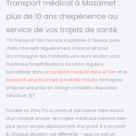
Transport médical à Mazamet :
plus de 10 ans d’expérience au
service de vos trajets de santé
TTS Transport Tarn Service, implantée à Terssac près
d’Albi, intervient régulièrement à Mazamet pour
accompagner ses habitants vers leurs rendez-vous
médicaux, hospitalisations ou soins réguliers.
Spécialisée dans le
transport médical dans le Tarn
et le
transport de personnes à mobilité réduite
, l’entreprise
propose une prise en charge complète, disponible
24h/24 et 7j/7.
Fondée en 2014, TTS a construit son savoir-faire autour
d’un constat simple : les trajets médicaux méritent bien
plus qu’un simple déplacement d’un point A à un point
B. Chaque situation est différente — que ce soit un