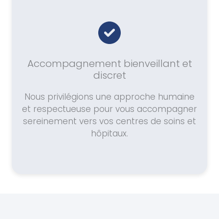
Accompagnement bienveillant et
discret
Nous privilégions une approche humaine
et respectueuse pour vous accompagner
sereinement vers vos centres de soins et
hôpitaux.