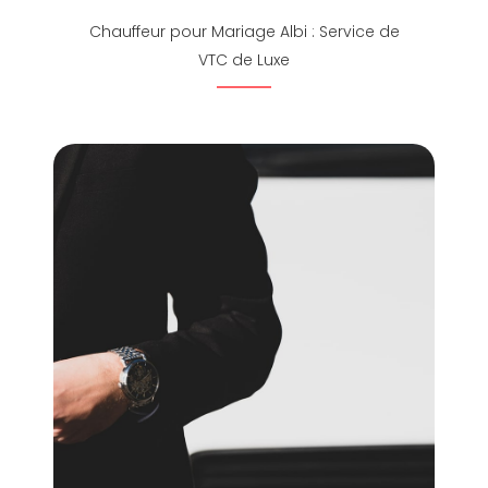
Chauffeur pour Mariage Albi : Service de
VTC de Luxe