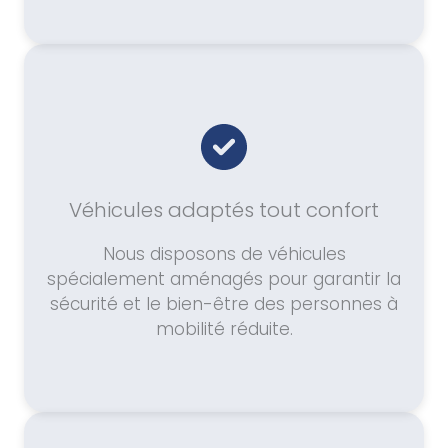
Véhicules adaptés tout confort
Nous disposons de véhicules
spécialement aménagés pour garantir la
sécurité et le bien-être des personnes à
mobilité réduite.