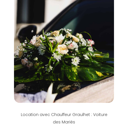
Location avec Chauffeur Graulhet : Voiture
des Mariés