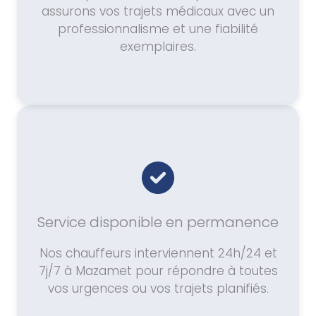
assurons vos trajets médicaux avec un
professionnalisme et une fiabilité
exemplaires.
Service disponible en permanence
Nos chauffeurs interviennent 24h/24 et
7j/7 à Mazamet pour répondre à toutes
vos urgences ou vos trajets planifiés.