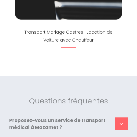
Transport Mariage Castres : Location de
Voiture avec Chauffeur
Questions fréquentes
Proposez-vous un service de transport
médical à Mazamet ?