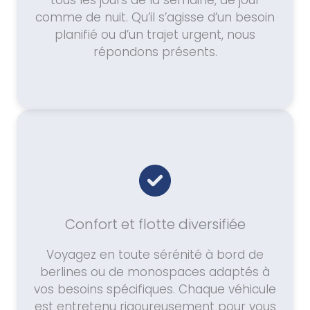
tous les jours de la semaine, de jour
comme de nuit. Qu’il s’agisse d’un besoin
planifié ou d’un trajet urgent, nous
répondons présents.
Confort et flotte diversifiée
Voyagez en toute sérénité à bord de
berlines ou de monospaces adaptés à
vos besoins spécifiques. Chaque véhicule
est entretenu rigoureusement pour vous