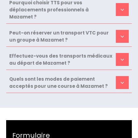
Pourquoi choisir TTS pour vos
déplacements professionnels à
Mazamet ?
Peut-on réserver un transport VTC pour
un groupe à Mazamet ?
Effectuez-vous des transports médicaux
au départ de Mazamet ?
Quels sont les modes de paiement
acceptés pour une course à Mazamet ?
Formulaire