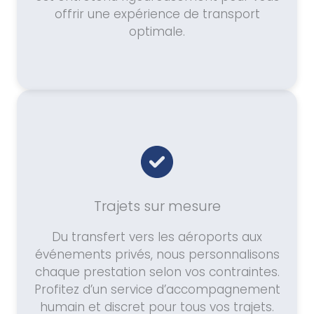
offrir une expérience de transport
optimale.
Trajets sur mesure
Du transfert vers les aéroports aux
événements privés, nous personnalisons
chaque prestation selon vos contraintes.
Profitez d’un service d’accompagnement
humain et discret pour tous vos trajets.