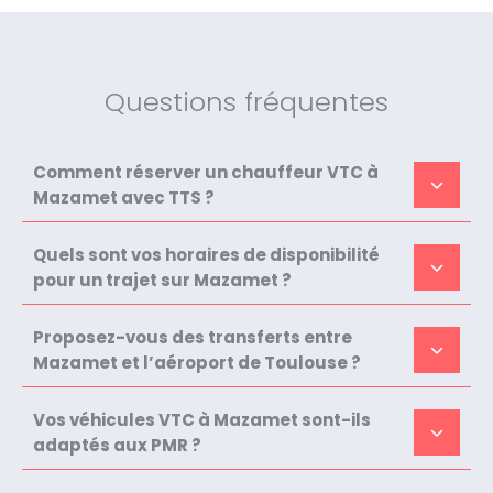
Questions fréquentes
Comment réserver un chauffeur VTC à
Mazamet avec TTS ?
Quels sont vos horaires de disponibilité
pour un trajet sur Mazamet ?
Proposez-vous des transferts entre
Mazamet et l’aéroport de Toulouse ?
Vos véhicules VTC à Mazamet sont-ils
adaptés aux PMR ?