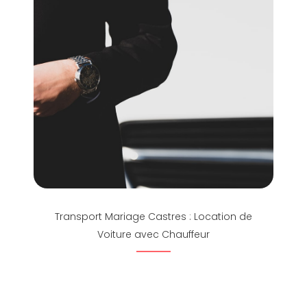
Transport Mariage Castres : Location de
Voiture avec Chauffeur