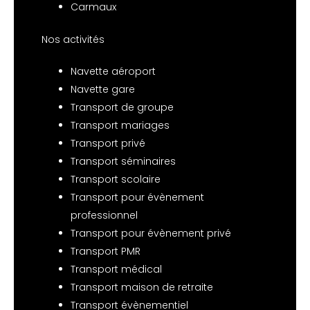
Carmaux
Nos activités
Navette aéroport
Navette gare
Transport de groupe
Transport mariages
Transport privé
Transport séminaires
Transport scolaire
Transport pour évènement
professionnel
Transport pour évènement privé
Transport PMR
Transport médical
Transport maison de retraite
Transport évènementiel