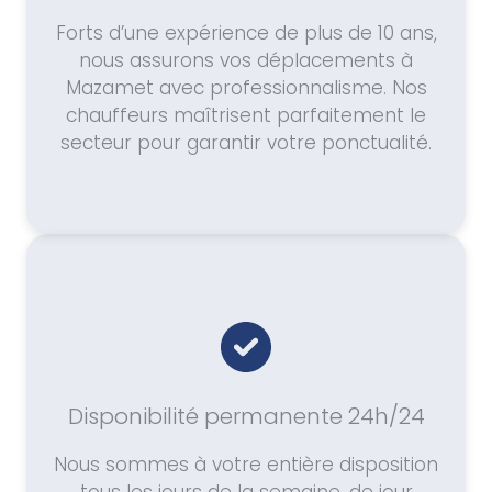
Forts d’une expérience de plus de 10 ans,
nous assurons vos déplacements à
Mazamet avec professionnalisme. Nos
chauffeurs maîtrisent parfaitement le
secteur pour garantir votre ponctualité.
Disponibilité permanente 24h/24
Nous sommes à votre entière disposition