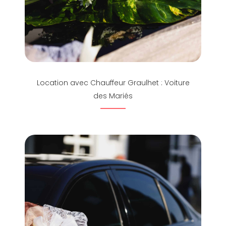
Location avec Chauffeur Graulhet : Voiture
des Mariés