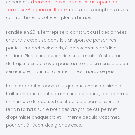
encore d’un
transport navette vers les aéroports de
Toulouse-Blagnac ou Rodez
, nous nous adaptons à vos
contraintes et à votre emploi du temps.
Fondée en 2014, l’entreprise a construit au fil des années
une vraie expertise dans le transport de personnes —
particuliers, professionnels, établissements médico-
sociaux. Plus d’une décennie sur le terrain, c’est autant
de trajets assurés avec ponctualité et d’un sens aigu du
service client qui, franchement, ne s’improvise pas.
Notre approche repose sur quelque chose de simple :
traiter chaque client comme une personne, pas comme
un numéro de course. Les chauffeurs connaissent le
terrain tarnais sur le bout des doigts, ce qui permet
d’optimiser chaque trajet — même depuis Mazamet,
pourtant à l’écart des grands axes.