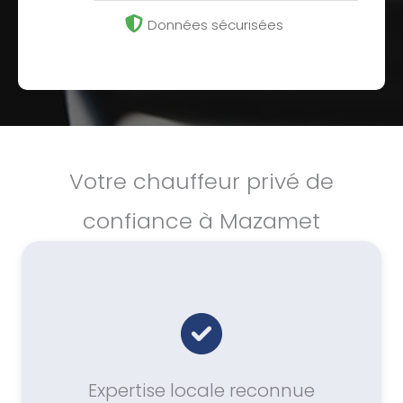
Données sécurisées
Votre chauffeur privé de
confiance à Mazamet
Expertise locale reconnue