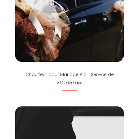
Chauffeur pour Mariage Albi : Service de
VTC de Luxe