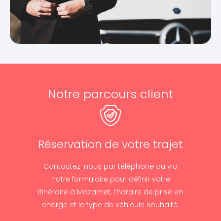
Notre parcours client
Réservation de votre trajet
Contactez-nous par téléphone ou via
notre formulaire pour définir votre
itinéraire à Mazamet, l’horaire de prise en
charge et le type de véhicule souhaité.