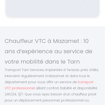
Chauffeur VTC à Mazamet : 10
ans d’expérience au service de
votre mobilité dans le Tarn
Transport Tarn Services, implantée à Terssac près d’Albi,
intervient régulièrement à Mazamet et dans tout le
département pour vous offrir un service de
transport
VTC professionnel
alliant confort, fiabilité et disponibilité
24h/24, 7j/7. Que vous ayez besoin d’un chauffeur privé
pour un déplacement personnel, professionnel ou