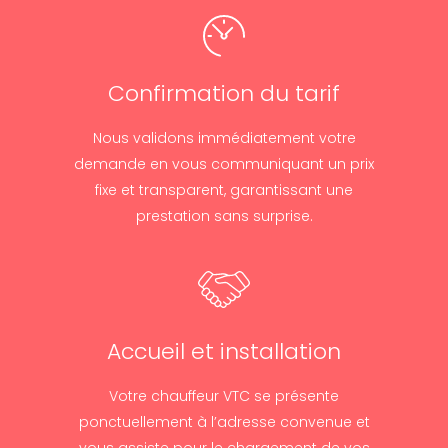
Confirmation du tarif
Nous validons immédiatement votre
demande en vous communiquant un prix
fixe et transparent, garantissant une
prestation sans surprise.
Accueil et installation
Votre chauffeur VTC se présente
ponctuellement à l’adresse convenue et
vous assiste pour le chargement de vos