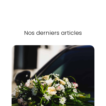
Nos derniers articles