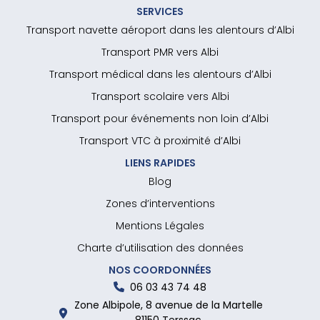
SERVICES
Transport navette aéroport dans les alentours d’Albi
Transport PMR vers Albi
Transport médical dans les alentours d’Albi
Transport scolaire vers Albi
Transport pour événements non loin d’Albi
Transport VTC à proximité d’Albi
LIENS RAPIDES
Blog
Zones d’interventions
Mentions Légales
Charte d’utilisation des données
NOS COORDONNÉES
06 03 43 74 48
Zone Albipole, 8 avenue de la Martelle