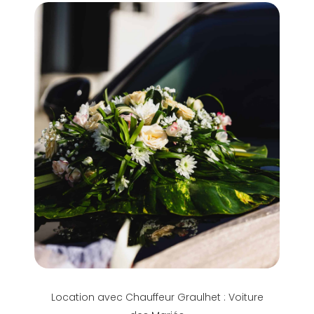
Location avec Chauffeur Graulhet : Voiture