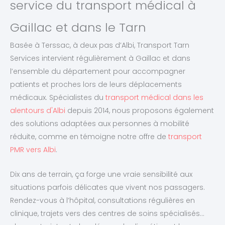
service du transport médical à
Gaillac et dans le Tarn
Basée à Terssac, à deux pas d’Albi, Transport Tarn
Services intervient régulièrement à Gaillac et dans
l’ensemble du département pour accompagner
patients et proches lors de leurs déplacements
médicaux. Spécialistes du
transport médical dans les
alentours d'Albi
depuis 2014, nous proposons également
des solutions adaptées aux personnes à mobilité
réduite, comme en témoigne notre offre de
transport
PMR vers Albi
.
Dix ans de terrain, ça forge une vraie sensibilité aux
situations parfois délicates que vivent nos passagers.
Rendez-vous à l’hôpital, consultations régulières en
clinique, trajets vers des centres de soins spécialisés…