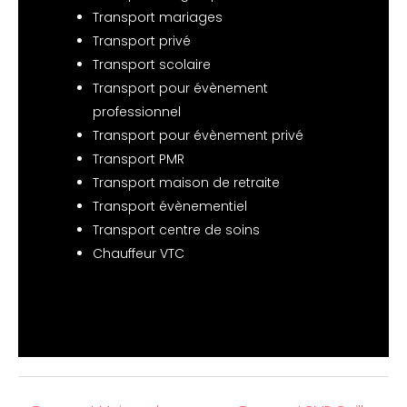
Transport mariages
Transport privé
Transport scolaire
Transport pour évènement
professionnel
Transport pour évènement privé
Transport PMR
Transport maison de retraite
Transport évènementiel
Transport centre de soins
Chauffeur VTC