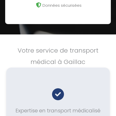
Données sécurisées
Votre service de transport
médical à Gaillac
Expertise en transport médicalisé