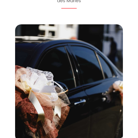
des Mariés