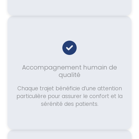
Accompagnement humain de
qualité
Chaque trajet bénéficie d’une attention
particulière pour assurer le confort et la
sérénité des patients.