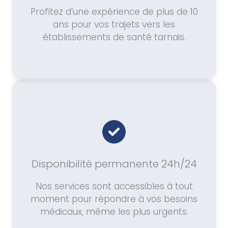
Profitez d’une expérience de plus de 10
ans pour vos trajets vers les
établissements de santé tarnais.
Disponibilité permanente 24h/24
Nos services sont accessibles à tout
moment pour répondre à vos besoins
médicaux, même les plus urgents.