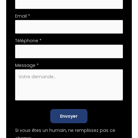
Email
*
Téléphone
*
Message
*
Envoyer
Si vous êtes un humain, ne remplissez pas ce