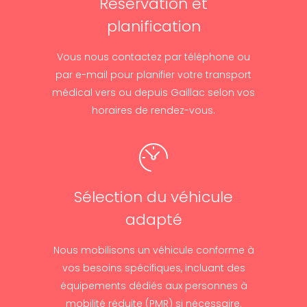
Réservation et
planification
Vous nous contactez par téléphone ou
par e-mail pour planifier votre transport
médical vers ou depuis Gaillac selon vos
horaires de rendez-vous.
Sélection du véhicule
adapté
Nous mobilisons un véhicule conforme à
vos besoins spécifiques, incluant des
équipements dédiés aux personnes à
mobilité réduite (PMR) si nécessaire.