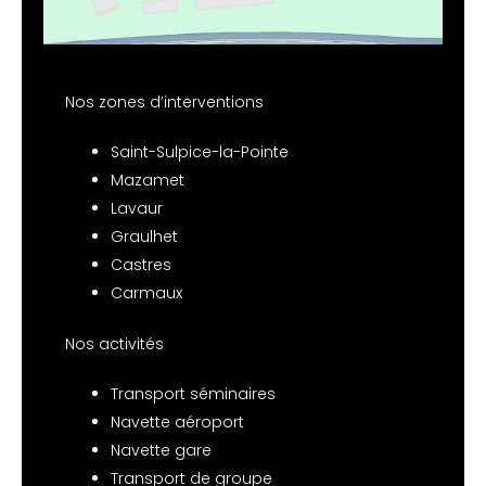
Nos zones d’interventions
Saint-Sulpice-la-Pointe
Mazamet
Lavaur
Graulhet
Castres
Carmaux
Nos activités
Transport séminaires
Navette aéroport
Navette gare
Transport de groupe