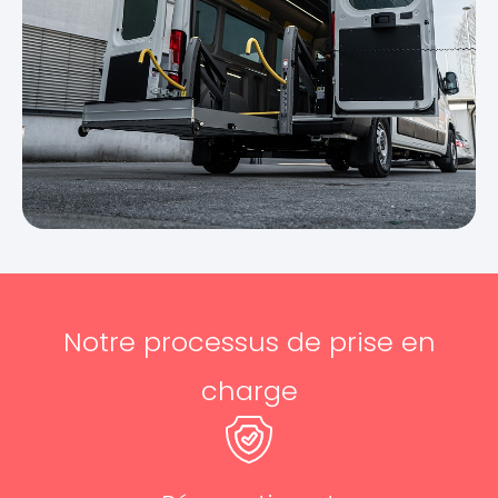
Notre processus de prise en
charge