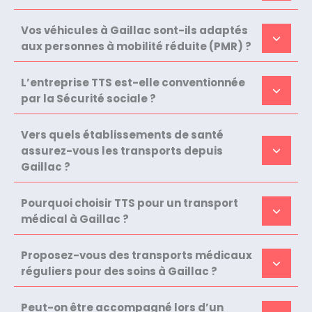
Vos véhicules à Gaillac sont-ils adaptés
aux personnes à mobilité réduite (PMR) ?
L’entreprise TTS est-elle conventionnée
par la Sécurité sociale ?
Vers quels établissements de santé
assurez-vous les transports depuis
Gaillac ?
Pourquoi choisir TTS pour un transport
médical à Gaillac ?
Proposez-vous des transports médicaux
réguliers pour des soins à Gaillac ?
Peut-on être accompagné lors d’un