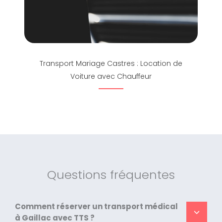
Transport Mariage Castres : Location de
Voiture avec Chauffeur
Questions fréquentes
Comment réserver un transport médical
à Gaillac avec TTS ?