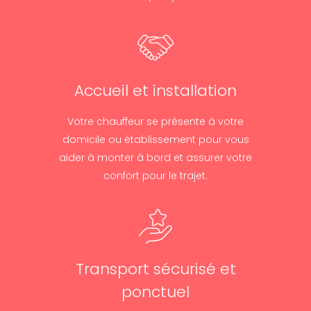
Accueil et installation
Votre chauffeur se présente à votre
domicile ou établissement pour vous
aider à monter à bord et assurer votre
confort pour le trajet.
Transport sécurisé et
ponctuel