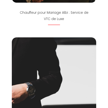
Chauffeur pour Mariage Albi : Service de
VTC de Luxe