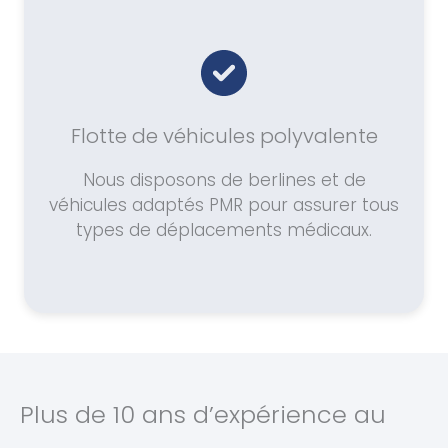
Flotte de véhicules polyvalente
Nous disposons de berlines et de
véhicules adaptés PMR pour assurer tous
types de déplacements médicaux.
Plus de 10 ans d’expérience au