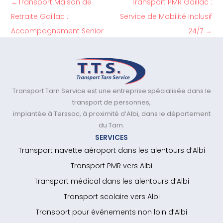
←
Transport Maison de
Transport PMR Gaillac :
Retraite Gaillac :
Service de Mobilité Inclusif
Accompagnement Senior
24/7
→
Transport Tarn Service est une entreprise spécialisée dans le
transport de personnes,
implantée à Terssac, à proximité d’Albi, dans le département
du Tarn.
SERVICES
Transport navette aéroport dans les alentours d’Albi
Transport PMR vers Albi
Transport médical dans les alentours d’Albi
Transport scolaire vers Albi
Transport pour événements non loin d’Albi