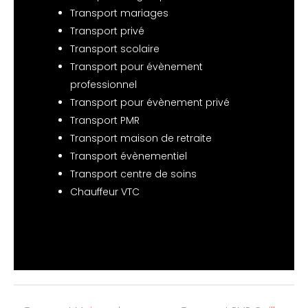
Transport mariages
Transport privé
Transport scolaire
Transport pour évènement
professionnel
Transport pour évènement privé
Transport PMR
Transport maison de retraite
Transport évènementiel
Transport centre de soins
Chauffeur VTC