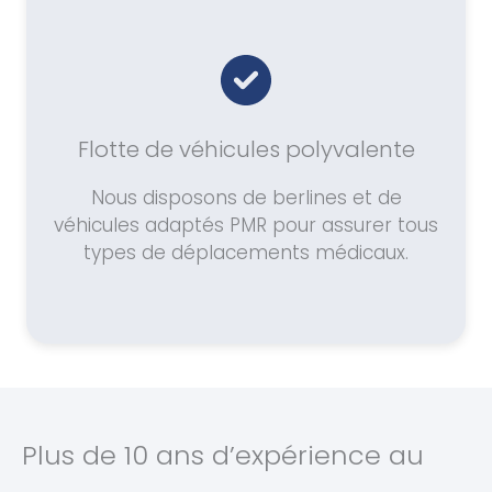
Flotte de véhicules polyvalente
Nous disposons de berlines et de
véhicules adaptés PMR pour assurer tous
types de déplacements médicaux.
Plus de 10 ans d’expérience au