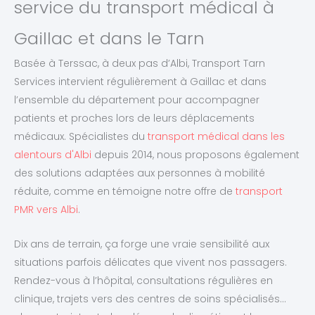
service du transport médical à
Gaillac et dans le Tarn
Basée à Terssac, à deux pas d’Albi, Transport Tarn
Services intervient régulièrement à Gaillac et dans
l’ensemble du département pour accompagner
patients et proches lors de leurs déplacements
médicaux. Spécialistes du
transport médical dans les
alentours d'Albi
depuis 2014, nous proposons également
des solutions adaptées aux personnes à mobilité
réduite, comme en témoigne notre offre de
transport
PMR vers Albi
.
Dix ans de terrain, ça forge une vraie sensibilité aux
situations parfois délicates que vivent nos passagers.
Rendez-vous à l’hôpital, consultations régulières en
clinique, trajets vers des centres de soins spécialisés…