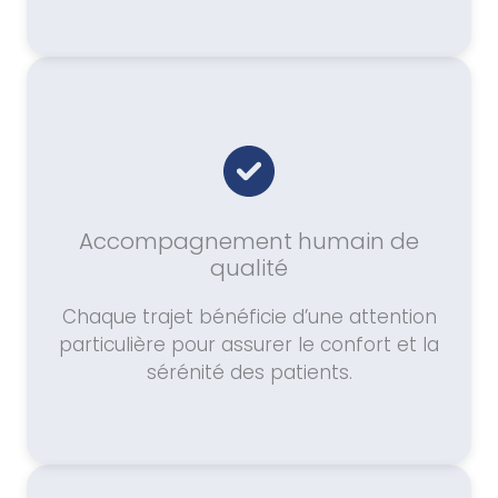
Accompagnement humain de
qualité
Chaque trajet bénéficie d’une attention
particulière pour assurer le confort et la
sérénité des patients.