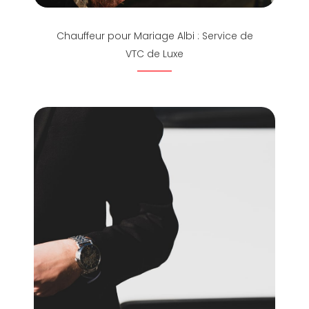
Chauffeur pour Mariage Albi : Service de
VTC de Luxe