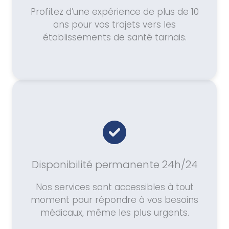
Profitez d’une expérience de plus de 10
ans pour vos trajets vers les
établissements de santé tarnais.
Disponibilité permanente 24h/24
Nos services sont accessibles à tout
moment pour répondre à vos besoins
médicaux, même les plus urgents.