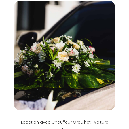
Location avec Chauffeur Graulhet : Voiture