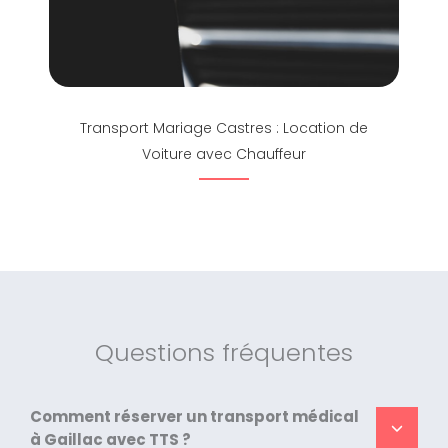
Transport Mariage Castres : Location de
Voiture avec Chauffeur
Questions fréquentes
Comment réserver un transport médical
à Gaillac avec TTS ?