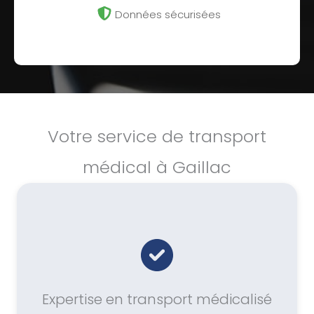
Données sécurisées
Votre service de transport
médical à Gaillac
Expertise en transport médicalisé