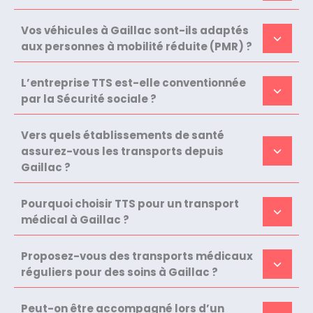
Vos véhicules à Gaillac sont-ils adaptés
aux personnes à mobilité réduite (PMR) ?
L’entreprise TTS est-elle conventionnée
par la Sécurité sociale ?
Vers quels établissements de santé
assurez-vous les transports depuis
Gaillac ?
Pourquoi choisir TTS pour un transport
médical à Gaillac ?
Proposez-vous des transports médicaux
réguliers pour des soins à Gaillac ?
Peut-on être accompagné lors d’un