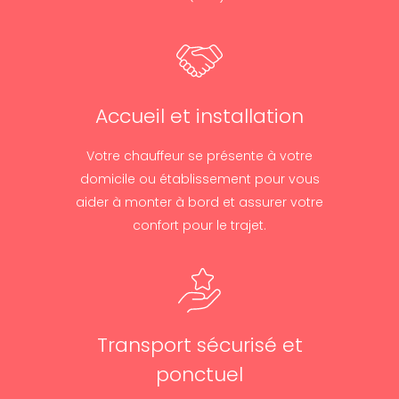
Accueil et installation
Votre chauffeur se présente à votre
domicile ou établissement pour vous
aider à monter à bord et assurer votre
confort pour le trajet.
Transport sécurisé et
ponctuel