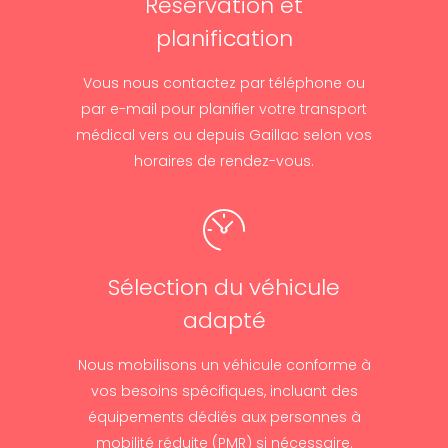
Réservation et
planification
Vous nous contactez par téléphone ou
par e-mail pour planifier votre transport
médical vers ou depuis Gaillac selon vos
horaires de rendez-vous.
Sélection du véhicule
adapté
Nous mobilisons un véhicule conforme à
vos besoins spécifiques, incluant des
équipements dédiés aux personnes à
mobilité réduite (PMR) si nécessaire.