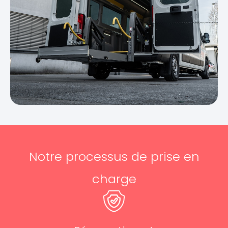
Notre processus de prise en
charge