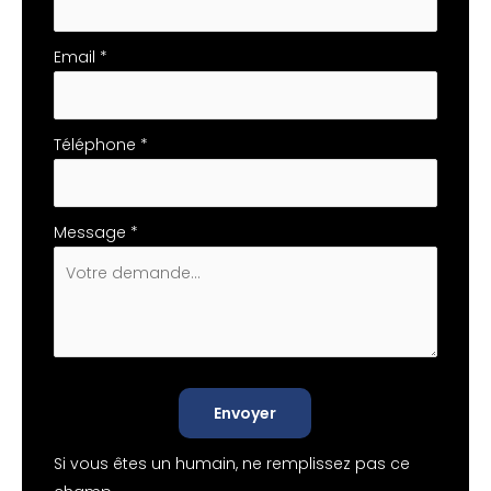
Email
*
Téléphone
*
Message
*
Envoyer
Si vous êtes un humain, ne remplissez pas ce