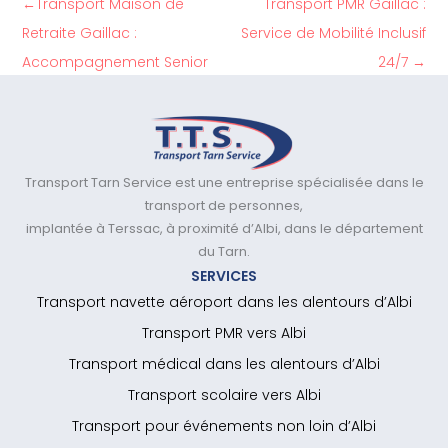
←
Transport Maison de
Transport PMR Gaillac :
Retraite Gaillac :
Service de Mobilité Inclusif
Accompagnement Senior
24/7
→
Transport Tarn Service est une entreprise spécialisée dans le
transport de personnes,
implantée à Terssac, à proximité d’Albi, dans le département
du Tarn.
SERVICES
Transport navette aéroport dans les alentours d’Albi
Transport PMR vers Albi
Transport médical dans les alentours d’Albi
Transport scolaire vers Albi
Transport pour événements non loin d’Albi