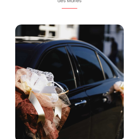
des Mariés