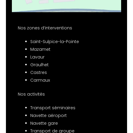
Nos zones d’interventions
Saint-Sulpice-la-Pointe
Mazamet
Lavaur
Graulhet
Castres
Carmaux
Nos activités
Transport séminaires
Navette aéroport
Navette gare
Transport de groupe