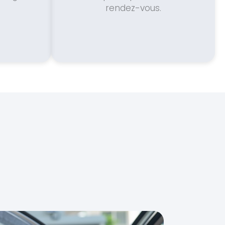
rendez-vous.