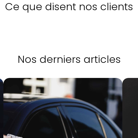
Ce que disent nos clients
Nos derniers articles