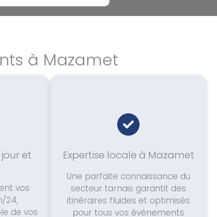
ents à Mazamet
 jour et
Expertise locale à Mazamet
Une parfaite connaissance du
ent vos
secteur tarnais garantit des
/24,
itinéraires fluides et optimisés
le de vos
pour tous vos événements