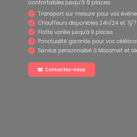
confortables jusqu’à 9 places.
Transport sur mesure pour vos évén
Chauffeurs disponibles 24h/24 et 7j/7
Flotte variée jusqu’à 9 places
Ponctualité garantie pour vos célébra
Service personnalisé à Mazamet et al
Contactez-nous