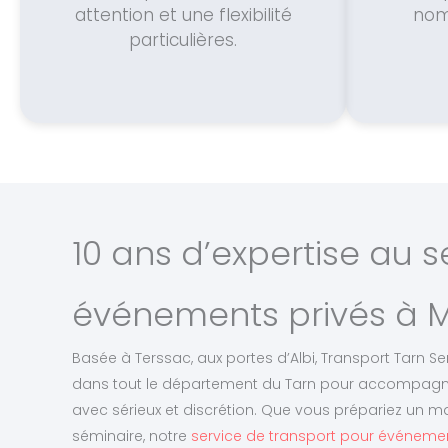
attention et une flexibilité
nomb
particulières.
10 ans d’expertise au s
événements privés à
Basée à Terssac, aux portes d’Albi, Transport Tarn S
dans tout le département du Tarn pour accompagn
avec sérieux et discrétion. Que vous prépariez un m
séminaire, notre
service de transport pour événeme