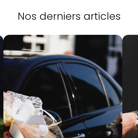
Nos derniers articles