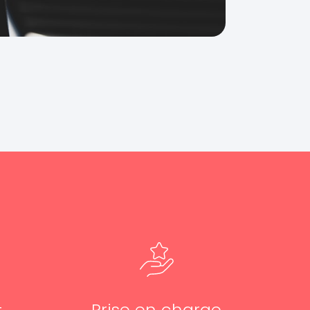
Prise en charge