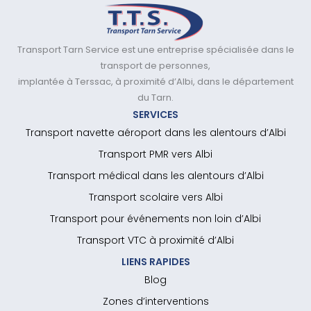
Transport Tarn Service est une entreprise spécialisée dans le
transport de personnes,
implantée à Terssac, à proximité d’Albi, dans le département
du Tarn.
SERVICES
Transport navette aéroport dans les alentours d’Albi
Transport PMR vers Albi
Transport médical dans les alentours d’Albi
Transport scolaire vers Albi
Transport pour événements non loin d’Albi
Transport VTC à proximité d’Albi
LIENS RAPIDES
Blog
Zones d’interventions