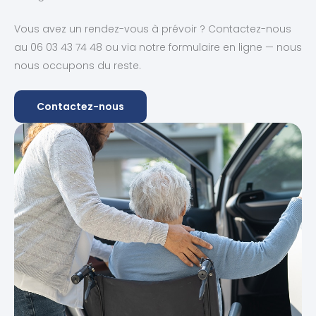
Vous avez un rendez-vous à prévoir ? Contactez-nous
au 06 03 43 74 48 ou via notre formulaire en ligne — nous
nous occupons du reste.
Contactez-nous