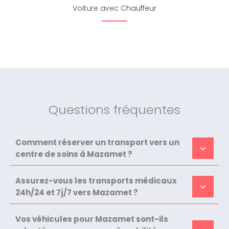
Voiture avec Chauffeur
Questions fréquentes
Comment réserver un transport vers un
centre de soins à Mazamet ?
Assurez-vous les transports médicaux
24h/24 et 7j/7 vers Mazamet ?
Vos véhicules pour Mazamet sont-ils