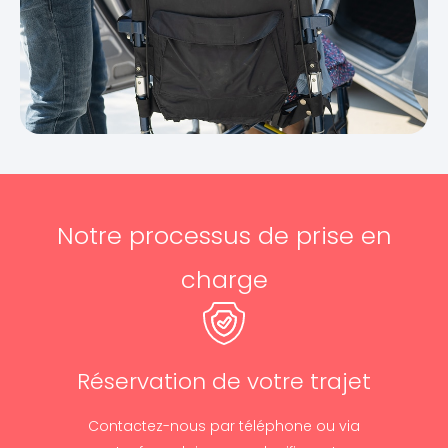
Notre processus de prise en
charge
Réservation de votre trajet
Contactez-nous par téléphone ou via