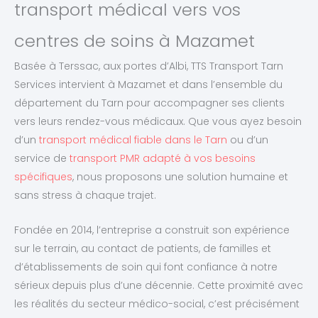
transport médical vers vos
centres de soins à Mazamet
Basée à Terssac, aux portes d’Albi, TTS Transport Tarn
Services intervient à Mazamet et dans l’ensemble du
département du Tarn pour accompagner ses clients
vers leurs rendez-vous médicaux. Que vous ayez besoin
d’un
transport médical fiable dans le Tarn
ou d’un
service de
transport PMR adapté à vos besoins
spécifiques
, nous proposons une solution humaine et
sans stress à chaque trajet.
Fondée en 2014, l’entreprise a construit son expérience
sur le terrain, au contact de patients, de familles et
d’établissements de soin qui font confiance à notre
sérieux depuis plus d’une décennie. Cette proximité avec
les réalités du secteur médico-social, c’est précisément