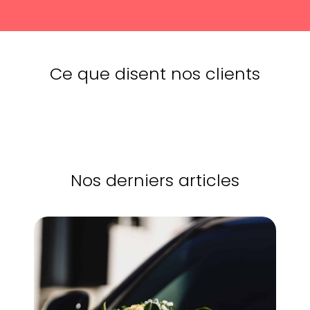
Ce que disent nos clients
Nos derniers articles