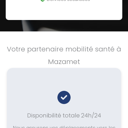
Votre partenaire mobilité santé à
Mazamet
Disponibilité totale 24h/24