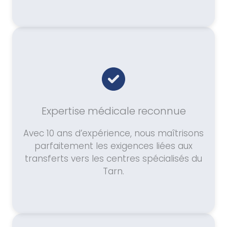
Expertise médicale reconnue
Avec 10 ans d’expérience, nous maîtrisons
parfaitement les exigences liées aux
transferts vers les centres spécialisés du
Tarn.