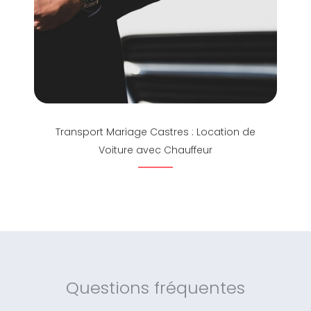
Transport Mariage Castres : Location de
Voiture avec Chauffeur
Questions fréquentes