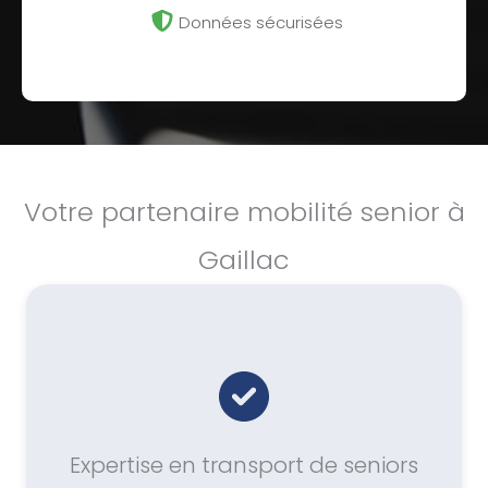
Données sécurisées
Votre partenaire mobilité senior à
Gaillac
Expertise en transport de seniors