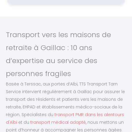
Transport vers les maisons de
retraite à Gaillac : 10 ans
d’expertise au service des
personnes fragiles
Basée à Terssac, aux portes d’Albi, TTS Transport Tarn
Service intervient régulièrement à Gaillac pour assurer le
transport des résidents et patients vers les maisons de
retraite, EHPAD et établissements médico-sociaux de la
région. Spécialistes du
transport PMR dans les alentours
d'Albi
et du
transport médical adapté
, nous mettons un
point d’honneur à accompagner les personnes âgées