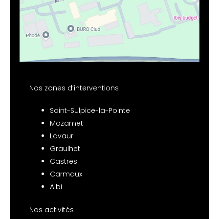
Nos zones d’interventions
Saint-Sulpice-la-Pointe
Mazamet
Lavaur
Graulhet
Castres
Carmaux
Albi
Nos activités