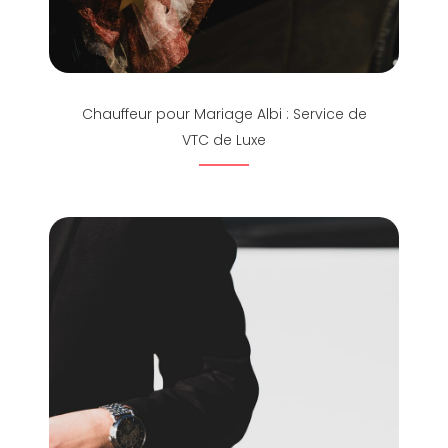
Chauffeur pour Mariage Albi : Service de
VTC de Luxe