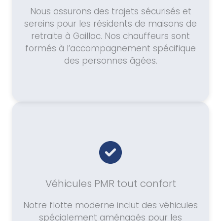
Nous assurons des trajets sécurisés et
sereins pour les résidents de maisons de
retraite à Gaillac. Nos chauffeurs sont
formés à l’accompagnement spécifique
des personnes âgées.
Véhicules PMR tout confort
Notre flotte moderne inclut des véhicules
spécialement aménagés pour les