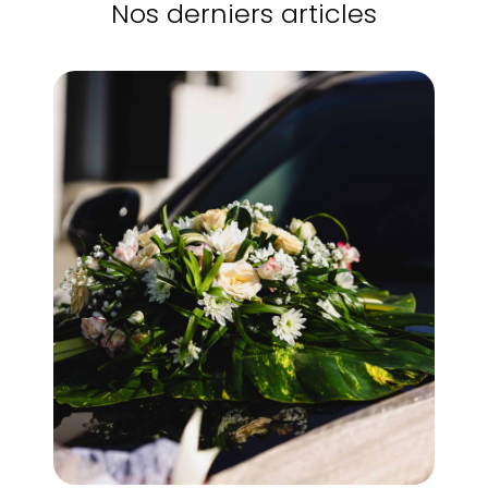
Nos derniers articles