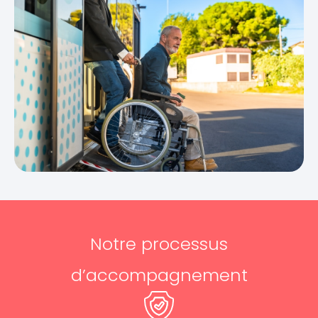
Notre processus
d’accompagnement