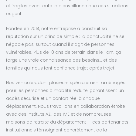
et fragiles avec toute la bienveillance que ces situations
exigent.
Fondée en 2014, notre entreprise a construit sa
réputation sur un principe simple : la ponctualité ne se
négocie pas, surtout quand il s’agit de personnes
vulnérables. Plus de 10 ans de terrain dans le Tarn, ça
forge une vraie connaissance des besoins… et des
familles qui nous font confiance trajet après trajet.
Nos véhicules, dont plusieurs spécialement aménagés
pour les personnes à mobilité réduite, garantissent un
accès sécurisé et un confort réel à chaque
déplacement. Nous travaillons en collaboration étroite
avec des instituts AZI, des IME et de nombreuses
maisons de retraite du département — ces partenariats
institutionnels témoignent concrètement de la