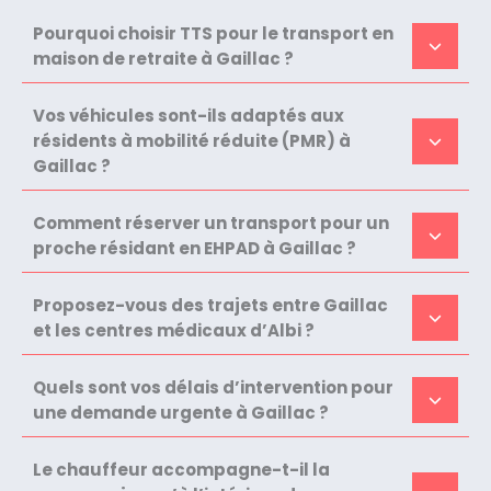
Pourquoi choisir TTS pour le transport en
maison de retraite à Gaillac ?
Vos véhicules sont-ils adaptés aux
résidents à mobilité réduite (PMR) à
Gaillac ?
Comment réserver un transport pour un
proche résidant en EHPAD à Gaillac ?
Proposez-vous des trajets entre Gaillac
et les centres médicaux d’Albi ?
Quels sont vos délais d’intervention pour
une demande urgente à Gaillac ?
Le chauffeur accompagne-t-il la