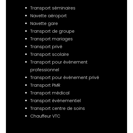
Transport séminaires
Navette aéroport
Navette gare
Transport de groupe
Transport mariages
Transport privé
Transport scolaire
Transport pour évènement
professionnel
Transport pour évènement privé
Transport PMR
Transport médical
Transport évènementiel
Transport centre de soins
Chauffeur VTC