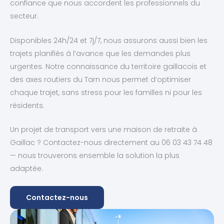
confiance que nous accordent les professionnels du
secteur.
Disponibles 24h/24 et 7j/7, nous assurons aussi bien les
trajets planifiés à l’avance que les demandes plus
urgentes. Notre connaissance du territoire gaillacois et
des axes routiers du Tarn nous permet d’optimiser
chaque trajet, sans stress pour les familles ni pour les
résidents.
Un projet de transport vers une maison de retraite à
Gaillac ? Contactez-nous directement au 06 03 43 74 48
— nous trouverons ensemble la solution la plus
adaptée.
Contactez-nous