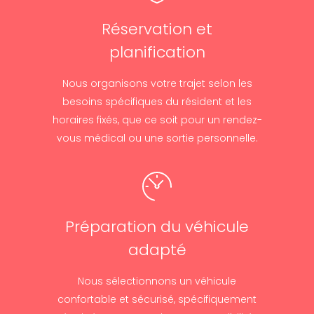
Réservation et
planification
Nous organisons votre trajet selon les
besoins spécifiques du résident et les
horaires fixés, que ce soit pour un rendez-
vous médical ou une sortie personnelle.
Préparation du véhicule
adapté
Nous sélectionnons un véhicule
confortable et sécurisé, spécifiquement