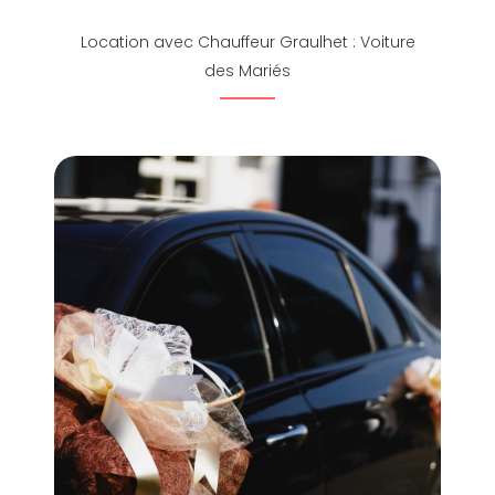
Location avec Chauffeur Graulhet : Voiture
des Mariés