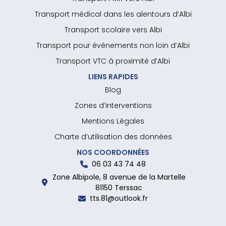
Transport médical dans les alentours d’Albi
Transport scolaire vers Albi
Transport pour événements non loin d’Albi
Transport VTC à proximité d’Albi
LIENS RAPIDES
Blog
Zones d’interventions
Mentions Légales
Charte d’utilisation des données
NOS COORDONNÉES
06 03 43 74 48
Zone Albipole, 8 avenue de la Martelle
81150 Terssac
tts.81@outlook.fr