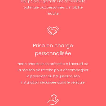
équipé pour garantir une accessibilité
optimale aux personnes à mobilité
réduite.
Prise en charge
personnalisée
Notre chauffeur se présente à l’accueil de
la maison de retraite pour accompagner
le passager du hall jusqu’à son
installation sécurisée dans le véhicule.