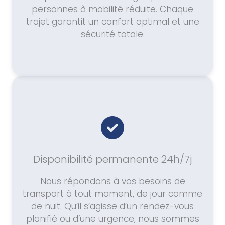
personnes à mobilité réduite. Chaque
trajet garantit un confort optimal et une
sécurité totale.
Disponibilité permanente 24h/7j
Nous répondons à vos besoins de
transport à tout moment, de jour comme
de nuit. Qu’il s’agisse d’un rendez-vous
planifié ou d’une urgence, nous sommes