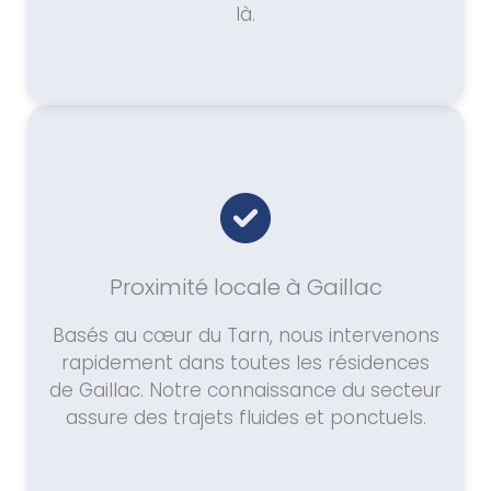
là.
Proximité locale à Gaillac
Basés au cœur du Tarn, nous intervenons
rapidement dans toutes les résidences
de Gaillac. Notre connaissance du secteur
assure des trajets fluides et ponctuels.