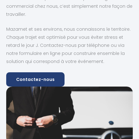
commercial chez nous, c’est simplement notre façon de
travailler.
Mazamet et ses environs, nous connaissons le territoire.
Chaque trajet est optimisé pour vous éviter stress et
retard le jour J. Contactez-nous par téléphone ou via
notre formulaire en ligne pour construire ensemble la
solution qui correspond à votre événement.
Contactez-nous