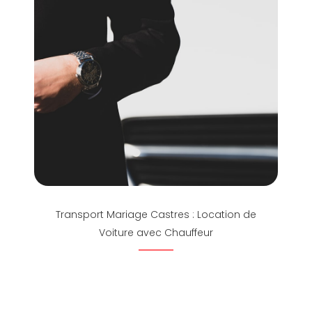
Transport Mariage Castres : Location de
Voiture avec Chauffeur