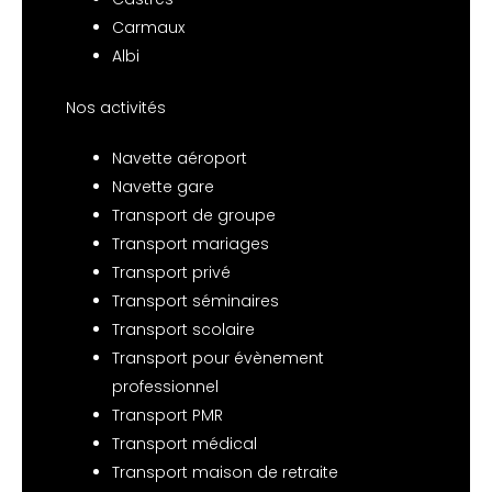
Carmaux
Albi
Nos activités
Navette aéroport
Navette gare
Transport de groupe
Transport mariages
Transport privé
Transport séminaires
Transport scolaire
Transport pour évènement
professionnel
Transport PMR
Transport médical
Transport maison de retraite