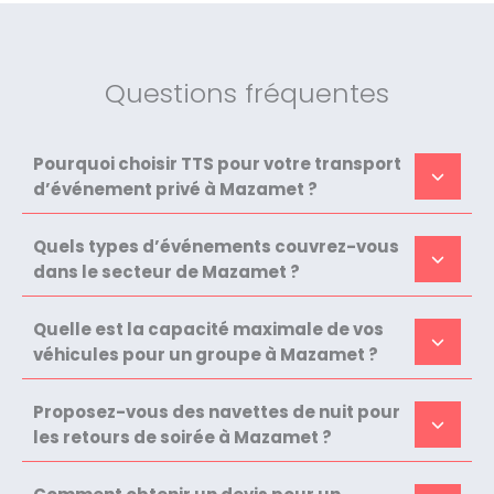
Questions fréquentes
Pourquoi choisir TTS pour votre transport
d’événement privé à Mazamet ?
Quels types d’événements couvrez-vous
dans le secteur de Mazamet ?
Quelle est la capacité maximale de vos
véhicules pour un groupe à Mazamet ?
Proposez-vous des navettes de nuit pour
les retours de soirée à Mazamet ?