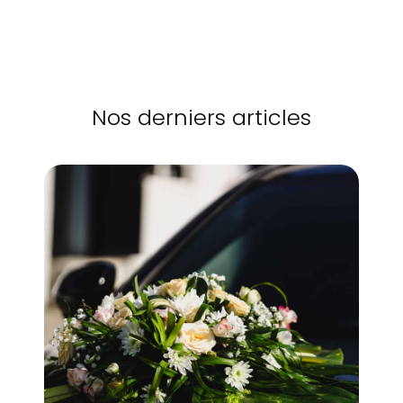
Nos derniers articles