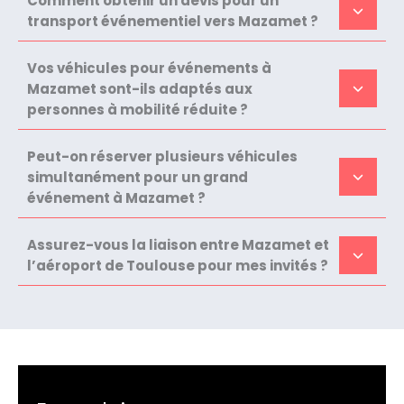
Comment obtenir un devis pour un
transport événementiel vers Mazamet ?
Vos véhicules pour événements à
Mazamet sont-ils adaptés aux
personnes à mobilité réduite ?
Peut-on réserver plusieurs véhicules
simultanément pour un grand
événement à Mazamet ?
Assurez-vous la liaison entre Mazamet et
l’aéroport de Toulouse pour mes invités ?