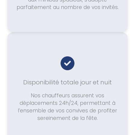
parfaitement au nombre de vos invités.
Disponibilité totale jour et nuit
Nos chauffeurs assurent vos
déplacements 24h/24, permettant à
l’ensemble de vos convives de profiter
sereinement de la fête.