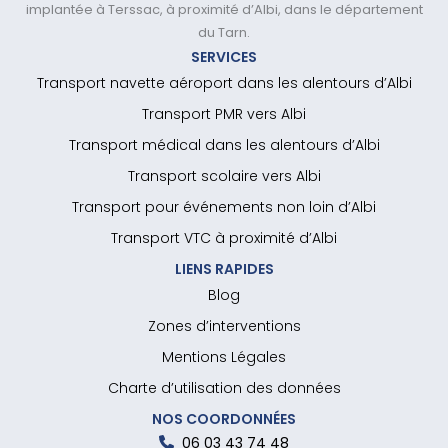
implantée à Terssac, à proximité d’Albi, dans le département
du Tarn.
SERVICES
Transport navette aéroport dans les alentours d’Albi
Transport PMR vers Albi
Transport médical dans les alentours d’Albi
Transport scolaire vers Albi
Transport pour événements non loin d’Albi
Transport VTC à proximité d’Albi
LIENS RAPIDES
Blog
Zones d’interventions
Mentions Légales
Charte d’utilisation des données
NOS COORDONNÉES
06 03 43 74 48