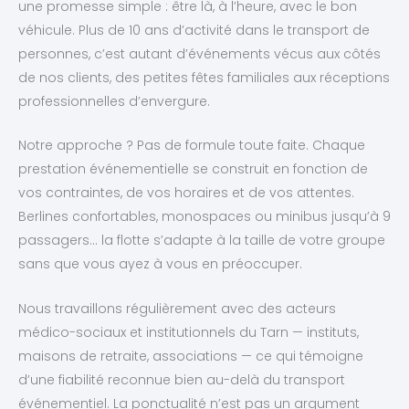
une promesse simple : être là, à l’heure, avec le bon
véhicule. Plus de 10 ans d’activité dans le transport de
personnes, c’est autant d’événements vécus aux côtés
de nos clients, des petites fêtes familiales aux réceptions
professionnelles d’envergure.
Notre approche ? Pas de formule toute faite. Chaque
prestation événementielle se construit en fonction de
vos contraintes, de vos horaires et de vos attentes.
Berlines confortables, monospaces ou minibus jusqu’à 9
passagers… la flotte s’adapte à la taille de votre groupe
sans que vous ayez à vous en préoccuper.
Nous travaillons régulièrement avec des acteurs
médico-sociaux et institutionnels du Tarn — instituts,
maisons de retraite, associations — ce qui témoigne
d’une fiabilité reconnue bien au-delà du transport
événementiel. La ponctualité n’est pas un argument