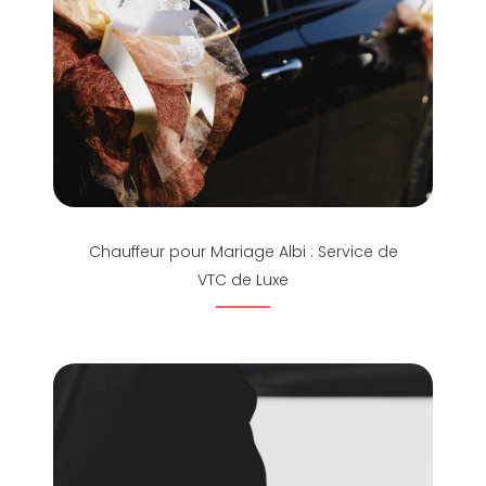
Chauffeur pour Mariage Albi : Service de
VTC de Luxe