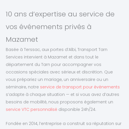
10 ans d’expertise au service de
vos événements privés à
Mazamet
Basée à Terssac, aux portes d’Albi, Transport Tarn
Services intervient à Mazamet et dans tout le
département du Tarn pour accompagner vos
occasions spéciales avec sérieux et discrétion. Que
vous prépariez un mariage, un anniversaire ou un
séminaire, notre
service de transport pour événements
s’adapte à chaque situation — et si vous avez d’autres
besoins de mobilité, nous proposons également un
service VTC personnalisé
disponible 24h/24.
Fondée en 2014, l’entreprise a construit sa réputation sur