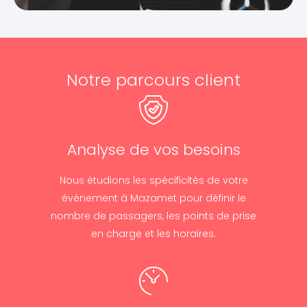
Notre parcours client
Analyse de vos besoins
Nous étudions les spécificités de votre
événement à Mazamet pour définir le
nombre de passagers, les points de prise
en charge et les horaires.