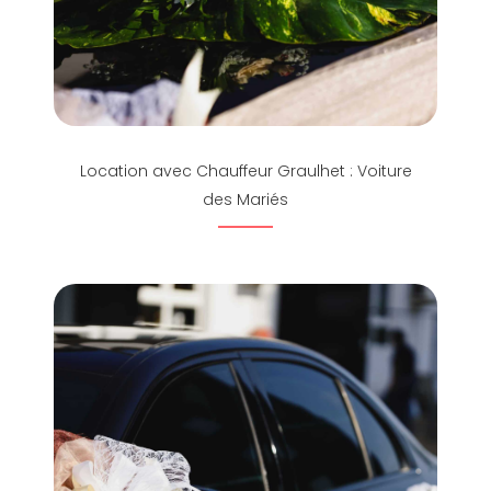
Location avec Chauffeur Graulhet : Voiture
des Mariés