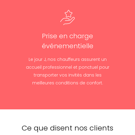
Prise en charge
événementielle
Le jour J, nos chauffeurs assurent un
accueil professionnel et ponctuel pour
transporter vos invités dans les
meilleures conditions de confort.
Ce que disent nos clients