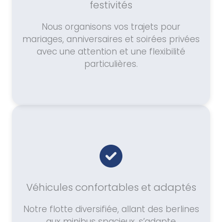
festivités
Nous organisons vos trajets pour
mariages, anniversaires et soirées privées
avec une attention et une flexibilité
particulières.
Véhicules confortables et adaptés
Notre flotte diversifiée, allant des berlines
aux minibus spacieux, s’adapte