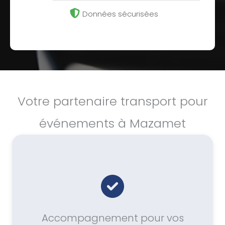
Données sécurisées
Votre partenaire transport pour
événements à Mazamet
Accompagnement pour vos