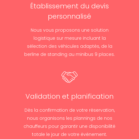
Établissement du devis
personnalisé
Nous vous proposons une solution
logistique sur mesure incluant la
sélection des véhicules adaptés, de la
berline de standing au minibus 9 places.
Validation et planification
Dès la confirmation de votre réservation,
nous organisons les plannings de nos
chauffeurs pour garantir une disponibilité
totale le jour de votre événement.