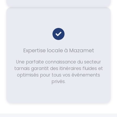
Expertise locale à Mazamet
Une parfaite connaissance du secteur
tarnais garantit des itinéraires fluides et
optimisés pour tous vos événements
privés.