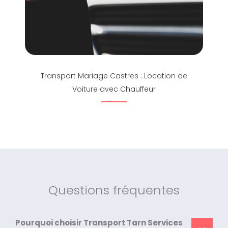
Transport Mariage Castres : Location de
Voiture avec Chauffeur
Questions fréquentes
Pourquoi choisir Transport Tarn Services