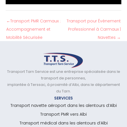
←
Transport PMR Carmaux :
Transport pour Évènement
Accompagnement et
Professionnel à Carmaux |
Mobilité Sécurisée
Navettes
→
Transport Tarn Service est une entreprise spécialisée dans le
transport de personnes,
implantée à Terssac, à proximité d’Albi, dans le département
du Tarn.
SERVICES
Transport navette aéroport dans les alentours d’Albi
Transport PMR vers Albi
Transport médical dans les alentours d’Albi