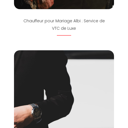
Chauffeur pour Mariage Albi : Service de
VTC de Luxe