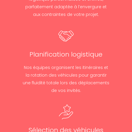
parfaitement adaptée à l’envergure et
aux contraintes de votre projet.
Planification logistique
Nos équipes organisent les itinéraires et
la rotation des véhicules pour garantir
une fluidité totale lors des déplacements
de vos invités.
Sélection des véhicules