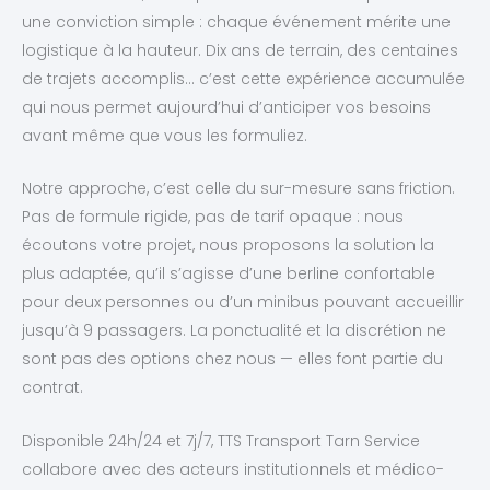
une conviction simple : chaque événement mérite une
logistique à la hauteur. Dix ans de terrain, des centaines
de trajets accomplis… c’est cette expérience accumulée
qui nous permet aujourd’hui d’anticiper vos besoins
avant même que vous les formuliez.
Notre approche, c’est celle du sur-mesure sans friction.
Pas de formule rigide, pas de tarif opaque : nous
écoutons votre projet, nous proposons la solution la
plus adaptée, qu’il s’agisse d’une berline confortable
pour deux personnes ou d’un minibus pouvant accueillir
jusqu’à 9 passagers. La ponctualité et la discrétion ne
sont pas des options chez nous — elles font partie du
contrat.
Disponible 24h/24 et 7j/7, TTS Transport Tarn Service
collabore avec des acteurs institutionnels et médico-