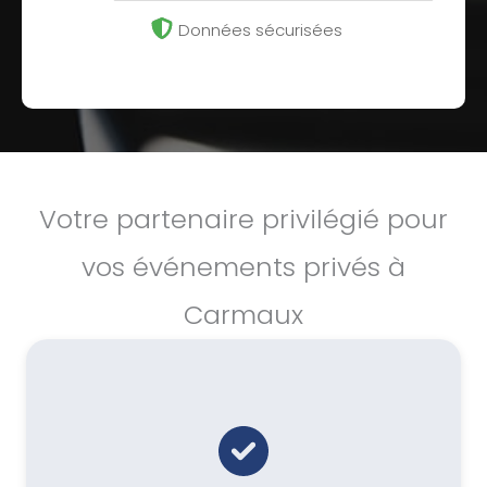
Données sécurisées
Votre partenaire privilégié pour
vos événements privés à
Carmaux