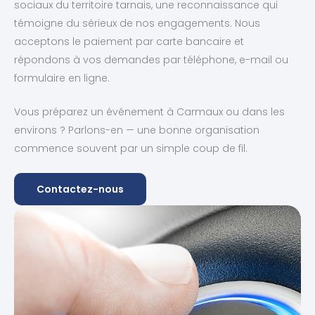
sociaux du territoire tarnais, une reconnaissance qui
témoigne du sérieux de nos engagements. Nous
acceptons le paiement par carte bancaire et
répondons à vos demandes par téléphone, e-mail ou
formulaire en ligne.
Vous préparez un événement à Carmaux ou dans les
environs ? Parlons-en — une bonne organisation
commence souvent par un simple coup de fil.
Contactez-nous