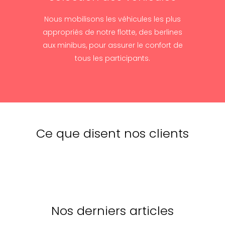
Nous mobilisons les véhicules les plus
appropriés de notre flotte, des berlines
aux minibus, pour assurer le confort de
tous les participants.
Ce que disent nos clients
Nos derniers articles