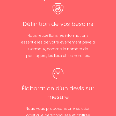
Définition de vos besoins
Nous recueillons les informations
essentielles de votre événement privé à
Carmaux, comme le nombre de
passagers, les lieux et les horaires.
Élaboration d’un devis sur
mesure
Nous vous proposons une solution
logistique personnalisée et chiffrée,