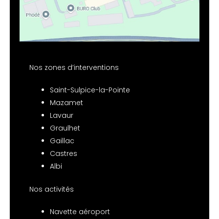
Nos zones d’interventions
Saint-Sulpice-la-Pointe
Mazamet
Lavaur
Graulhet
Gaillac
Castres
Albi
Nos activités
Navette aéroport