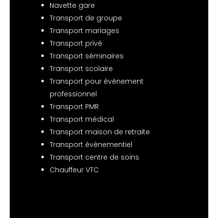
Navette gare
Transport de groupe
Transport mariages
Transport privé
Transport séminaires
Transport scolaire
Transport pour évènement
professionnel
Transport PMR
Transport médical
Transport maison de retraite
Transport évènementiel
Transport centre de soins
Chauffeur VTC