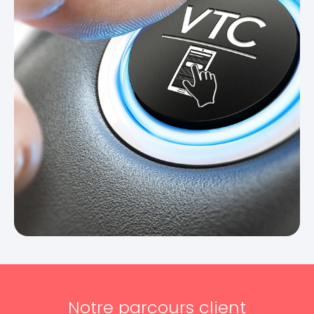
Notre parcours client