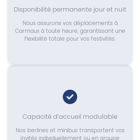
Disponibilité permanente jour et nuit
Nous assurons vos déplacements à
Carmaux à toute heure, garantissant une
flexibilité totale pour vos festivités.
Capacité d’accueil modulable
Nos berlines et minibus transportent vos
invités individuellement ou en groupe