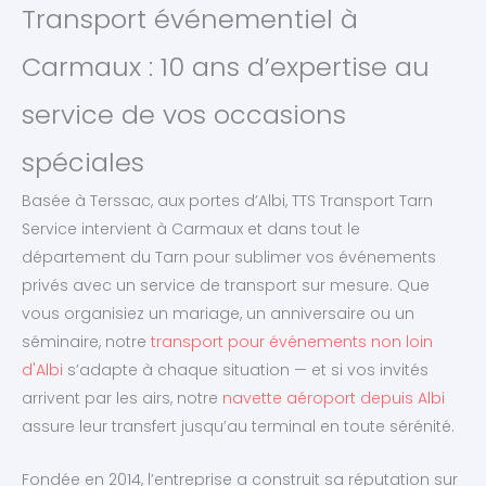
Transport événementiel à
Carmaux : 10 ans d’expertise au
service de vos occasions
spéciales
Basée à Terssac, aux portes d’Albi, TTS Transport Tarn
Service intervient à Carmaux et dans tout le
département du Tarn pour sublimer vos événements
privés avec un service de transport sur mesure. Que
vous organisiez un mariage, un anniversaire ou un
séminaire, notre
transport pour événements non loin
d'Albi
s’adapte à chaque situation — et si vos invités
arrivent par les airs, notre
navette aéroport depuis Albi
assure leur transfert jusqu’au terminal en toute sérénité.
Fondée en 2014, l’entreprise a construit sa réputation sur