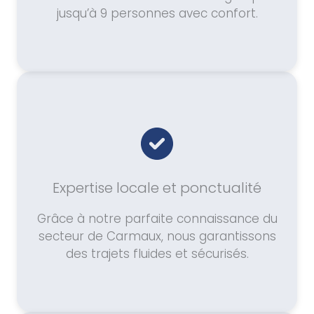
jusqu’à 9 personnes avec confort.
Expertise locale et ponctualité
Grâce à notre parfaite connaissance du
secteur de Carmaux, nous garantissons
des trajets fluides et sécurisés.