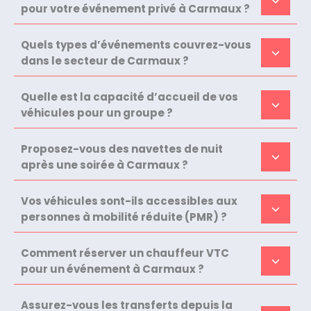
pour votre événement privé à Carmaux ?
Quels types d’événements couvrez-vous
dans le secteur de Carmaux ?
Quelle est la capacité d’accueil de vos
véhicules pour un groupe ?
Proposez-vous des navettes de nuit
après une soirée à Carmaux ?
Vos véhicules sont-ils accessibles aux
personnes à mobilité réduite (PMR) ?
Comment réserver un chauffeur VTC
pour un événement à Carmaux ?
Assurez-vous les transferts depuis la