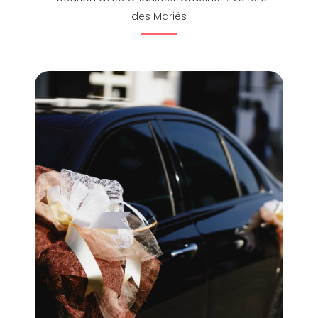
des Mariés