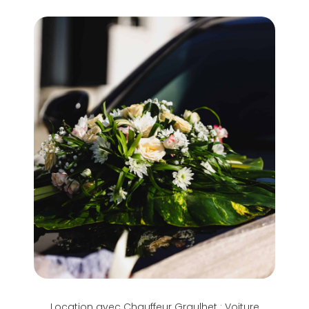
Location avec Chauffeur Graulhet : Voiture