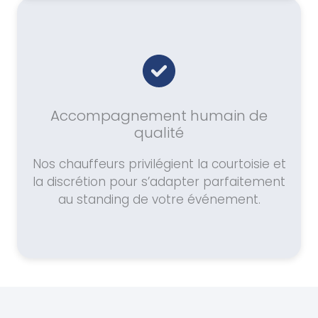
Accompagnement humain de
qualité
Nos chauffeurs privilégient la courtoisie et
la discrétion pour s’adapter parfaitement
au standing de votre événement.