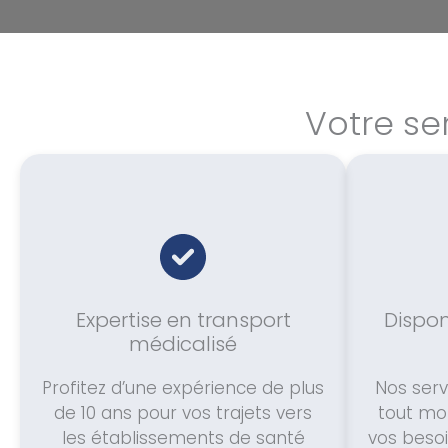
Votre se
Expertise en transport
Dispon
médicalisé
Profitez d’une expérience de plus
Nos serv
de 10 ans pour vos trajets vers
tout mo
les établissements de santé
vos beso