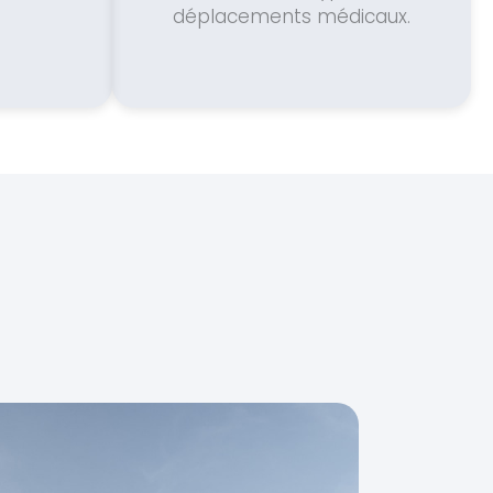
déplacements médicaux.