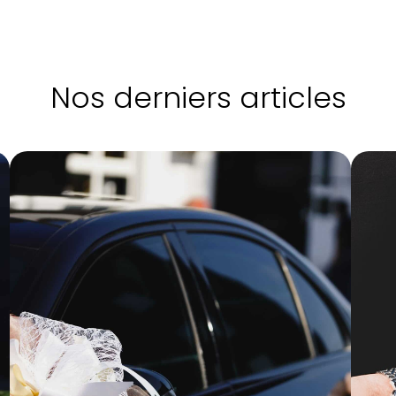
Nos derniers articles