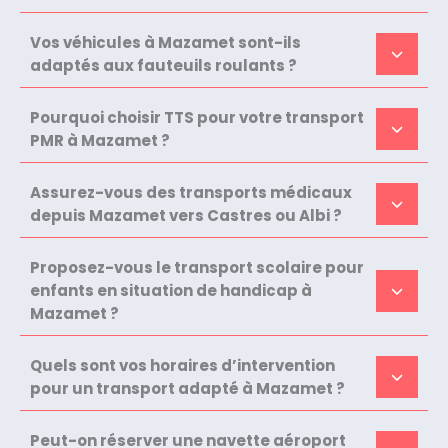
Vos véhicules à Mazamet sont-ils
adaptés aux fauteuils roulants ?
Pourquoi choisir TTS pour votre transport
PMR à Mazamet ?
Assurez-vous des transports médicaux
depuis Mazamet vers Castres ou Albi ?
Proposez-vous le transport scolaire pour
enfants en situation de handicap à
Mazamet ?
Quels sont vos horaires d’intervention
pour un transport adapté à Mazamet ?
Peut-on réserver une navette aéroport