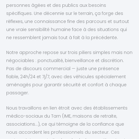
personnes âgées et des publics aux besoins
spécifiques. Une décennie sur le terrain, ça forge des
réflexes, une connaissance fine des parcours et surtout
une vraie sensibilité humaine face à des situations qui
ne ressemblent jamais tout à fait à la précédente.
Notre approche repose sur trois piliers simples mais non
négociables : ponctualité, bienveillance et discrétion.
Pas de discours commercial — juste une présence
fiable, 24h/24 et 7j/7, avec des véhicules spécialement
aménagés pour garantir sécurité et confort à chaque
passager.
Nous travaillons en lien étroit avec des établissements
médico-sociaux du Tarn (IME, maisons de retraite,
associations…), ce qui témoigne de la confiance que
nous accordent les professionnels du secteur. Ces