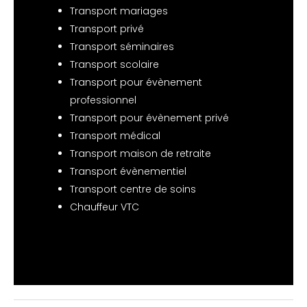
Transport mariages
Transport privé
Transport séminaires
Transport scolaire
Transport pour évènement
professionnel
Transport pour évènement privé
Transport médical
Transport maison de retraite
Transport évènementiel
Transport centre de soins
Chauffeur VTC