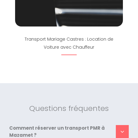
Transport Mariage Castres : Location de
Voiture avec Chauffeur
Questions fréquentes
Comment réserver un transport PMR à
Mazamet ?