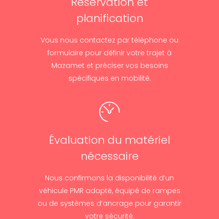
Réservation et
planification
Vous nous contactez par téléphone ou
formulaire pour définir votre trajet à
Mazamet et préciser vos besoins
spécifiques en mobilité.
Évaluation du matériel
nécessaire
Nous confirmons la disponibilité d’un
véhicule PMR adapté, équipé de rampes
ou de systèmes d’ancrage pour garantir
votre sécurité.