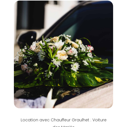
Location avec Chauffeur Graulhet : Voiture