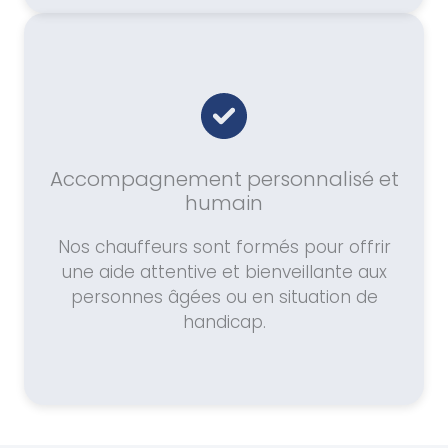
Accompagnement personnalisé et
humain
Nos chauffeurs sont formés pour offrir
une aide attentive et bienveillante aux
personnes âgées ou en situation de
handicap.