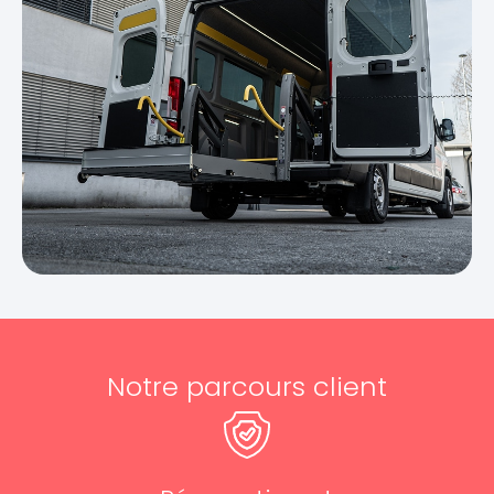
Notre parcours client