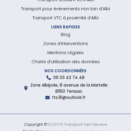
Transport pour événements non loin d’Albi
Transport VTC à proximité d’Albi
LIENS RAPIDES
Blog
Zones d’interventions
Mentions Légales
Charte d’utilisation des données
NOS COORDONNÉES
06 03 43 74 48
Zone Albipole, 8 avenue de la Martelle
81150 Terssac
tts.81@outlook.fr
Copyright ©
2026
TTS Transport Tarn Service