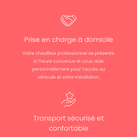
Prise en charge à domicile
Votre chauffeur professionnel se présente
à l’heure convenue et vous aide
personnellement pour l’accès au
véhicule et votre installation.
Transport sécurisé et
confortable