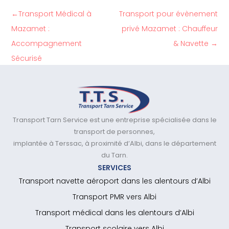
←
Transport Médical à
Transport pour évènement
Mazamet :
privé Mazamet : Chauffeur
Accompagnement
& Navette
→
Sécurisé
Transport Tarn Service est une entreprise spécialisée dans le
transport de personnes,
implantée à Terssac, à proximité d’Albi, dans le département
du Tarn.
SERVICES
Transport navette aéroport dans les alentours d’Albi
Transport PMR vers Albi
Transport médical dans les alentours d’Albi
Transport scolaire vers Albi