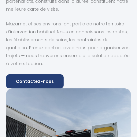
partenariats, construits dans la durée, constituent notre
meilleure carte de visite.
Mazamet et ses environs font partie de notre territoire
d’intervention habituel. Nous en connaissons les routes,
les établissements de soins, les contraintes du
quotidien. Prenez contact avec nous pour organiser vos
trajets — nous trouverons ensemble la solution adaptée
à votre situation.
Contactez-nous