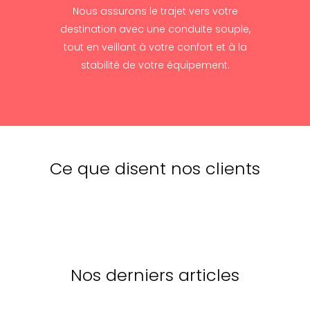
Nous assurons le trajet vers votre
destination avec une conduite souple,
tout en veillant à votre confort et à la
stabilité de votre équipement.
Ce que disent nos clients
Nos derniers articles