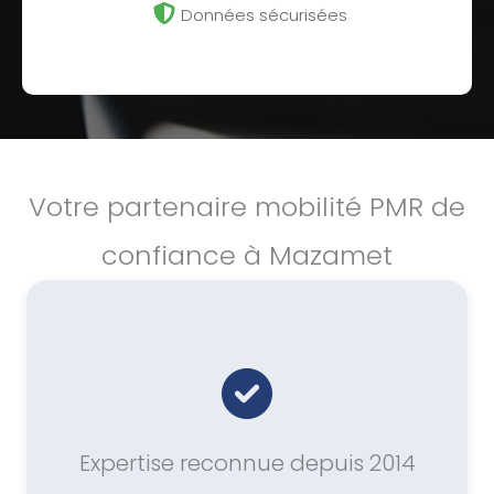
Données sécurisées
Votre partenaire mobilité PMR de
confiance à Mazamet
Expertise reconnue depuis 2014