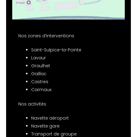
Nos zones d’interventions
Saint-Sulpice-la-Pointe
Lavaur
Graulhet
Gaillac
Castres
Carmaux
Nos activités
Navette aéroport
Navette gare
Transport de groupe