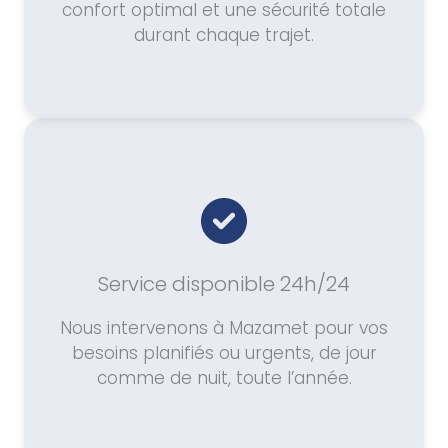
confort optimal et une sécurité totale
durant chaque trajet.
Service disponible 24h/24
Nous intervenons à Mazamet pour vos
besoins planifiés ou urgents, de jour
comme de nuit, toute l’année.