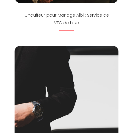
Chauffeur pour Mariage Albi : Service de
VTC de Luxe