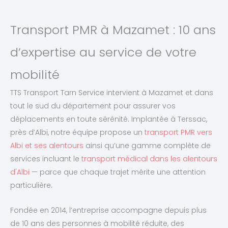
Transport PMR à Mazamet : 10 ans
d’expertise au service de votre
mobilité
TTS Transport Tarn Service intervient à Mazamet et dans
tout le sud du département pour assurer vos
déplacements en toute sérénité. Implantée à Terssac,
près d’Albi, notre équipe propose un
transport PMR vers
Albi et ses alentours
ainsi qu’une gamme complète de
services incluant le
transport médical dans les alentours
d'Albi
— parce que chaque trajet mérite une attention
particulière.
Fondée en 2014, l’entreprise accompagne depuis plus
de 10 ans des personnes à mobilité réduite, des