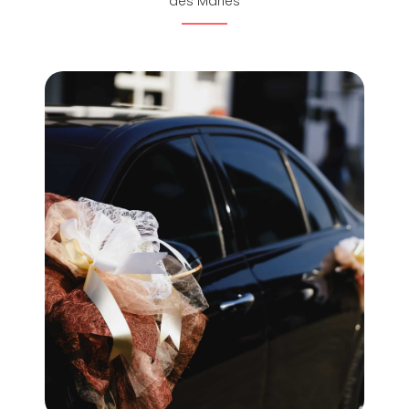
des Mariés