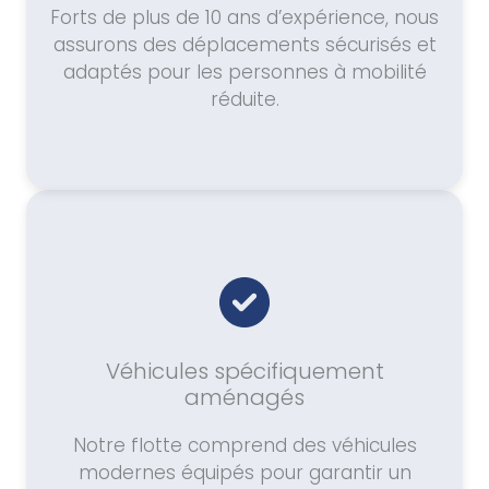
Forts de plus de 10 ans d’expérience, nous
assurons des déplacements sécurisés et
adaptés pour les personnes à mobilité
réduite.
Véhicules spécifiquement
aménagés
Notre flotte comprend des véhicules
modernes équipés pour garantir un