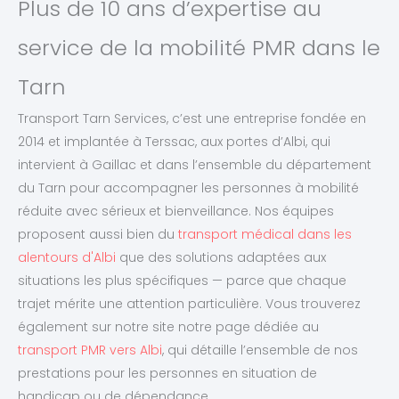
Plus de 10 ans d’expertise au
service de la mobilité PMR dans le
Tarn
Transport Tarn Services, c’est une entreprise fondée en
2014 et implantée à Terssac, aux portes d’Albi, qui
intervient à Gaillac et dans l’ensemble du département
du Tarn pour accompagner les personnes à mobilité
réduite avec sérieux et bienveillance. Nos équipes
proposent aussi bien du
transport médical dans les
alentours d'Albi
que des solutions adaptées aux
situations les plus spécifiques — parce que chaque
trajet mérite une attention particulière. Vous trouverez
également sur notre site notre page dédiée au
transport PMR vers Albi
, qui détaille l’ensemble de nos
prestations pour les personnes en situation de
handicap ou de dépendance.