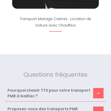
Transport Mariage Castres : Location de
Voiture avec Chauffeur
Questions fréquentes
Pourquoi choisir TTS pour votre transport
PMR à Gaillac ?
Proposez-vous des transports PMR