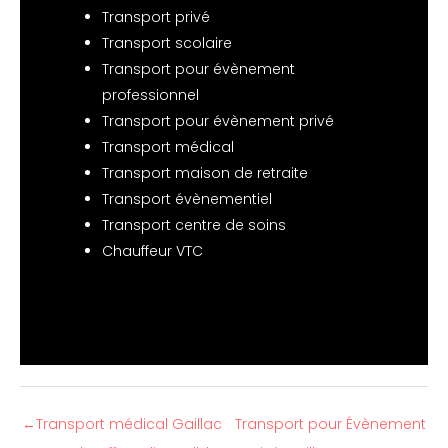
Transport privé
Transport scolaire
Transport pour évènement
professionnel
Transport pour évènement privé
Transport médical
Transport maison de retraite
Transport évènementiel
Transport centre de soins
Chauffeur VTC
←
Transport médical Gaillac
Transport pour Évènement