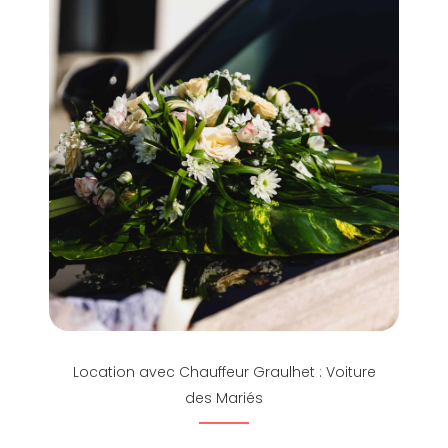
Location avec Chauffeur Graulhet : Voiture
des Mariés