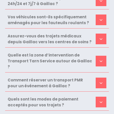
24h/24 et 7j/7 à Gaillac ?
Vos véhicules sont-ils spécifiquement
aménagés pour les fauteuils roulants ?
Assurez-vous des trajets médicaux
depuis Gaillac vers les centres de soins ?
Quelle est la zone d’intervention de
Transport Tarn Service autour de Gaillac
?
Comment réserver un transport PMR
pour un événement à Gaillac ?
Quels sont les modes de paiement
acceptés pour vos trajets ?