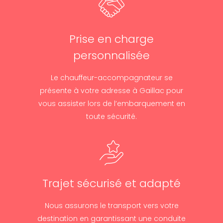
Prise en charge
personnalisée
Le chauffeur-accompagnateur se
présente à votre adresse à Gaillac pour
vous assister lors de l’embarquement en
toute sécurité.
Trajet sécurisé et adapté
Nous assurons le transport vers votre
destination en garantissant une conduite