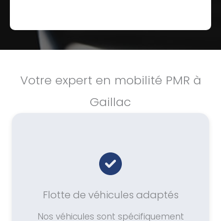
Votre expert en mobilité PMR à
Gaillac
Flotte de véhicules adaptés
Nos véhicules sont spécifiquement