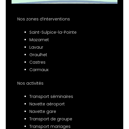
Nos zones d’interventions
Saint-Sulpice-la-Pointe
Mazamet
Lavaur
Graulhet
Castres
Carmaux
Nos activités
Transport séminaires
Navette aéroport
Navette gare
Transport de groupe
Transport mariages