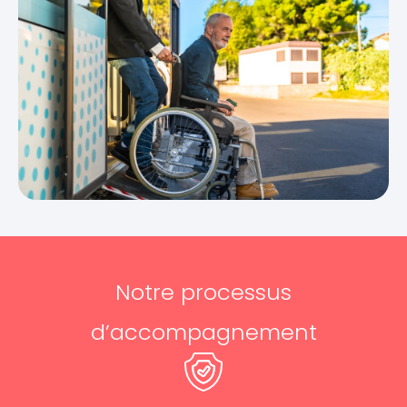
Notre processus
d’accompagnement