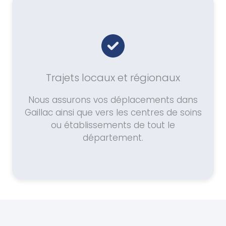
Trajets locaux et régionaux
Nous assurons vos déplacements dans
Gaillac ainsi que vers les centres de soins
ou établissements de tout le
département.