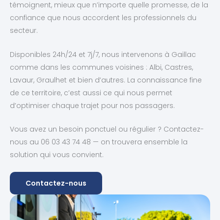
témoignent, mieux que n’importe quelle promesse, de la
confiance que nous accordent les professionnels du
secteur.
Disponibles 24h/24 et 7j/7, nous intervenons à Gaillac
comme dans les communes voisines : Albi, Castres,
Lavaur, Graulhet et bien d’autres. La connaissance fine
de ce territoire, c’est aussi ce qui nous permet
d’optimiser chaque trajet pour nos passagers.
Vous avez un besoin ponctuel ou régulier ? Contactez-
nous au 06 03 43 74 48 — on trouvera ensemble la
solution qui vous convient.
Contactez-nous