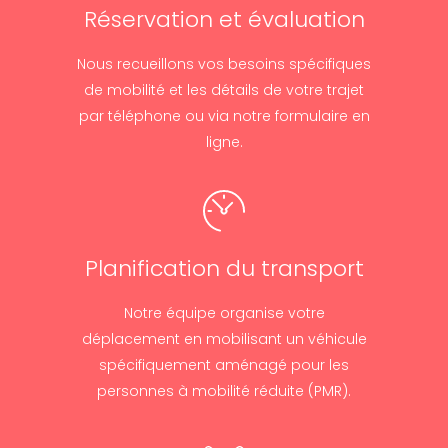
Réservation et évaluation
Nous recueillons vos besoins spécifiques
de mobilité et les détails de votre trajet
par téléphone ou via notre formulaire en
ligne.
Planification du transport
Notre équipe organise votre
déplacement en mobilisant un véhicule
spécifiquement aménagé pour les
personnes à mobilité réduite (PMR).