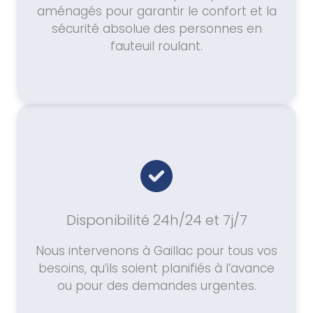
aménagés pour garantir le confort et la
sécurité absolue des personnes en
fauteuil roulant.
Disponibilité 24h/24 et 7j/7
Nous intervenons à Gaillac pour tous vos
besoins, qu’ils soient planifiés à l’avance
ou pour des demandes urgentes.