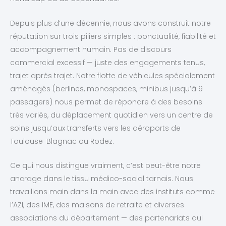
Depuis plus d’une décennie, nous avons construit notre
réputation sur trois piliers simples : ponctualité, fiabilité et
accompagnement humain. Pas de discours
commercial excessif — juste des engagements tenus,
trajet après trajet. Notre flotte de véhicules spécialement
aménagés (berlines, monospaces, minibus jusqu’à 9
passagers) nous permet de répondre à des besoins
très variés, du déplacement quotidien vers un centre de
soins jusqu’aux transferts vers les aéroports de
Toulouse-Blagnac ou Rodez.
Ce qui nous distingue vraiment, c’est peut-être notre
ancrage dans le tissu médico-social tarnais. Nous
travaillons main dans la main avec des instituts comme
l’AZI, des IME, des maisons de retraite et diverses
associations du département — des partenariats qui