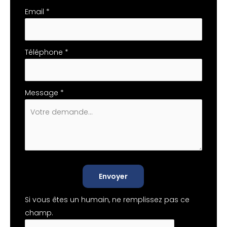
Email
*
Téléphone
*
Message
*
Envoyer
Si vous êtes un humain, ne remplissez pas ce
champ.