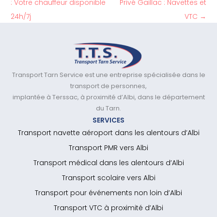
: Votre chauffeur disponible
Privé Gaillac : Navettes et
24h/7j
VTC
→
Transport Tarn Service est une entreprise spécialisée dans le
transport de personnes,
implantée à Terssac, à proximité d’Albi, dans le département
du Tarn.
SERVICES
Transport navette aéroport dans les alentours d’Albi
Transport PMR vers Albi
Transport médical dans les alentours d’Albi
Transport scolaire vers Albi
Transport pour événements non loin d’Albi
Transport VTC à proximité d’Albi