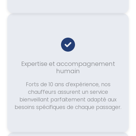
Expertise et accompagnement
humain
Forts de 10 ans d’expérience, nos
chauffeurs assurent un service
bienveillant parfaitement adapté aux
besoins spécifiques de chaque passager.