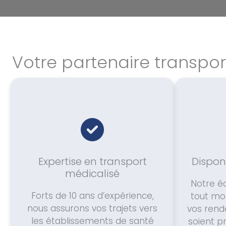
Votre partenaire transpor
Expertise en transport
Disponi
médicalisé
Notre éq
Forts de 10 ans d’expérience,
tout mo
nous assurons vos trajets vers
vos rend
les établissements de santé
soient 