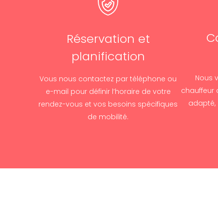
C
Réservation et
planification
Nous v
Vous nous contactez par téléphone ou
chauffeur 
e-mail pour définir l’horaire de votre
adapté, 
rendez-vous et vos besoins spécifiques
de mobilité.