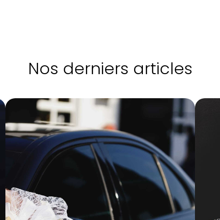
Nos derniers articles