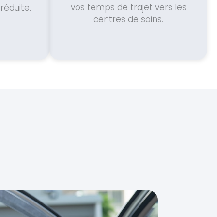
vos temps de trajet vers les
réduite.
centres de soins.