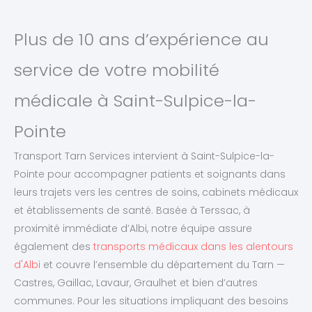
Plus de 10 ans d’expérience au
service de votre mobilité
médicale à Saint-Sulpice-la-
Pointe
Transport Tarn Services intervient à Saint-Sulpice-la-
Pointe pour accompagner patients et soignants dans
leurs trajets vers les centres de soins, cabinets médicaux
et établissements de santé. Basée à Terssac, à
proximité immédiate d’Albi, notre équipe assure
également des
transports médicaux dans les alentours
d'Albi
et couvre l’ensemble du département du Tarn —
Castres, Gaillac, Lavaur, Graulhet et bien d’autres
communes. Pour les situations impliquant des besoins