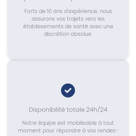
Forts de 10 ans d’expérience, nous
assurons vos trajets vers les
établissements de santé avec une
discrétion absolue.
Disponibilité totale 24h/24
Notre équipe est mobilisable à tout
moment pour répondre à vos rendez-