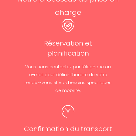
charge
Réservation et
planification
Vous nous contactez par téléphone ou
e-mail pour définir l’horaire de votre
rendez-vous et vos besoins spécifiques
de mobilité.
Confirmation du transport