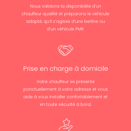
Nous validons la disponibilité d’un
chauffeur qualifié et préparons le véhicule
adapté, qu’il s’agisse d’une berline ou
d’un véhicule PMR.
Prise en charge à domicile
Votre chauffeur se présente
ponctuellement à votre adresse et vous
aide à vous installer confortablement et
en toute sécurité à bord.