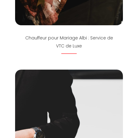
Chauffeur pour Mariage Albi : Service de
VTC de Luxe