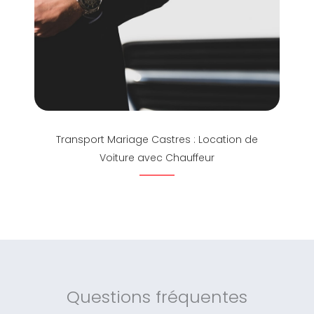
Transport Mariage Castres : Location de
Voiture avec Chauffeur
Questions fréquentes