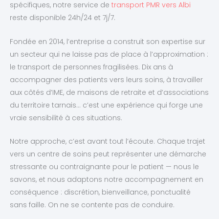
spécifiques, notre service de
transport PMR vers Albi
reste disponible 24h/24 et 7j/7.
Fondée en 2014, l’entreprise a construit son expertise sur
un secteur qui ne laisse pas de place à l’approximation :
le transport de personnes fragilisées. Dix ans à
accompagner des patients vers leurs soins, à travailler
aux côtés d’IME, de maisons de retraite et d’associations
du territoire tarnais… c’est une expérience qui forge une
vraie sensibilité à ces situations.
Notre approche, c’est avant tout l’écoute. Chaque trajet
vers un centre de soins peut représenter une démarche
stressante ou contraignante pour le patient — nous le
savons, et nous adaptons notre accompagnement en
conséquence : discrétion, bienveillance, ponctualité
sans faille. On ne se contente pas de conduire.