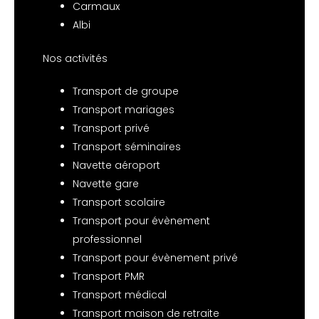
Carmaux
Albi
Nos activités
Transport de groupe
Transport mariages
Transport privé
Transport séminaires
Navette aéroport
Navette gare
Transport scolaire
Transport pour évènement
professionnel
Transport pour évènement privé
Transport PMR
Transport médical
Transport maison de retraite