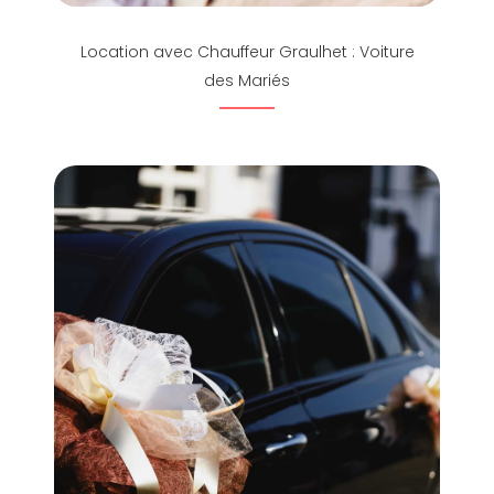
Location avec Chauffeur Graulhet : Voiture
des Mariés