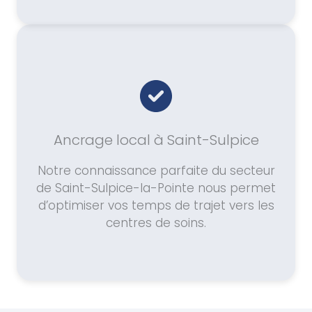
Ancrage local à Saint-Sulpice
Notre connaissance parfaite du secteur
de Saint-Sulpice-la-Pointe nous permet
d’optimiser vos temps de trajet vers les
centres de soins.