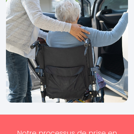
Notre processus de prise en