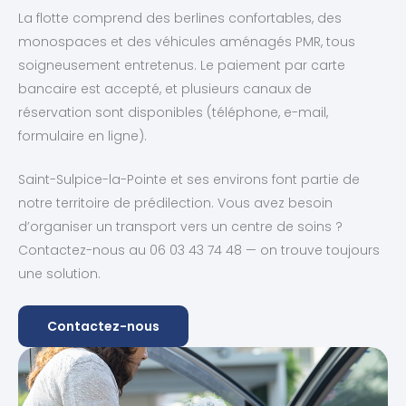
La flotte comprend des berlines confortables, des
monospaces et des véhicules aménagés PMR, tous
soigneusement entretenus. Le paiement par carte
bancaire est accepté, et plusieurs canaux de
réservation sont disponibles (téléphone, e-mail,
formulaire en ligne).
Saint-Sulpice-la-Pointe et ses environs font partie de
notre territoire de prédilection. Vous avez besoin
d’organiser un transport vers un centre de soins ?
Contactez-nous au 06 03 43 74 48 — on trouve toujours
une solution.
Contactez-nous