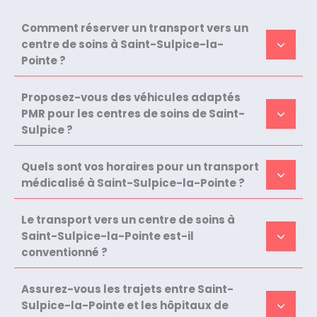
Comment réserver un transport vers un
centre de soins à Saint-Sulpice-la-
Pointe ?
Proposez-vous des véhicules adaptés
PMR pour les centres de soins de Saint-
Sulpice ?
Quels sont vos horaires pour un transport
médicalisé à Saint-Sulpice-la-Pointe ?
Le transport vers un centre de soins à
Saint-Sulpice-la-Pointe est-il
conventionné ?
Assurez-vous les trajets entre Saint-
Sulpice-la-Pointe et les hôpitaux de