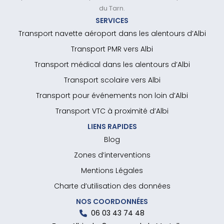
du Tarn.
SERVICES
Transport navette aéroport dans les alentours d’Albi
Transport PMR vers Albi
Transport médical dans les alentours d’Albi
Transport scolaire vers Albi
Transport pour événements non loin d’Albi
Transport VTC à proximité d’Albi
LIENS RAPIDES
Blog
Zones d’interventions
Mentions Légales
Charte d’utilisation des données
NOS COORDONNÉES
06 03 43 74 48