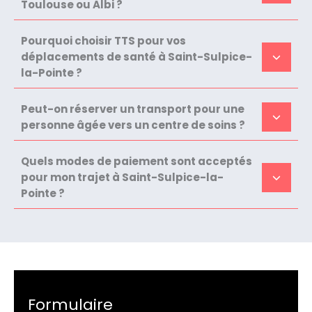
Toulouse ou Albi ?
Pourquoi choisir TTS pour vos
déplacements de santé à Saint-Sulpice-
la-Pointe ?
Peut-on réserver un transport pour une
personne âgée vers un centre de soins ?
Quels modes de paiement sont acceptés
pour mon trajet à Saint-Sulpice-la-
Pointe ?
Formulaire