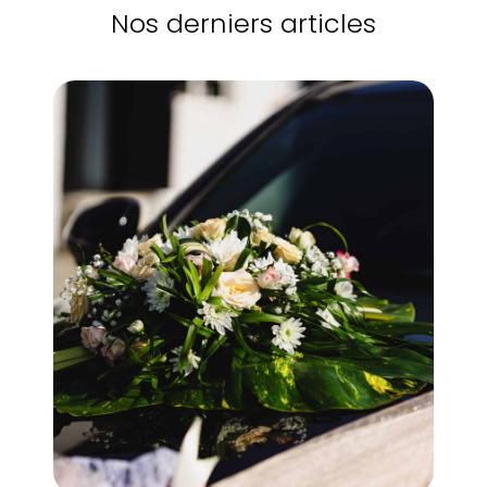
Nos derniers articles