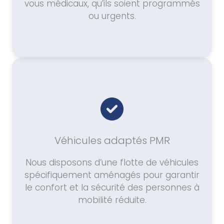
vous médicaux, qu’ils soient programmés
ou urgents.
Véhicules adaptés PMR
Nous disposons d’une flotte de véhicules
spécifiquement aménagés pour garantir
le confort et la sécurité des personnes à
mobilité réduite.