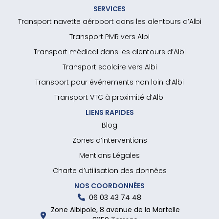
SERVICES
Transport navette aéroport dans les alentours d’Albi
Transport PMR vers Albi
Transport médical dans les alentours d’Albi
Transport scolaire vers Albi
Transport pour événements non loin d’Albi
Transport VTC à proximité d’Albi
LIENS RAPIDES
Blog
Zones d’interventions
Mentions Légales
Charte d’utilisation des données
NOS COORDONNÉES
06 03 43 74 48
Zone Albipole, 8 avenue de la Martelle