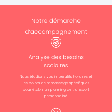
Notre démarche
d’accompagnement
Analyse des besoins
scolaires
Nous étudions vos impératifs horaires et
les points de ramassage spécifiques
pour établir un planning de transport
personnalisé.