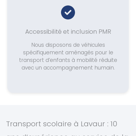
Accessibilité et inclusion PMR
Nous disposons de véhicules
spécifiquement aménagés pour le
transport d’enfants à mobilité réduite
avec un accompagnement humain.
Transport scolaire à Lavaur : 10