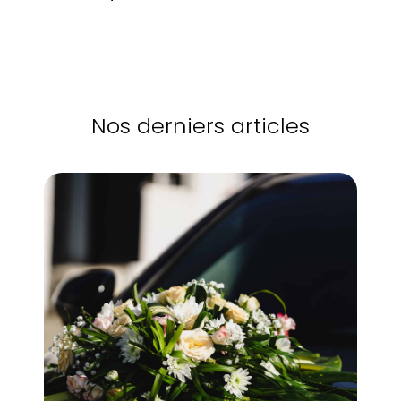
Nos derniers articles