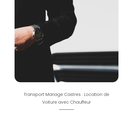
Transport Mariage Castres : Location de
Voiture avec Chauffeur