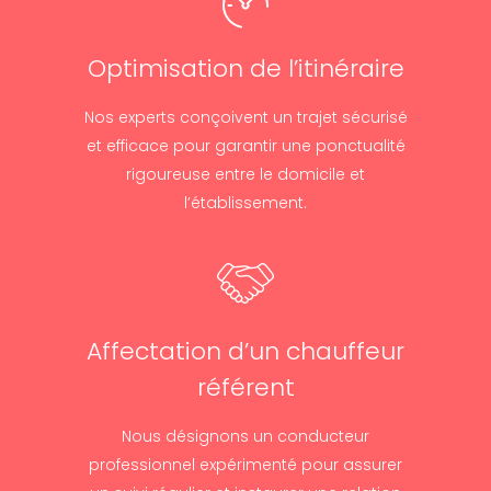
Optimisation de l’itinéraire
Nos experts conçoivent un trajet sécurisé
et efficace pour garantir une ponctualité
rigoureuse entre le domicile et
l’établissement.
Affectation d’un chauffeur
référent
Nous désignons un conducteur
professionnel expérimenté pour assurer