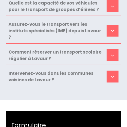
Quelle est la capacité de vos véhicules
pour le transport de groupes d’élèves ?
Assurez-vous le transport vers les
instituts spécialisés (IME) depuis Lavaur
?
Comment réserver un transport scolaire
régulier à Lavaur ?
Intervenez-vous dans les communes
voisines de Lavaur ?
Formulaire