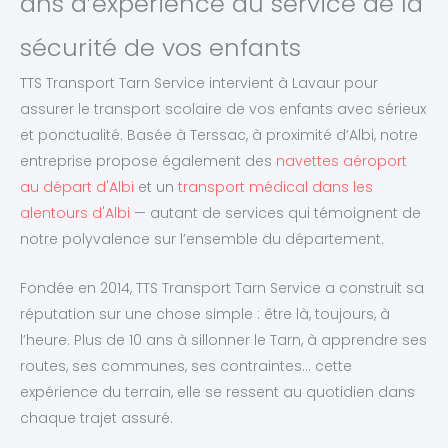
ans d’expérience au service de la
sécurité de vos enfants
TTS Transport Tarn Service intervient à Lavaur pour
assurer le transport scolaire de vos enfants avec sérieux
et ponctualité. Basée à Terssac, à proximité d’Albi, notre
entreprise propose également des
navettes aéroport
au départ d'Albi
et un
transport médical dans les
alentours d'Albi
— autant de services qui témoignent de
notre polyvalence sur l’ensemble du département.
Fondée en 2014, TTS Transport Tarn Service a construit sa
réputation sur une chose simple : être là, toujours, à
l’heure. Plus de 10 ans à sillonner le Tarn, à apprendre ses
routes, ses communes, ses contraintes… cette
expérience du terrain, elle se ressent au quotidien dans
chaque trajet assuré.