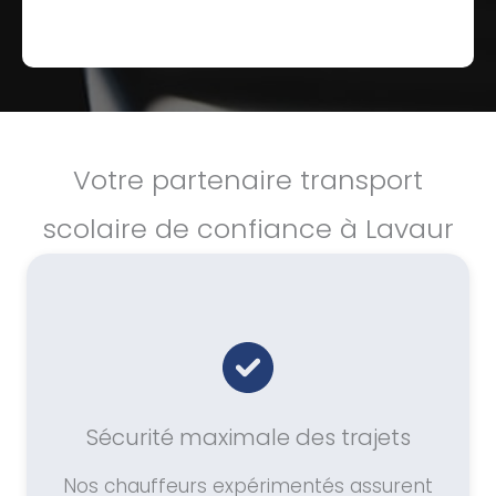
Votre partenaire transport
scolaire de confiance à Lavaur
Sécurité maximale des trajets
Nos chauffeurs expérimentés assurent