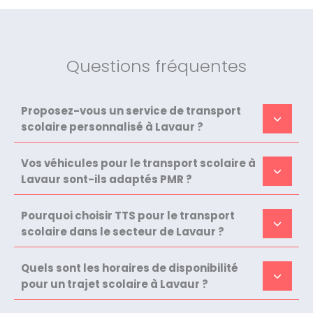
Questions fréquentes
Proposez-vous un service de transport
scolaire personnalisé à Lavaur ?
Vos véhicules pour le transport scolaire à
Lavaur sont-ils adaptés PMR ?
Pourquoi choisir TTS pour le transport
scolaire dans le secteur de Lavaur ?
Quels sont les horaires de disponibilité
pour un trajet scolaire à Lavaur ?