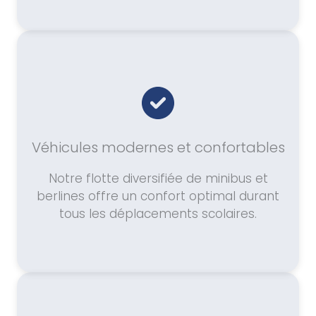
Véhicules modernes et confortables
Notre flotte diversifiée de minibus et
berlines offre un confort optimal durant
tous les déplacements scolaires.