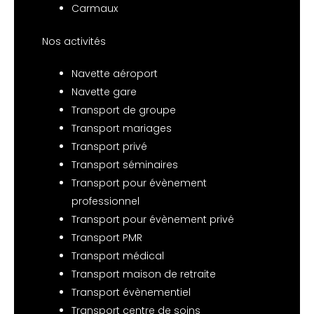
Carmaux
Nos activités
Navette aéroport
Navette gare
Transport de groupe
Transport mariages
Transport privé
Transport séminaires
Transport pour évènement
professionnel
Transport pour évènement privé
Transport PMR
Transport médical
Transport maison de retraite
Transport évènementiel
Transport centre de soins