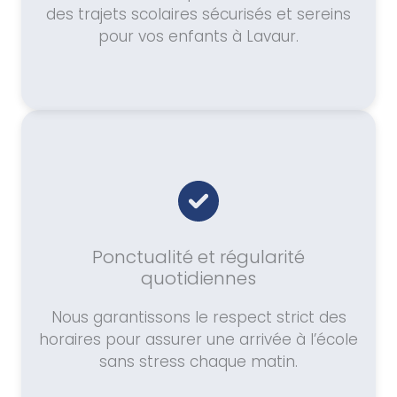
des trajets scolaires sécurisés et sereins
pour vos enfants à Lavaur.
Ponctualité et régularité
quotidiennes
Nous garantissons le respect strict des
horaires pour assurer une arrivée à l’école
sans stress chaque matin.