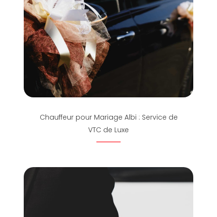
Chauffeur pour Mariage Albi : Service de
VTC de Luxe