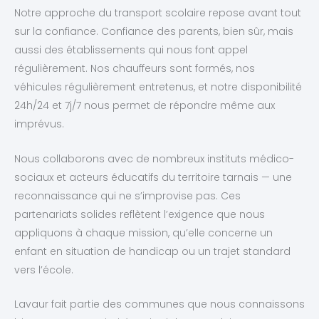
Notre approche du transport scolaire repose avant tout
sur la confiance. Confiance des parents, bien sûr, mais
aussi des établissements qui nous font appel
régulièrement. Nos chauffeurs sont formés, nos
véhicules régulièrement entretenus, et notre disponibilité
24h/24 et 7j/7 nous permet de répondre même aux
imprévus.
Nous collaborons avec de nombreux instituts médico-
sociaux et acteurs éducatifs du territoire tarnais — une
reconnaissance qui ne s’improvise pas. Ces
partenariats solides reflètent l’exigence que nous
appliquons à chaque mission, qu’elle concerne un
enfant en situation de handicap ou un trajet standard
vers l’école.
Lavaur fait partie des communes que nous connaissons