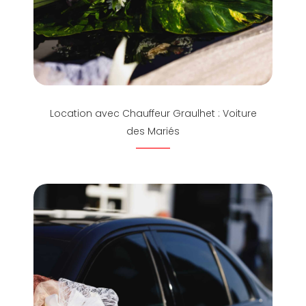
Location avec Chauffeur Graulhet : Voiture
des Mariés