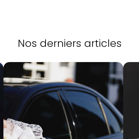
Nos derniers articles