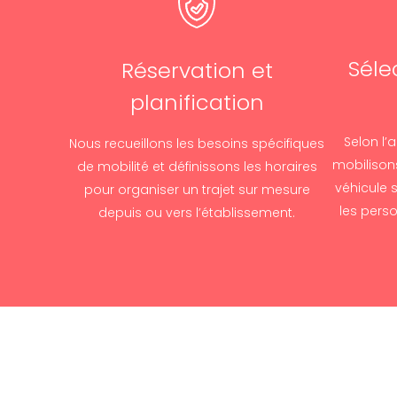
Séle
Réservation et
planification
Selon l
Nous recueillons les besoins spécifiques
mobilison
de mobilité et définissons les horaires
véhicule
pour organiser un trajet sur mesure
les perso
depuis ou vers l’établissement.