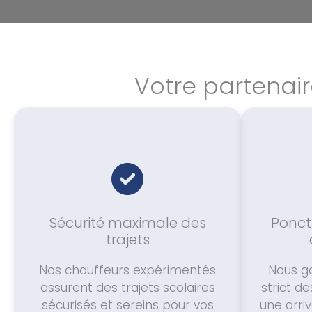
Votre partenair
Sécurité maximale des
Ponctu
trajets
Nos chauffeurs expérimentés
Nous ga
assurent des trajets scolaires
strict d
sécurisés et sereins pour vos
une arriv