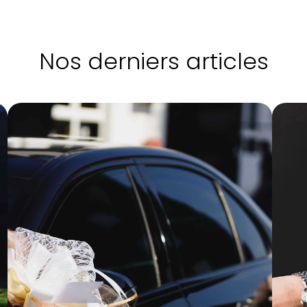
Nos derniers articles