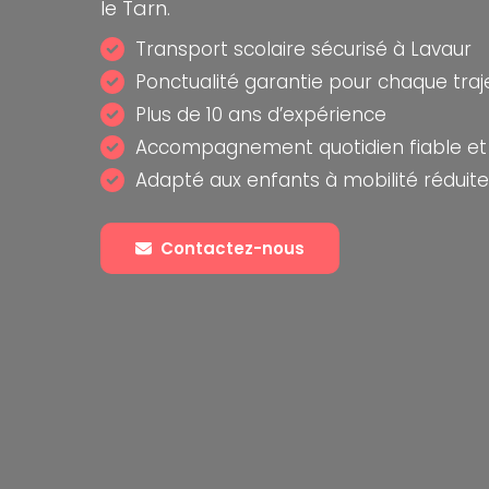
le Tarn.
Transport scolaire sécurisé à Lavaur
Ponctualité garantie pour chaque traj
Plus de 10 ans d’expérience
Accompagnement quotidien fiable et 
Adapté aux enfants à mobilité réduite
Contactez-nous