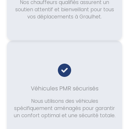
Nos chauffeurs qualifiés assurent un
soutien attentif et bienveillant pour tous
vos déplacements à Graulhet.
Véhicules PMR sécurisés
Nous utilisons des véhicules
spécifiquement aménagés pour garantir
un confort optimal et une sécurité totale.