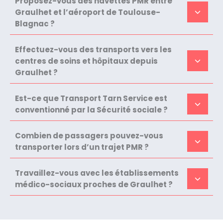
Proposez-vous des navettes PMR entre
Graulhet et l’aéroport de Toulouse-
Blagnac ?
Effectuez-vous des transports vers les
centres de soins et hôpitaux depuis
Graulhet ?
Est-ce que Transport Tarn Service est
conventionné par la Sécurité sociale ?
Combien de passagers pouvez-vous
transporter lors d’un trajet PMR ?
Travaillez-vous avec les établissements
médico-sociaux proches de Graulhet ?