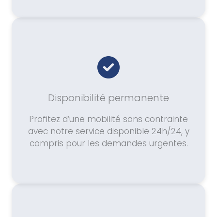
Disponibilité permanente
Profitez d’une mobilité sans contrainte
avec notre service disponible 24h/24, y
compris pour les demandes urgentes.