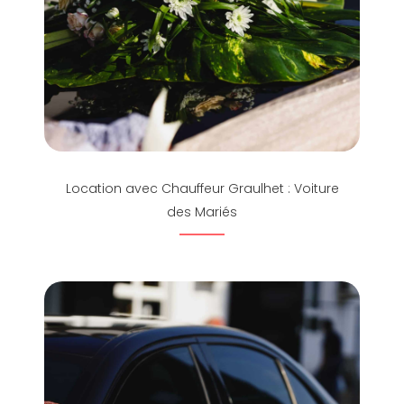
Location avec Chauffeur Graulhet : Voiture
des Mariés