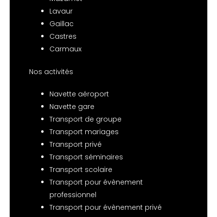
Lavaur
Gaillac
Castres
Carmaux
Nos activités
Navette aéroport
Navette gare
Transport de groupe
Transport mariages
Transport privé
Transport séminaires
Transport scolaire
Transport pour évènement
professionnel
Transport pour évènement privé