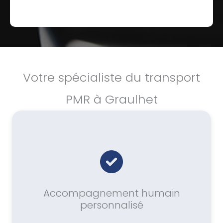
Votre spécialiste du transport
PMR à Graulhet
Accompagnement humain
personnalisé