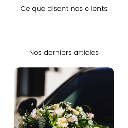
Ce que disent nos clients
Nos derniers articles