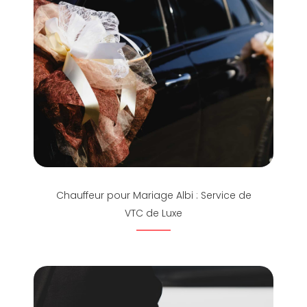
Chauffeur pour Mariage Albi : Service de
VTC de Luxe