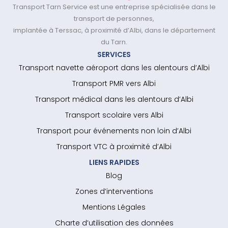
Transport Tarn Service est une entreprise spécialisée dans le
transport de personnes,
implantée à Terssac, à proximité d’Albi, dans le département
du Tarn.
SERVICES
Transport navette aéroport dans les alentours d’Albi
Transport PMR vers Albi
Transport médical dans les alentours d’Albi
Transport scolaire vers Albi
Transport pour événements non loin d’Albi
Transport VTC à proximité d’Albi
LIENS RAPIDES
Blog
Zones d’interventions
Mentions Légales
Charte d’utilisation des données