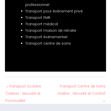
professionnel
Transport pour évènement privé
Transport PMR
Transport médical
Transport maison de retraite
Transport évènementiel
Transport centre de soins
←
Transport Scolaire
Transport Centre de Soins
Castres : Sécurité et
Gaillac : Sécurité et Confort
Ponctualité
→