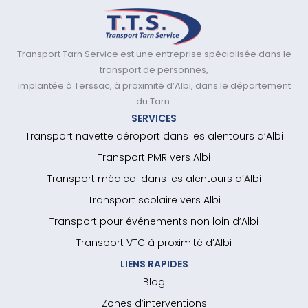
Transport Tarn Service est une entreprise spécialisée dans le
transport de personnes,
implantée à Terssac, à proximité d’Albi, dans le département
du Tarn.
SERVICES
Transport navette aéroport dans les alentours d’Albi
Transport PMR vers Albi
Transport médical dans les alentours d’Albi
Transport scolaire vers Albi
Transport pour événements non loin d’Albi
Transport VTC à proximité d’Albi
LIENS RAPIDES
Blog
Zones d’interventions