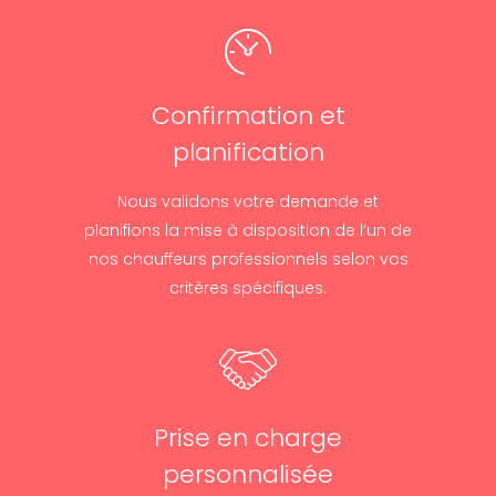
Confirmation et
planification
Nous validons votre demande et
planifions la mise à disposition de l’un de
nos chauffeurs professionnels selon vos
critères spécifiques.
Prise en charge
personnalisée