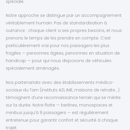
spéciale.
Notre approche se distingue par un accompagnement
véritablement humain. Pas de standardisation à
outrance : chaque client a ses propres besoins, et nous
prenons le temps de les prendre en compte. C’est
particulièrement vrai pour nos passagers les plus
fragiles — personnes âgées, personnes en situation de
handicap — pour qui nous disposons de véhicules
spécialement aménagés.
Nos partenariats avec des établissements médico-
sociaux du Tarn (instituts AZI, IME, maisons de retraite…)
témoignent d’une reconnaissance terrain qui se mérite
sur la durée. Notre flotte — berlines, monospaces et
minibus jusqu’à 9 passagers — est régulièrement
entretenue pour garantir confort et sécurité à chaque
trajet.