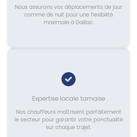
Nous assurons vos déplacements de jour
comme de nuit pour une flexibilité
maximale à Gaillac.
Expertise locale tarnaise
Nos chauffeurs maîtrisent parfaitement
le secteur pour garantir votre ponctualité
sur chaque trajet.