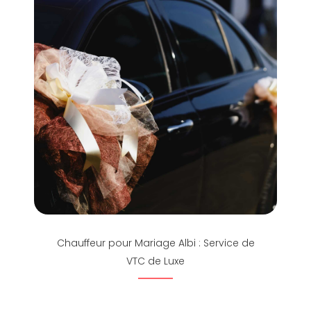
Chauffeur pour Mariage Albi : Service de
VTC de Luxe