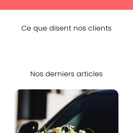
Ce que disent nos clients
Nos derniers articles