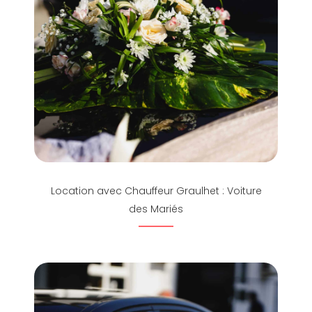
Location avec Chauffeur Graulhet : Voiture
des Mariés