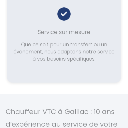
Service sur mesure
Que ce soit pour un transfert ou un
événement, nous adaptons notre service
à vos besoins spécifiques.
Chauffeur VTC à Gaillac : 10 ans
d’expérience au service de votre