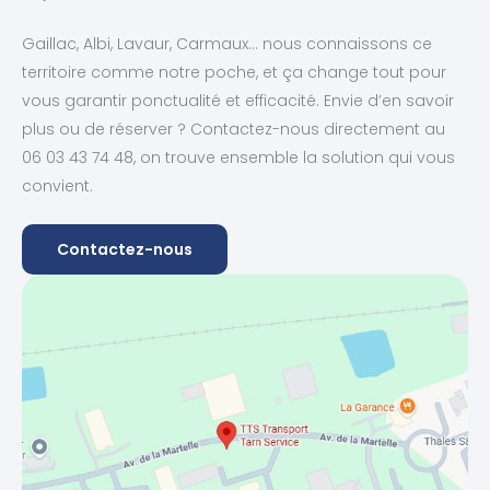
Gaillac, Albi, Lavaur, Carmaux… nous connaissons ce
territoire comme notre poche, et ça change tout pour
vous garantir ponctualité et efficacité. Envie d’en savoir
plus ou de réserver ? Contactez-nous directement au
06 03 43 74 48, on trouve ensemble la solution qui vous
convient.
Contactez-nous