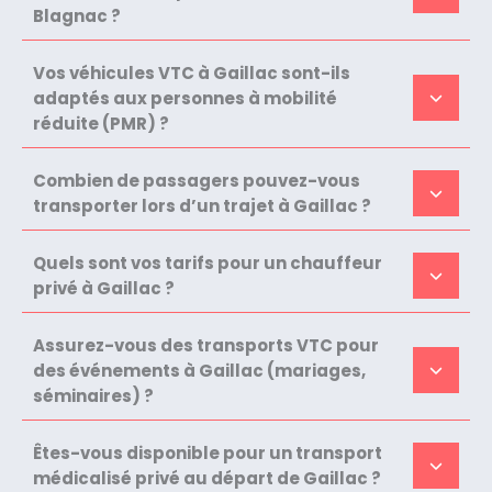
Blagnac ?
Vos véhicules VTC à Gaillac sont-ils
adaptés aux personnes à mobilité
réduite (PMR) ?
Combien de passagers pouvez-vous
transporter lors d’un trajet à Gaillac ?
Quels sont vos tarifs pour un chauffeur
privé à Gaillac ?
Assurez-vous des transports VTC pour
des événements à Gaillac (mariages,
séminaires) ?
Êtes-vous disponible pour un transport
médicalisé privé au départ de Gaillac ?