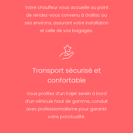
Votre chauffeur vous accueille au point
de rendez-vous convenu à Gaillac ou
ses environs, assurant votre installation
et celle de vos bagages.
Transport sécurisé et
confortable
Vous profitez d’un trajet serein à bord
d’un véhicule haut de gamme, conduit
avec professionnalisme pour garantir
votre ponctualité.