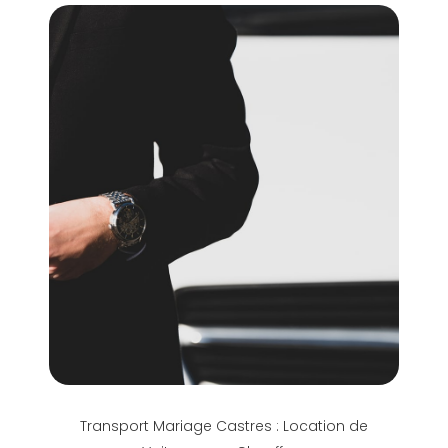
Transport Mariage Castres : Location de