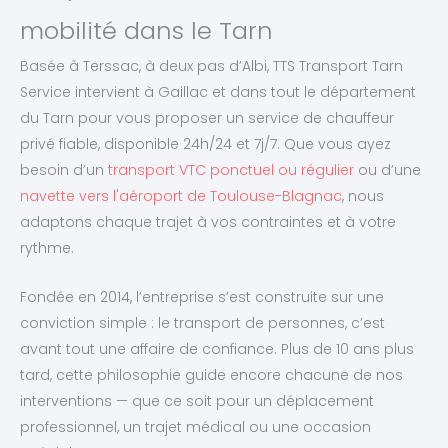
mobilité dans le Tarn
Basée à Terssac, à deux pas d’Albi, TTS Transport Tarn
Service intervient à Gaillac et dans tout le département
du Tarn pour vous proposer un service de chauffeur
privé fiable, disponible 24h/24 et 7j/7. Que vous ayez
besoin d’un
transport VTC ponctuel ou régulier
ou d’une
navette vers l'aéroport de Toulouse-Blagnac
, nous
adaptons chaque trajet à vos contraintes et à votre
rythme.
Fondée en 2014, l’entreprise s’est construite sur une
conviction simple : le transport de personnes, c’est
avant tout une affaire de confiance. Plus de 10 ans plus
tard, cette philosophie guide encore chacune de nos
interventions — que ce soit pour un déplacement
professionnel, un trajet médical ou une occasion