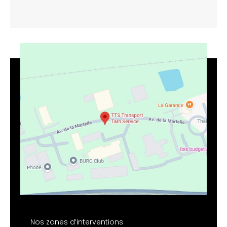
Nos zones d’interventions