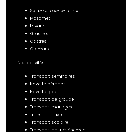
Saint-Sulpice-la-Pointe
Mazamet
Lavaur
Graulhet
Castres
Carmaux
Nos activités
Transport séminaires
Navette aéroport
Navette gare
Transport de groupe
Transport mariages
Transport privé
Transport scolaire
Transport pour évènement