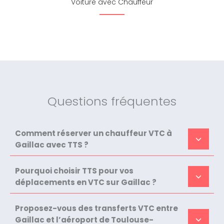
Voiture avec Chauffeur
Questions fréquentes
Comment réserver un chauffeur VTC à
Gaillac avec TTS ?
Pourquoi choisir TTS pour vos
déplacements en VTC sur Gaillac ?
Proposez-vous des transferts VTC entre
Gaillac et l’aéroport de Toulouse-