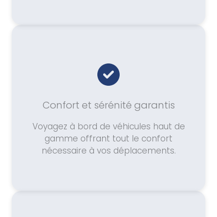
Confort et sérénité garantis
Voyagez à bord de véhicules haut de
gamme offrant tout le confort
nécessaire à vos déplacements.