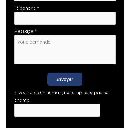
Téléphone
*
Message
*
Envoyer
Si vous êtes un humain, ne remplissez pas ce
champ.