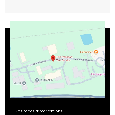
Nos zones d’interventions