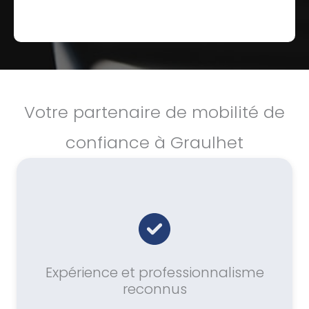
Votre partenaire de mobilité de
confiance à Graulhet
Expérience et professionnalisme
reconnus