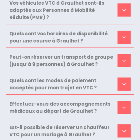
Vos véhicules VTC à Graulhet sont-ils
adaptés aux Personnes à Mobilité
Réduite (PMR) ?
Quels sont vos horaires de disponibilité
pour une course à Graulhet ?
Peut-on réserver un transport de groupe
(jusqu’à 9 personnes) à Graulhet ?
Quels sont les modes de paiement
acceptés pour mon trajet en VTC ?
Effectuez-vous des accompagnements
médicaux au départ de Graulhet ?
Est-il possible de réserver un chauffeur
VTC pour un mariage à Graulhet ?