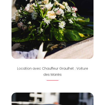
Location avec Chauffeur Graulhet : Voiture
des Mariés