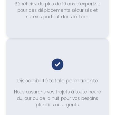
Bénéficiez de plus de 10 ans d’expertise
pour des déplacements sécurisés et
sereins partout dans le Tarn.
Disponibilité totale permanente
Nous assurons vos trajets à toute heure
du jour ou de la nuit pour vos besoins
planifiés ou urgents.