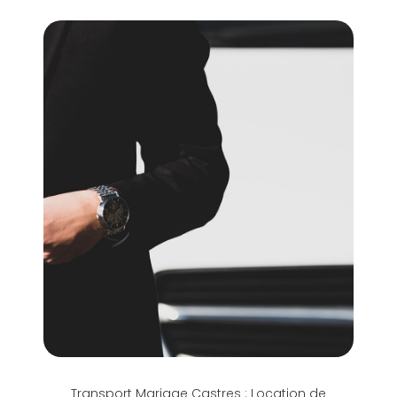
Transport Mariage Castres : Location de