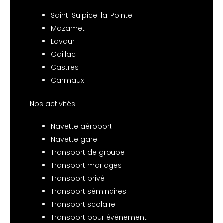
Saint-Sulpice-la-Pointe
Mazamet
Lavaur
Gaillac
Castres
Carmaux
Nos activités
Navette aéroport
Navette gare
Transport de groupe
Transport mariages
Transport privé
Transport séminaires
Transport scolaire
Transport pour évènement