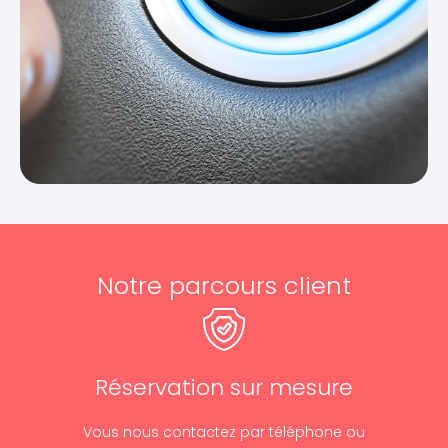
Notre parcours client
Réservation sur mesure
Vous nous contactez par téléphone ou