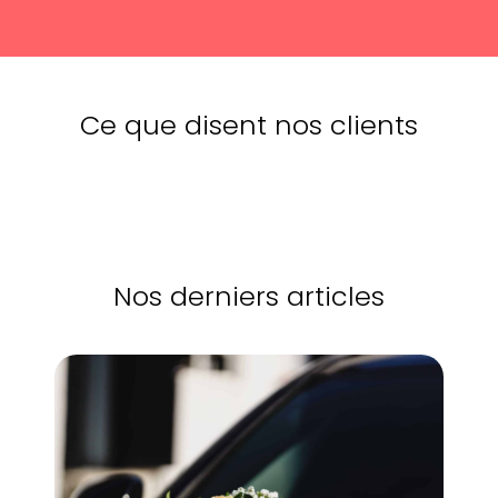
Ce que disent nos clients
Nos derniers articles