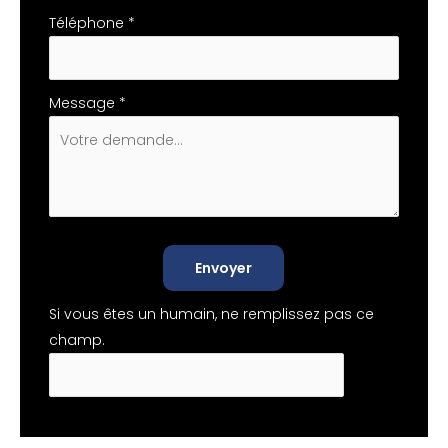
Téléphone
*
Message
*
Envoyer
Si vous êtes un humain, ne remplissez pas ce
champ.