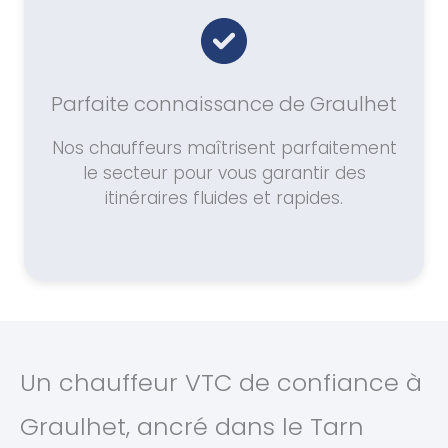
Parfaite connaissance de Graulhet
Nos chauffeurs maîtrisent parfaitement
le secteur pour vous garantir des
itinéraires fluides et rapides.
Un chauffeur VTC de confiance à
Graulhet, ancré dans le Tarn