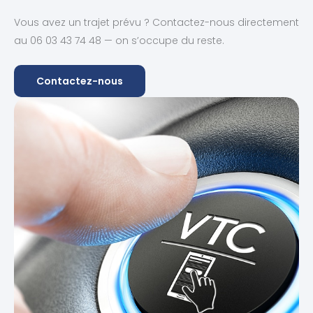
Vous avez un trajet prévu ? Contactez-nous directement
au 06 03 43 74 48 — on s’occupe du reste.
Contactez-nous