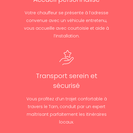
Votre chauffeur se présente à l’adresse
convenue avec un véhicule entretenu,
vous accueille avec courtoisie et aide à
l’installation.
Transport serein et
sécurisé
Vous profitez d’un trajet confortable à
travers le Tarn, conduit par un expert
maîtrisant parfaitement les itinéraires
locaux.