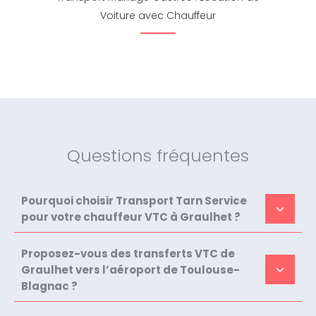
Voiture avec Chauffeur
Questions fréquentes
Pourquoi choisir Transport Tarn Service
pour votre chauffeur VTC à Graulhet ?
Proposez-vous des transferts VTC de
Graulhet vers l’aéroport de Toulouse-
Blagnac ?