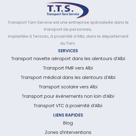
Transport Tarn Service est une entreprise spécialisée dans le
transport de personnes,
implantée à Terssac, à proximité d’Albi, dans le département
du Tarn.
SERVICES
Transport navette aéroport dans les alentours d’Albi
Transport PMR vers Albi
Transport médical dans les alentours d’Albi
Transport scolaire vers Albi
Transport pour événements non loin d’Albi
Transport VTC à proximité d’Albi
LIENS RAPIDES
Blog
Zones d’interventions