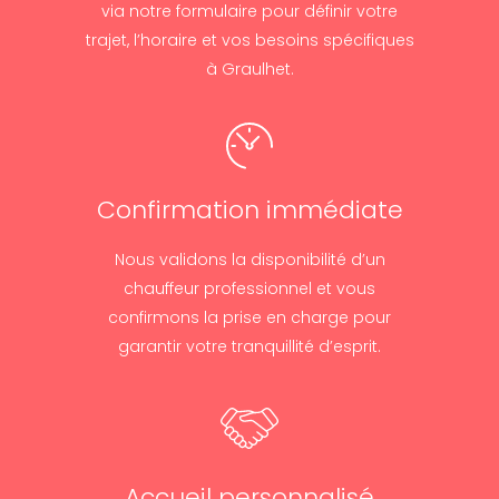
via notre formulaire pour définir votre
trajet, l’horaire et vos besoins spécifiques
à Graulhet.
Confirmation immédiate
Nous validons la disponibilité d’un
chauffeur professionnel et vous
confirmons la prise en charge pour
garantir votre tranquillité d’esprit.
Accueil personnalisé