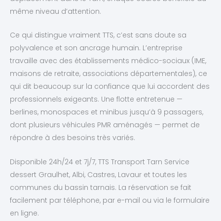
même niveau d’attention.
Ce qui distingue vraiment TTS, c’est sans doute sa
polyvalence et son ancrage humain. L’entreprise
travaille avec des établissements médico-sociaux (IME,
maisons de retraite, associations départementales), ce
qui dit beaucoup sur la confiance que lui accordent des
professionnels exigeants. Une flotte entretenue —
berlines, monospaces et minibus jusqu’à 9 passagers,
dont plusieurs véhicules PMR aménagés — permet de
répondre à des besoins très variés.
Disponible 24h/24 et 7j/7, TTS Transport Tarn Service
dessert Graulhet, Albi, Castres, Lavaur et toutes les
communes du bassin tarnais. La réservation se fait
facilement par téléphone, par e-mail ou via le formulaire
en ligne.