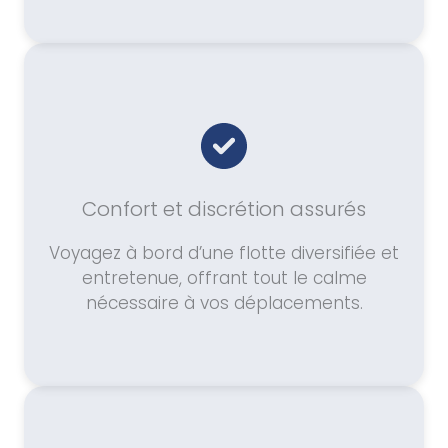
Confort et discrétion assurés
Voyagez à bord d’une flotte diversifiée et
entretenue, offrant tout le calme
nécessaire à vos déplacements.