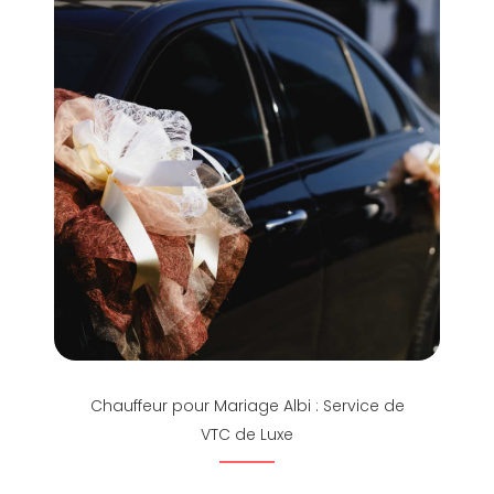
Chauffeur pour Mariage Albi : Service de
VTC de Luxe