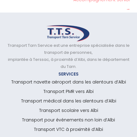
→
Transport Tarn Service est une entreprise spécialisée dans le
transport de personnes,
implantée à Terssac, à proximité d’Albi, dans le département
du Tarn.
SERVICES
Transport navette aéroport dans les alentours d’Albi
Transport PMR vers Albi
Transport médical dans les alentours d’Albi
Transport scolaire vers Albi
Transport pour événements non loin d’Albi
Transport VTC à proximité d’Albi