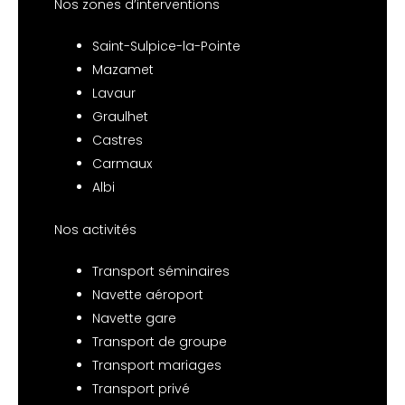
Nos zones d’interventions
Saint-Sulpice-la-Pointe
Mazamet
Lavaur
Graulhet
Castres
Carmaux
Albi
Nos activités
Transport séminaires
Navette aéroport
Navette gare
Transport de groupe
Transport mariages
Transport privé