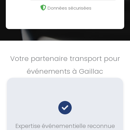
Données sécurisées
Votre partenaire transport pour
événements à Gaillac
Expertise événementielle reconnue