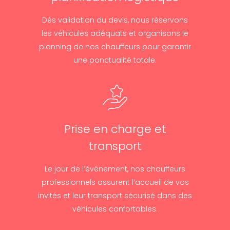
Dès validation du devis, nous réservons
les véhicules adéquats et organisons le
planning de nos chauffeurs pour garantir
une ponctualité totale.
Prise en charge et
transport
Le jour de l’événement, nos chauffeurs
professionnels assurent l’accueil de vos
invités et leur transport sécurisé dans des
véhicules confortables.