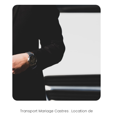
Transport Mariage Castres : Location de