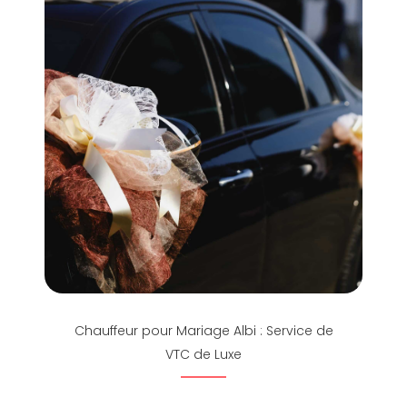
Chauffeur pour Mariage Albi : Service de
VTC de Luxe