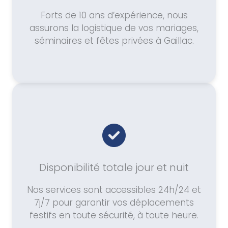
Forts de 10 ans d’expérience, nous
assurons la logistique de vos mariages,
séminaires et fêtes privées à Gaillac.
Disponibilité totale jour et nuit
Nos services sont accessibles 24h/24 et
7j/7 pour garantir vos déplacements
festifs en toute sécurité, à toute heure.