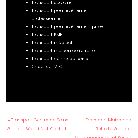
Transport scolaire
Transport pour évènement
professionnel
Transport pour évènement privé
Transport PMR
Transport médical
Transport maison de retraite
Transport centre de soins
Chauffeur VTC
←
Transport Centre de Soins
Transport Maison de
Gaillac : Sécurité et Confort
Retraite Gaillac :
Accompagnement Senior