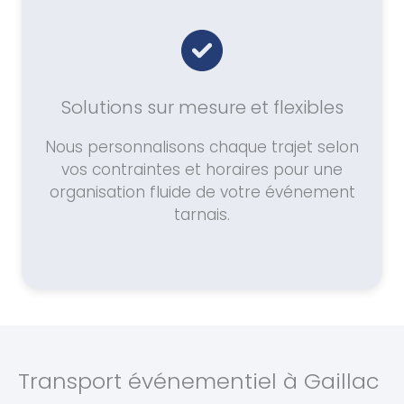
Solutions sur mesure et flexibles
Nous personnalisons chaque trajet selon
vos contraintes et horaires pour une
organisation fluide de votre événement
tarnais.
Transport événementiel à Gaillac