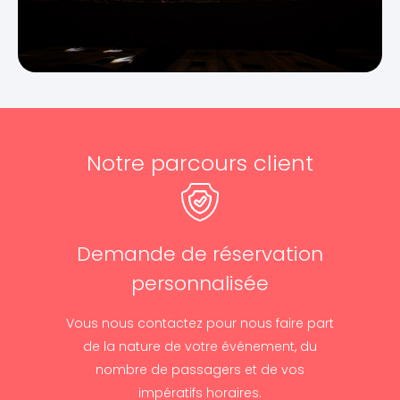
Notre parcours client
Demande de réservation
personnalisée
Vous nous contactez pour nous faire part
de la nature de votre événement, du
nombre de passagers et de vos
impératifs horaires.