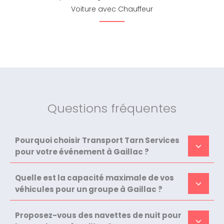
Voiture avec Chauffeur
Questions fréquentes
Pourquoi choisir Transport Tarn Services
pour votre événement à Gaillac ?
Quelle est la capacité maximale de vos
véhicules pour un groupe à Gaillac ?
Proposez-vous des navettes de nuit pour