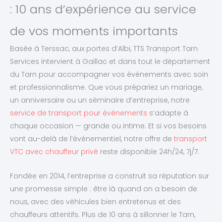
: 10 ans d’expérience au service
de vos moments importants
Basée à Terssac, aux portes d’Albi, TTS Transport Tarn
Services intervient à Gaillac et dans tout le département
du Tarn pour accompagner vos événements avec soin
et professionnalisme. Que vous prépariez un mariage,
un anniversaire ou un séminaire d’entreprise, notre
service de transport pour événements
s’adapte à
chaque occasion — grande ou intime. Et si vos besoins
vont au-delà de l’événementiel, notre offre de
transport
VTC avec chauffeur privé
reste disponible 24h/24, 7j/7.
Fondée en 2014, l’entreprise a construit sa réputation sur
une promesse simple : être là quand on a besoin de
nous, avec des véhicules bien entretenus et des
chauffeurs attentifs. Plus de 10 ans à sillonner le Tarn,