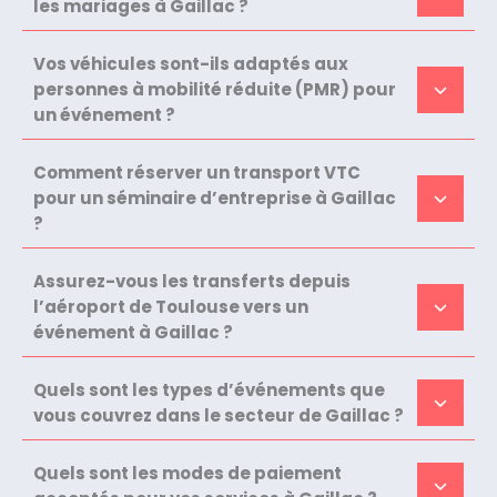
les mariages à Gaillac ?
Vos véhicules sont-ils adaptés aux
personnes à mobilité réduite (PMR) pour
un événement ?
Comment réserver un transport VTC
pour un séminaire d’entreprise à Gaillac
?
Assurez-vous les transferts depuis
l’aéroport de Toulouse vers un
événement à Gaillac ?
Quels sont les types d’événements que
vous couvrez dans le secteur de Gaillac ?
Quels sont les modes de paiement