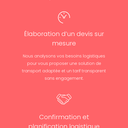
Élaboration d’un devis sur
mesure
Nous analysons vos besoins logistiques
pour vous proposer une solution de
transport adaptée et un tarif transparent
sans engagement.
Confirmation et
planification logistique