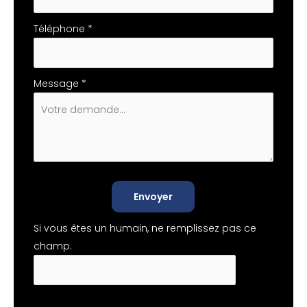
Téléphone
*
Message
*
Envoyer
Si vous êtes un humain, ne remplissez pas ce
champ.