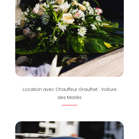
Location avec Chauffeur Graulhet : Voiture
des Mariés