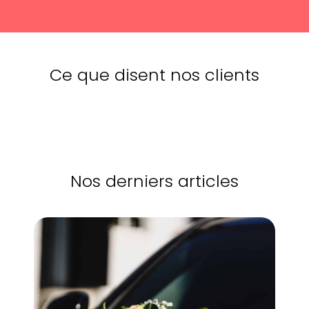
Ce que disent nos clients
Nos derniers articles