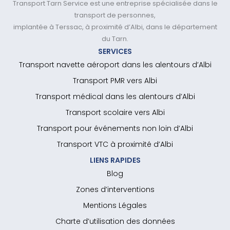
Transport Tarn Service est une entreprise spécialisée dans le
transport de personnes,
implantée à Terssac, à proximité d’Albi, dans le département
du Tarn.
SERVICES
Transport navette aéroport dans les alentours d’Albi
Transport PMR vers Albi
Transport médical dans les alentours d’Albi
Transport scolaire vers Albi
Transport pour événements non loin d’Albi
Transport VTC à proximité d’Albi
LIENS RAPIDES
Blog
Zones d’interventions
Mentions Légales
Charte d’utilisation des données