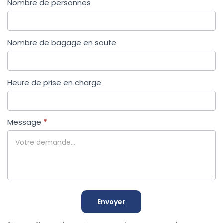
Nombre de personnes
Nombre de bagage en soute
Heure de prise en charge
Message
*
Envoyer