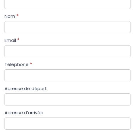
Nom
*
Email
*
Téléphone
*
Adresse de départ
Adresse d’arrivée