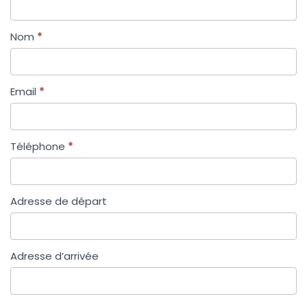
Nom
*
Email
*
Téléphone
*
Adresse de départ
Adresse d’arrivée