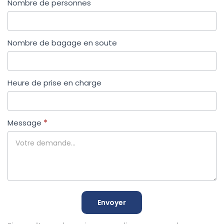
Nombre de personnes
Nombre de bagage en soute
Heure de prise en charge
Message
*
Envoyer