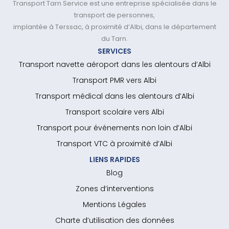
Transport Tarn Service est une entreprise spécialisée dans le
transport de personnes,
implantée à Terssac, à proximité d’Albi, dans le département
du Tarn.
SERVICES
Transport navette aéroport dans les alentours d’Albi
Transport PMR vers Albi
Transport médical dans les alentours d’Albi
Transport scolaire vers Albi
Transport pour événements non loin d’Albi
Transport VTC à proximité d’Albi
LIENS RAPIDES
Blog
Zones d’interventions
Mentions Légales
Charte d’utilisation des données