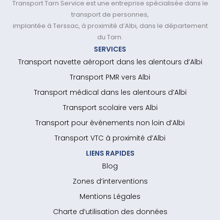
Transport Tarn Service est une entreprise spécialisée dans le
transport de personnes,
implantée à Terssac, à proximité d’Albi, dans le département
du Tarn.
SERVICES
Transport navette aéroport dans les alentours d’Albi
Transport PMR vers Albi
Transport médical dans les alentours d’Albi
Transport scolaire vers Albi
Transport pour événements non loin d’Albi
Transport VTC à proximité d’Albi
LIENS RAPIDES
Blog
Zones d’interventions
Mentions Légales
Charte d’utilisation des données