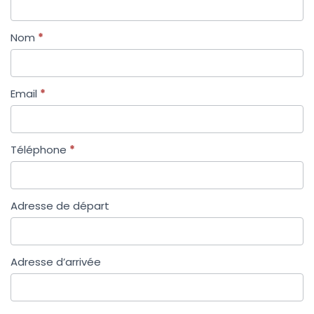
Nom
*
Email
*
Téléphone
*
Adresse de départ
Adresse d’arrivée