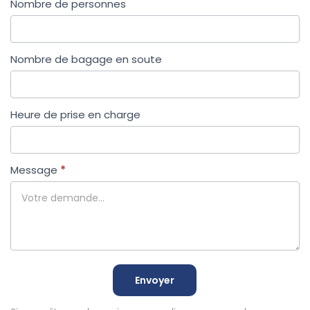
Nombre de personnes
Nombre de bagage en soute
Heure de prise en charge
Message
*
Envoyer