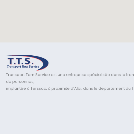
Transport Tarn Service est une entreprise spécialisée dans le tra
de personnes,
implantée à Terssac, à proximité d’Albi, dans le département du T