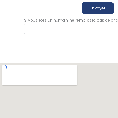
Envoyer
Si vous êtes un humain, ne remplissez pas ce ch