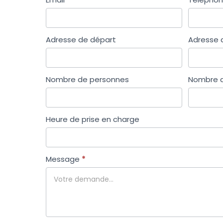
Adresse de départ
Adresse d
Nombre de personnes
Nombre d
Heure de prise en charge
Message
*