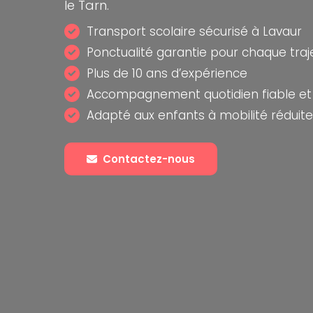
le Tarn.
Transport scolaire sécurisé à Lavaur
Ponctualité garantie pour chaque traj
Plus de 10 ans d’expérience
Accompagnement quotidien fiable et 
Adapté aux enfants à mobilité réduite
Contactez-nous