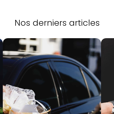
Nos derniers articles