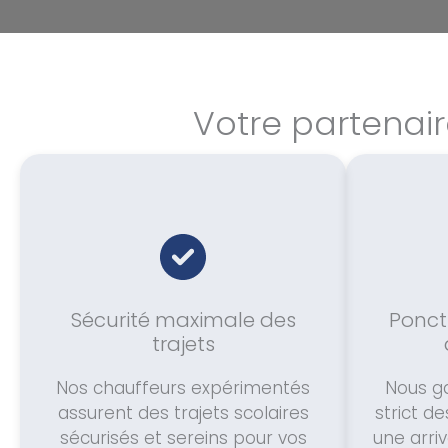
Votre partenair
Sécurité maximale des
Ponctu
trajets
Nos chauffeurs expérimentés
Nous ga
assurent des trajets scolaires
strict d
sécurisés et sereins pour vos
une arriv