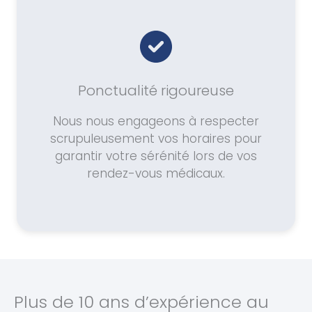
Ponctualité rigoureuse
Nous nous engageons à respecter
scrupuleusement vos horaires pour
garantir votre sérénité lors de vos
rendez-vous médicaux.
Plus de 10 ans d’expérience au