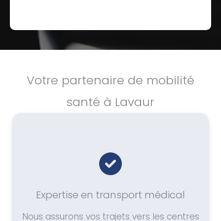
Votre partenaire de mobilité
santé à Lavaur
Expertise en transport médical
Nous assurons vos trajets vers les centres