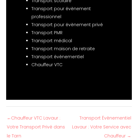
Transport scolaire
Transport pour évènement
professionnel
Transport pour évènement privé
Transport PMR
Transport médical
Transport maison de retraite
Transport évènementiel
Chauffeur VTC
←
Chauffeur VTC Lavaur :
Transport Évènementiel
Votre Transport Privé dans
Lavaur : Votre Service avec
le Tarn
Chauffeur
→