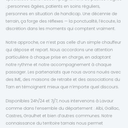
: personnes âgées, patients en soins réguliers,
personnes en situation de handicap. Une décennie de
terrain, ça forge des réflexes — la ponctualité, l’écoute, la
discrétion dans les moments qui comptent vraiment.
Notre approche, ce n’est pas celle d’un simple chauffeur
qui dépose et repart. Nous accordons une attention
particulière à chaque prise en charge, en adaptant
notre rythme et notre accompagnement à chaque
passager. Les partenariats que nous avons noués avec
des IME, des maisons de retraite et des associations du
Tarn en témoignent mieux que n’importe quel discours.
Disponibles 24h/24 et 7j/7, nous intervenons à Lavaur
comme dans l’ensemble du département : Albi, Gaillac,
Castres, Graulhet et bien d’autres communes. Notre
connaissance du territoire tarnais nous permet