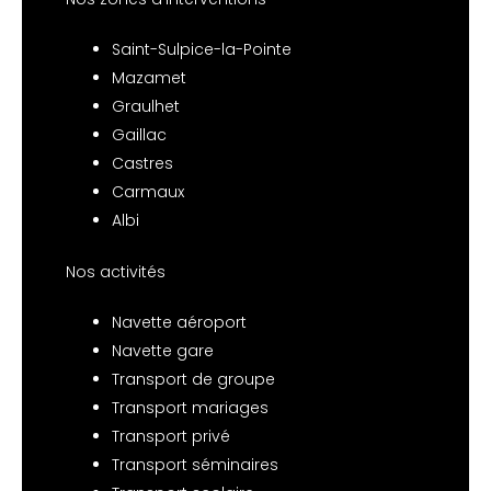
Saint-Sulpice-la-Pointe
Mazamet
Graulhet
Gaillac
Castres
Carmaux
Albi
Nos activités
Navette aéroport
Navette gare
Transport de groupe
Transport mariages
Transport privé
Transport séminaires