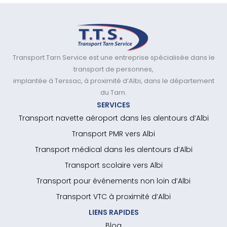
Transport Tarn Service est une entreprise spécialisée dans le
transport de personnes,
implantée à Terssac, à proximité d’Albi, dans le département
du Tarn.
SERVICES
Transport navette aéroport dans les alentours d’Albi
Transport PMR vers Albi
Transport médical dans les alentours d’Albi
Transport scolaire vers Albi
Transport pour événements non loin d’Albi
Transport VTC à proximité d’Albi
LIENS RAPIDES
Blog