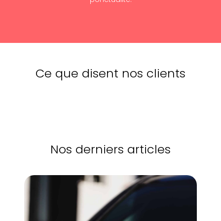
Ce que disent nos clients
Nos derniers articles