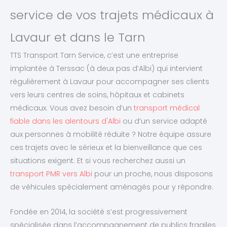
service de vos trajets médicaux à
Lavaur et dans le Tarn
TTS Transport Tarn Service, c’est une entreprise
implantée à Terssac (à deux pas d’Albi) qui intervient
régulièrement à Lavaur pour accompagner ses clients
vers leurs centres de soins, hôpitaux et cabinets
médicaux. Vous avez besoin d’un
transport médical
fiable dans les alentours d'Albi
ou d’un service adapté
aux personnes à mobilité réduite ? Notre équipe assure
ces trajets avec le sérieux et la bienveillance que ces
situations exigent. Et si vous recherchez aussi un
transport PMR vers Albi
pour un proche, nous disposons
de véhicules spécialement aménagés pour y répondre.
Fondée en 2014, la société s’est progressivement
spécialisée dans l’accompagnement de publics fragiles