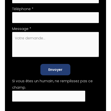
Téléphone
*
Message
*
Envoyer
Si vous êtes un humain, ne remplissez pas ce
champ.