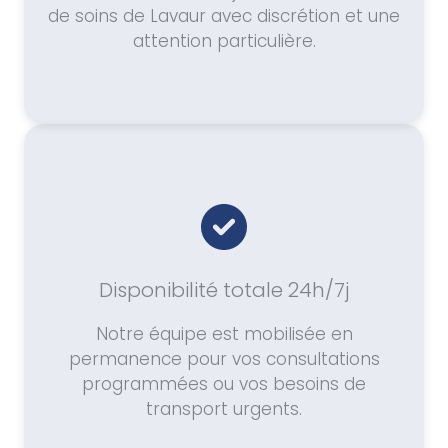
de soins de Lavaur avec discrétion et une
attention particulière.
Disponibilité totale 24h/7j
Notre équipe est mobilisée en
permanence pour vos consultations
programmées ou vos besoins de
transport urgents.