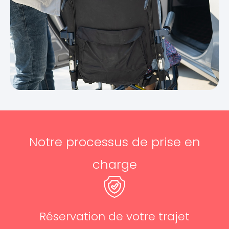
Notre processus de prise en
charge
Réservation de votre trajet