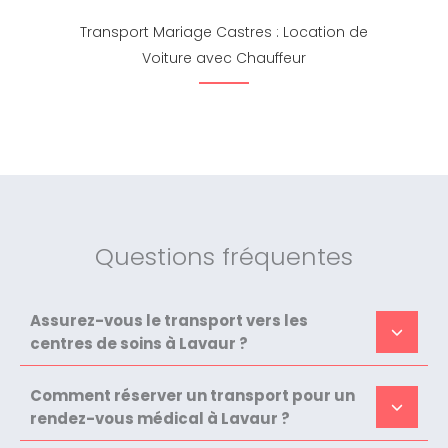
Transport Mariage Castres : Location de
Voiture avec Chauffeur
Questions fréquentes
Assurez-vous le transport vers les
centres de soins à Lavaur ?
Comment réserver un transport pour un
rendez-vous médical à Lavaur ?