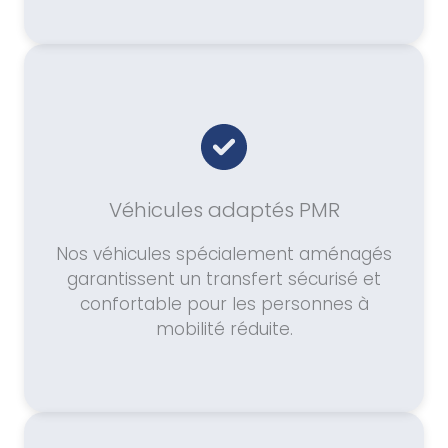
Véhicules adaptés PMR
Nos véhicules spécialement aménagés
garantissent un transfert sécurisé et
confortable pour les personnes à
mobilité réduite.