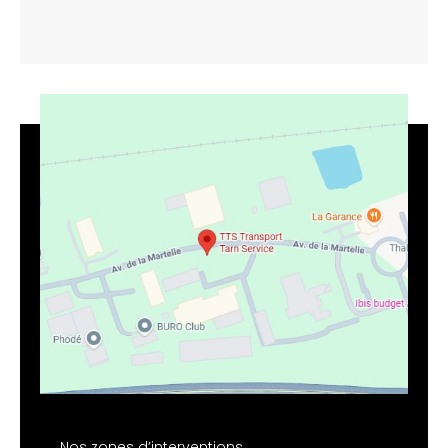
Nos zones d’interventions