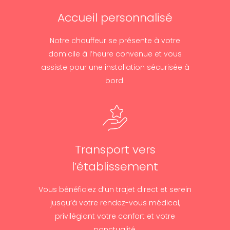
Accueil personnalisé
Notre chauffeur se présente à votre
domicile à l’heure convenue et vous
assiste pour une installation sécurisée à
bord.
Transport vers
l’établissement
Vous bénéficiez d’un trajet direct et serein
jusqu’à votre rendez-vous médical,
privilégiant votre confort et votre
ponctualité.