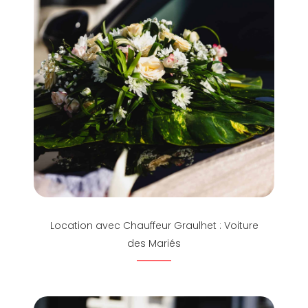
Location avec Chauffeur Graulhet : Voiture
des Mariés