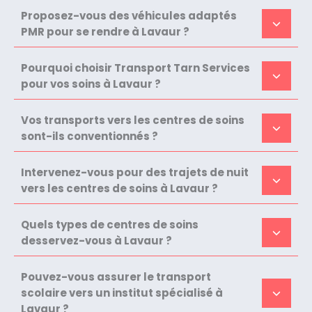
Proposez-vous des véhicules adaptés
PMR pour se rendre à Lavaur ?
Pourquoi choisir Transport Tarn Services
pour vos soins à Lavaur ?
Vos transports vers les centres de soins
sont-ils conventionnés ?
Intervenez-vous pour des trajets de nuit
vers les centres de soins à Lavaur ?
Quels types de centres de soins
desservez-vous à Lavaur ?
Pouvez-vous assurer le transport
scolaire vers un institut spécialisé à
Lavaur ?