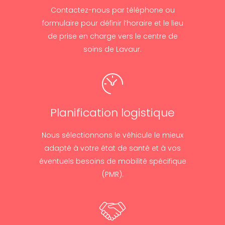
Contactez-nous par téléphone ou
formulaire pour définir l’horaire et le lieu
de prise en charge vers le centre de
soins de Lavaur.
Planification logistique
Nous sélectionnons le véhicule le mieux
adapté à votre état de santé et à vos
éventuels besoins de mobilité spécifique
(PMR).