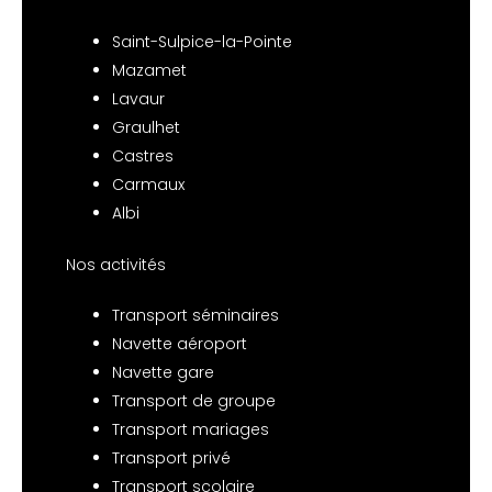
Saint-Sulpice-la-Pointe
Mazamet
Lavaur
Graulhet
Castres
Carmaux
Albi
Nos activités
Transport séminaires
Navette aéroport
Navette gare
Transport de groupe
Transport mariages
Transport privé
Transport scolaire