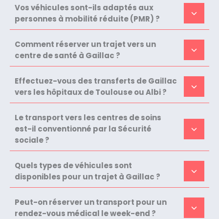
Vos véhicules sont-ils adaptés aux
personnes à mobilité réduite (PMR) ?
Comment réserver un trajet vers un
centre de santé à Gaillac ?
Effectuez-vous des transferts de Gaillac
vers les hôpitaux de Toulouse ou Albi ?
Le transport vers les centres de soins
est-il conventionné par la Sécurité
sociale ?
Quels types de véhicules sont
disponibles pour un trajet à Gaillac ?
Peut-on réserver un transport pour un
rendez-vous médical le week-end ?