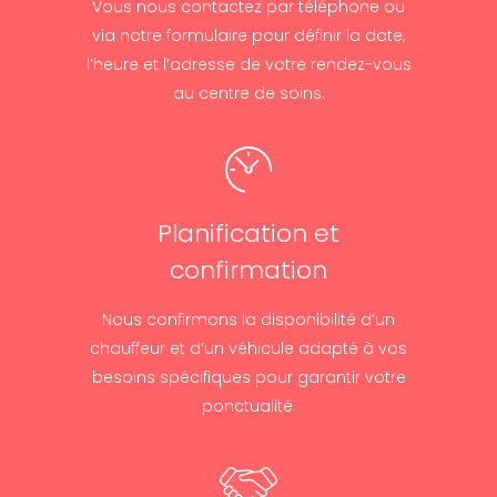
Vous nous contactez par téléphone ou
via notre formulaire pour définir la date,
l’heure et l’adresse de votre rendez-vous
au centre de soins.
Planification et
confirmation
Nous confirmons la disponibilité d’un
chauffeur et d’un véhicule adapté à vos
besoins spécifiques pour garantir votre
ponctualité.