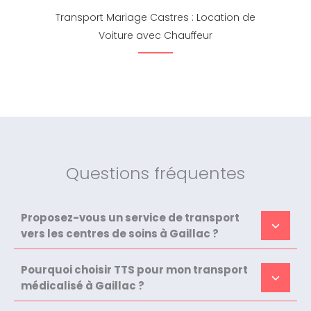
Transport Mariage Castres : Location de
Voiture avec Chauffeur
Questions fréquentes
Proposez-vous un service de transport
vers les centres de soins à Gaillac ?
Pourquoi choisir TTS pour mon transport
médicalisé à Gaillac ?