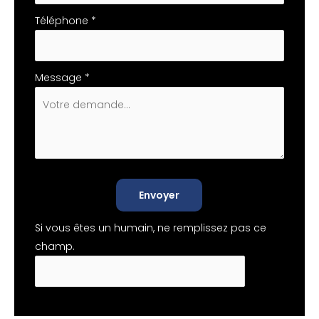
Téléphone
*
Message
*
Envoyer
Si vous êtes un humain, ne remplissez pas ce
champ.