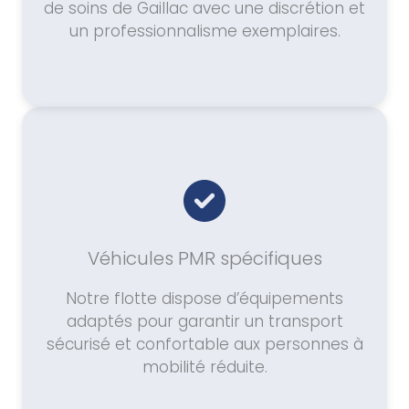
de soins de Gaillac avec une discrétion et
un professionnalisme exemplaires.
Véhicules PMR spécifiques
Notre flotte dispose d’équipements
adaptés pour garantir un transport
sécurisé et confortable aux personnes à
mobilité réduite.