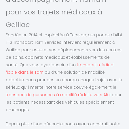
pour vos trajets médicaux à
Gaillac
Fondée en 2014 et implantée à Terssac, aux portes d’Albi,
TTS Transport Tarn Services intervient régulièrement à
Gaillac pour assurer vos déplacements vers les centres
de soins, cabinets médicaux et établissements de
santé. Que vous ayez besoin d’un
transport médical
fiable dans le Tarn
ou d’une solution de mobilité
adaptée, nous prenons en charge chaque trajet avec le
sérieux qu’il mérite. Notre service couvre également le
transport de personnes à mobilité réduite vers Albi
pour
les patients nécessitant des véhicules spécialement
aménagés.
Depuis plus d’une décennie, nous avons construit notre