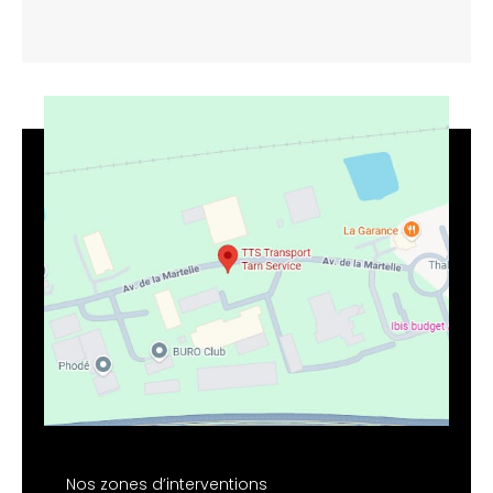
Nos zones d’interventions