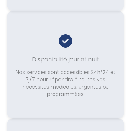
Disponibilité jour et nuit
Nos services sont accessibles 24h/24 et
7j/7 pour répondre à toutes vos
nécessités médicales, urgentes ou
programmées.