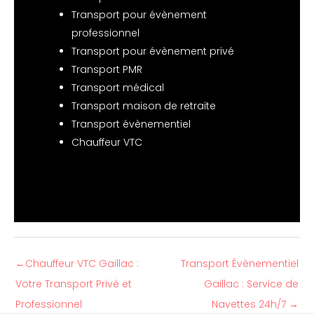
Transport pour évènement
professionnel
Transport pour évènement privé
Transport PMR
Transport médical
Transport maison de retraite
Transport évènementiel
Chauffeur VTC
←
Chauffeur VTC Gaillac :
Transport Évènementiel
Votre Transport Privé et
Gaillac : Service de
Professionnel
Navettes 24h/7
→