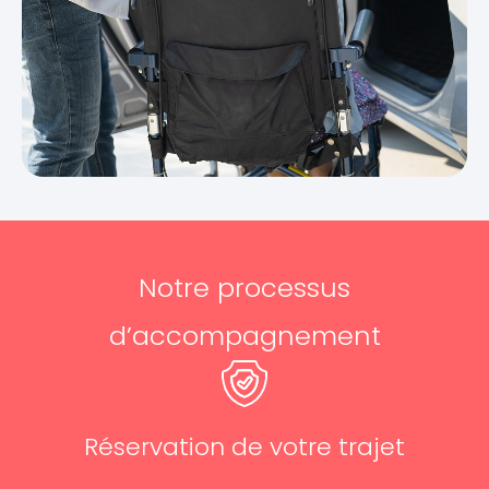
Notre processus
d’accompagnement
Réservation de votre trajet