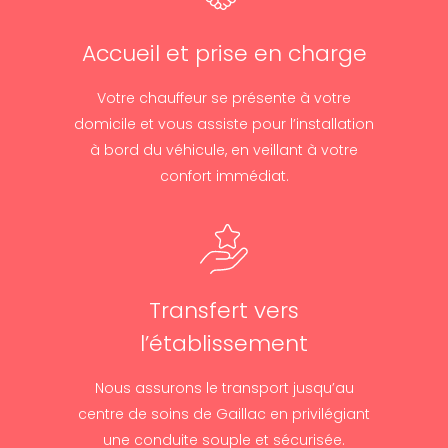
Accueil et prise en charge
Votre chauffeur se présente à votre
domicile et vous assiste pour l’installation
à bord du véhicule, en veillant à votre
confort immédiat.
Transfert vers
l’établissement
Nous assurons le transport jusqu’au
centre de soins de Gaillac en privilégiant
une conduite souple et sécurisée.