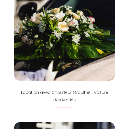
Location avec Chauffeur Graulhet : Voiture
des Mariés