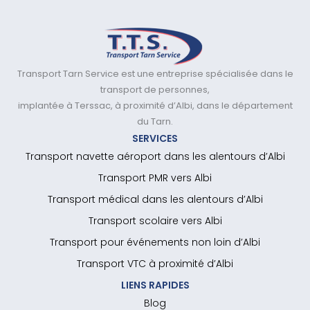
Transport Tarn Service est une entreprise spécialisée dans le
transport de personnes,
implantée à Terssac, à proximité d’Albi, dans le département
du Tarn.
SERVICES
Transport navette aéroport dans les alentours d’Albi
Transport PMR vers Albi
Transport médical dans les alentours d’Albi
Transport scolaire vers Albi
Transport pour événements non loin d’Albi
Transport VTC à proximité d’Albi
LIENS RAPIDES
Blog