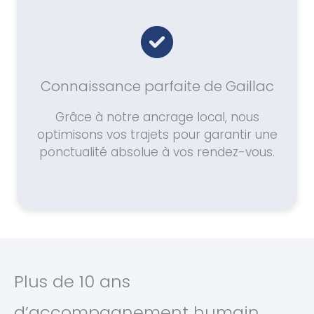
Connaissance parfaite de Gaillac
Grâce à notre ancrage local, nous
optimisons vos trajets pour garantir une
ponctualité absolue à vos rendez-vous.
Plus de 10 ans
d’accompagnement humain