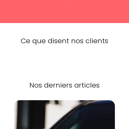
Ce que disent nos clients
Nos derniers articles