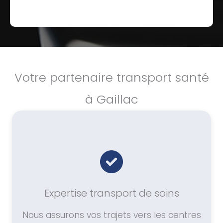
Votre partenaire transport santé
à Gaillac
Expertise transport de soins
Nous assurons vos trajets vers les centres