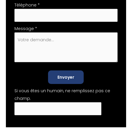
Téléphone
*
Message
*
Envoyer
Si vous êtes un humain, ne remplissez pas ce
champ.