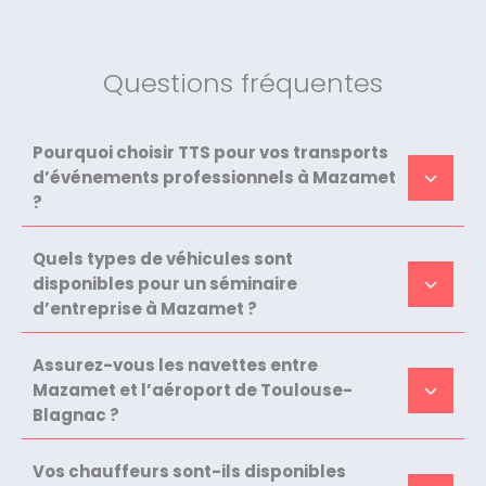
Questions fréquentes
Pourquoi choisir TTS pour vos transports
d’événements professionnels à Mazamet
?
Quels types de véhicules sont
disponibles pour un séminaire
d’entreprise à Mazamet ?
Assurez-vous les navettes entre
Mazamet et l’aéroport de Toulouse-
Blagnac ?
Vos chauffeurs sont-ils disponibles