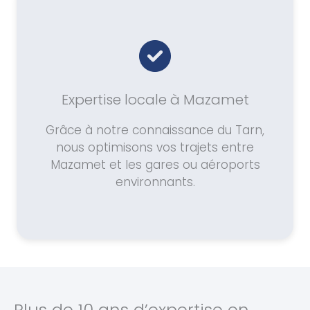
Expertise locale à Mazamet
Grâce à notre connaissance du Tarn,
nous optimisons vos trajets entre
Mazamet et les gares ou aéroports
environnants.
Plus de 10 ans d’expertise en