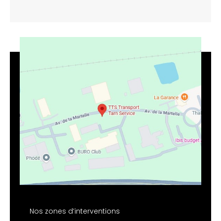
Nos zones d’interventions