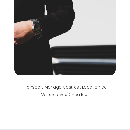
Transport Mariage Castres : Location de
Voiture avec Chauffeur