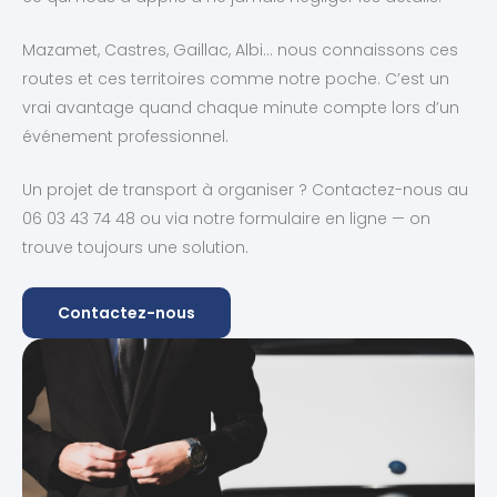
Mazamet, Castres, Gaillac, Albi… nous connaissons ces
routes et ces territoires comme notre poche. C’est un
vrai avantage quand chaque minute compte lors d’un
événement professionnel.
Un projet de transport à organiser ? Contactez-nous au
06 03 43 74 48 ou via notre formulaire en ligne — on
trouve toujours une solution.
Contactez-nous