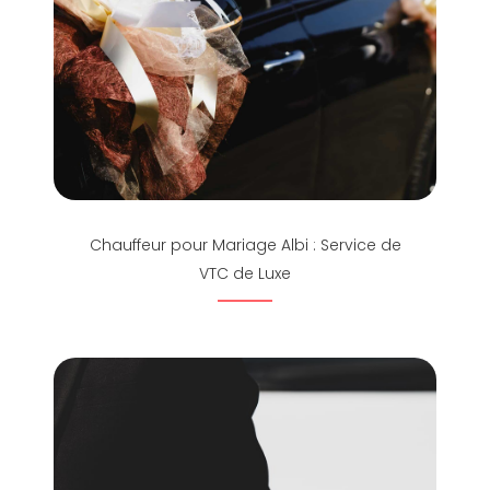
Chauffeur pour Mariage Albi : Service de
VTC de Luxe