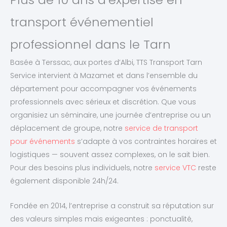
transport événementiel
professionnel dans le Tarn
Basée à Terssac, aux portes d’Albi, TTS Transport Tarn
Service intervient à Mazamet et dans l’ensemble du
département pour accompagner vos événements
professionnels avec sérieux et discrétion. Que vous
organisiez un séminaire, une journée d’entreprise ou un
déplacement de groupe, notre
service de transport
pour événements
s’adapte à vos contraintes horaires et
logistiques — souvent assez complexes, on le sait bien.
Pour des besoins plus individuels, notre
service VTC
reste
également disponible 24h/24.
Fondée en 2014, l’entreprise a construit sa réputation sur
des valeurs simples mais exigeantes : ponctualité,