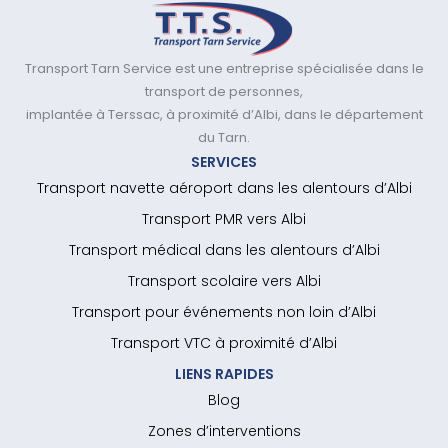
Transport Tarn Service est une entreprise spécialisée dans le
transport de personnes,
implantée à Terssac, à proximité d’Albi, dans le département
du Tarn.
SERVICES
Transport navette aéroport dans les alentours d’Albi
Transport PMR vers Albi
Transport médical dans les alentours d’Albi
Transport scolaire vers Albi
Transport pour événements non loin d’Albi
Transport VTC à proximité d’Albi
LIENS RAPIDES
Blog
Zones d’interventions