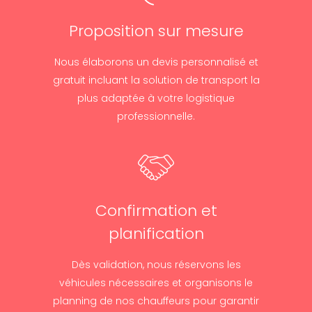
Proposition sur mesure
Nous élaborons un devis personnalisé et
gratuit incluant la solution de transport la
plus adaptée à votre logistique
professionnelle.
Confirmation et
planification
Dès validation, nous réservons les
véhicules nécessaires et organisons le
planning de nos chauffeurs pour garantir