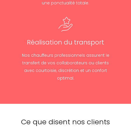
une ponctualité totale.
Réalisation du transport
Nos chauffeurs professionnels assurent le
transfert de vos collaborateurs ou clients
avec courtoisie, discrétion et un confort
optimal.
Ce que disent nos clients