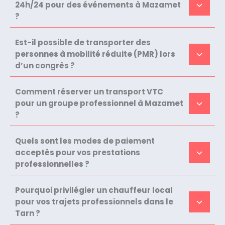
24h/24 pour des événements à Mazamet
?
Est-il possible de transporter des
personnes à mobilité réduite (PMR) lors
d’un congrès ?
Comment réserver un transport VTC
pour un groupe professionnel à Mazamet
?
Quels sont les modes de paiement
acceptés pour vos prestations
professionnelles ?
Pourquoi privilégier un chauffeur local
pour vos trajets professionnels dans le
Tarn ?