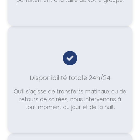
parfaitement à la taille de votre groupe.
Disponibilité totale 24h/24
Qu’il s’agisse de transferts matinaux ou de
retours de soirées, nous intervenons à
tout moment du jour et de la nuit.