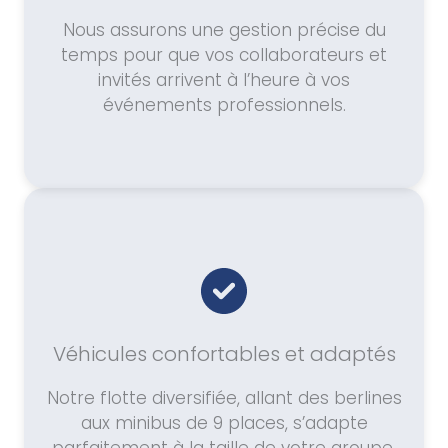
Nous assurons une gestion précise du
temps pour que vos collaborateurs et
invités arrivent à l’heure à vos
événements professionnels.
Véhicules confortables et adaptés
Notre flotte diversifiée, allant des berlines
aux minibus de 9 places, s’adapte