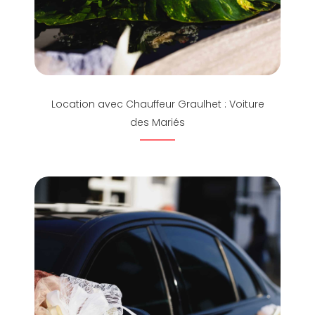
Location avec Chauffeur Graulhet : Voiture
des Mariés