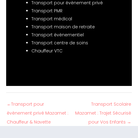
Transport pour évènement privé
Transport PMR
Transport médical
Transport maison de retraite
Transport évènementiel
Transport centre de soins
Chauffeur VTC
←
Transport pour
Transport Scolaire
évènement privé Mazamet :
Mazamet : Trajet Sécurisé
Chauffeur & Navette
pour Vos Enfants
→