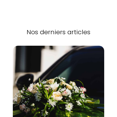
Nos derniers articles