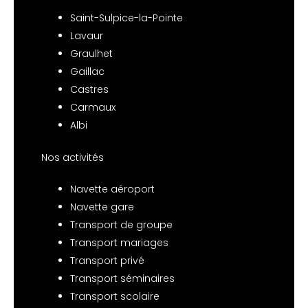
Saint-Sulpice-la-Pointe
Lavaur
Graulhet
Gaillac
Castres
Carmaux
Albi
Nos activités
Navette aéroport
Navette gare
Transport de groupe
Transport mariages
Transport privé
Transport séminaires
Transport scolaire