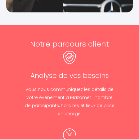
Notre parcours client
Analyse de vos besoins
Vous nous communiquez les détails de
votre événement à Mazamet : nombre
de participants, horaires et lieux de prise
en charge.