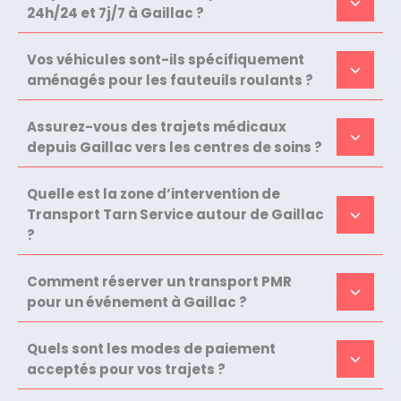
24h/24 et 7j/7 à Gaillac ?
Vos véhicules sont-ils spécifiquement
aménagés pour les fauteuils roulants ?
Assurez-vous des trajets médicaux
depuis Gaillac vers les centres de soins ?
Quelle est la zone d’intervention de
Transport Tarn Service autour de Gaillac
?
Comment réserver un transport PMR
pour un événement à Gaillac ?
Quels sont les modes de paiement
acceptés pour vos trajets ?