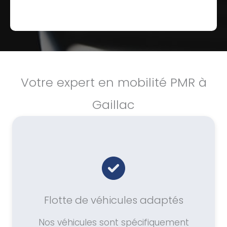
Votre expert en mobilité PMR à
Gaillac
Flotte de véhicules adaptés
Nos véhicules sont spécifiquement