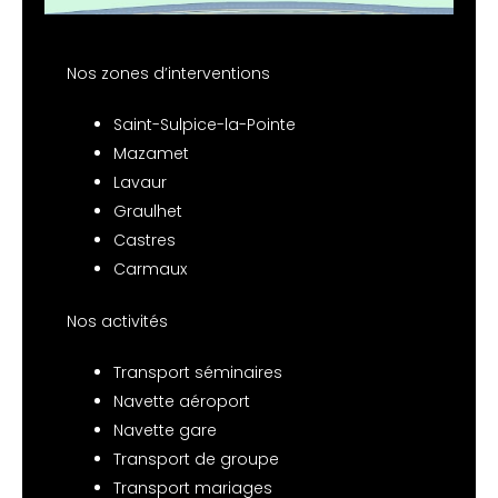
Nos zones d’interventions
Saint-Sulpice-la-Pointe
Mazamet
Lavaur
Graulhet
Castres
Carmaux
Nos activités
Transport séminaires
Navette aéroport
Navette gare
Transport de groupe
Transport mariages