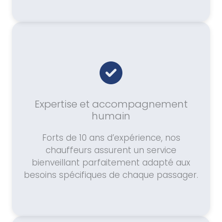
Expertise et accompagnement
humain
Forts de 10 ans d’expérience, nos
chauffeurs assurent un service
bienveillant parfaitement adapté aux
besoins spécifiques de chaque passager.