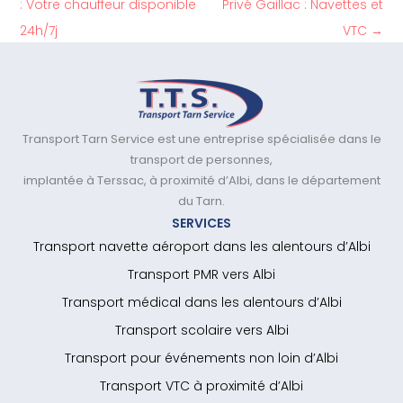
: Votre chauffeur disponible
Privé Gaillac : Navettes et
24h/7j
VTC
→
Transport Tarn Service est une entreprise spécialisée dans le
transport de personnes,
implantée à Terssac, à proximité d’Albi, dans le département
du Tarn.
SERVICES
Transport navette aéroport dans les alentours d’Albi
Transport PMR vers Albi
Transport médical dans les alentours d’Albi
Transport scolaire vers Albi
Transport pour événements non loin d’Albi
Transport VTC à proximité d’Albi