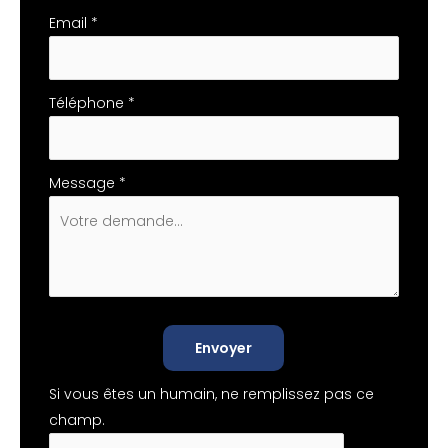
Email
*
Téléphone
*
Message
*
Envoyer
Si vous êtes un humain, ne remplissez pas ce
champ.