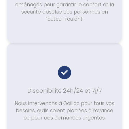
aménagés pour garantir le confort et la
sécurité absolue des personnes en
fauteuil roulant.
Disponibilité 24h/24 et 7j/7
Nous intervenons à Gaillac pour tous vos
besoins, qu’ils soient planifiés à l’avance
ou pour des demandes urgentes.