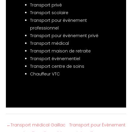
Transport privé
Transport scolaire
Transport pour évènement
professionnel
Transport pour évènement privé
Transport médical
Transport maison de retraite
Transport évènementiel
Transport centre de soins
Chauffeur VTC
←
Transport médical Gaillac
Transport pour Évènement