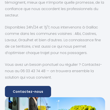
témoignent, mieux que n’importe quelle promesse, de la
confiance que nous accordent les professionnels du
secteur.
Disponibles 24h/24 et 7j/7, nous intervenons à Gaillac
comme dans les communes voisines : Albi, Castres,
Lavaur, Graulhet et bien d’autres. La connaissance fine
de ce territoire, c’est aussi ce qui nous permet
d’optimiser chaque trajet pour nos passagers.
Vous avez un besoin ponctuel ou régulier ? Contactez-
nous au 06 03 43 74 48 — on trouvera ensemble la
solution qui vous convient.
Contactez-nous