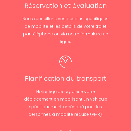
Réservation et évaluation
Nous recueillons vos besoins spécifiques
de mobilité et les détails de votre trajet
par téléphone ou via notre formulaire en
ligne.
Planification du transport
Notre équipe organise votre
déplacement en mobilisant un véhicule
spécifiquement aménagé pour les
personnes à mobilité réduite (PMR).