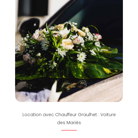
Location avec Chauffeur Graulhet : Voiture
des Mariés