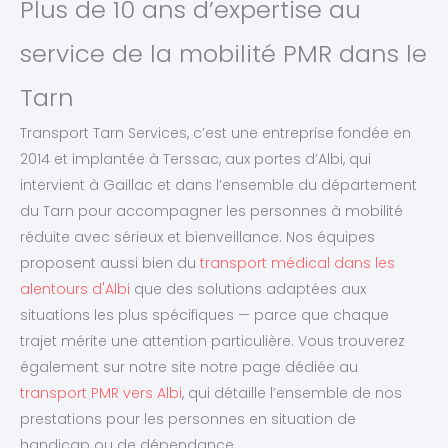
Plus de 10 ans d’expertise au
service de la mobilité PMR dans le
Tarn
Transport Tarn Services, c’est une entreprise fondée en
2014 et implantée à Terssac, aux portes d’Albi, qui
intervient à Gaillac et dans l’ensemble du département
du Tarn pour accompagner les personnes à mobilité
réduite avec sérieux et bienveillance. Nos équipes
proposent aussi bien du
transport médical dans les
alentours d'Albi
que des solutions adaptées aux
situations les plus spécifiques — parce que chaque
trajet mérite une attention particulière. Vous trouverez
également sur notre site notre page dédiée au
transport PMR vers Albi
, qui détaille l’ensemble de nos
prestations pour les personnes en situation de
handicap ou de dépendance.