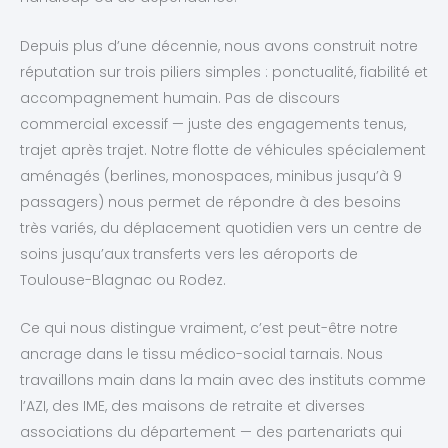
Depuis plus d’une décennie, nous avons construit notre
réputation sur trois piliers simples : ponctualité, fiabilité et
accompagnement humain. Pas de discours
commercial excessif — juste des engagements tenus,
trajet après trajet. Notre flotte de véhicules spécialement
aménagés (berlines, monospaces, minibus jusqu’à 9
passagers) nous permet de répondre à des besoins
très variés, du déplacement quotidien vers un centre de
soins jusqu’aux transferts vers les aéroports de
Toulouse-Blagnac ou Rodez.
Ce qui nous distingue vraiment, c’est peut-être notre
ancrage dans le tissu médico-social tarnais. Nous
travaillons main dans la main avec des instituts comme
l’AZI, des IME, des maisons de retraite et diverses
associations du département — des partenariats qui