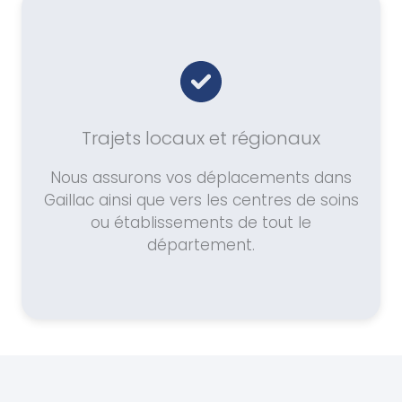
Trajets locaux et régionaux
Nous assurons vos déplacements dans
Gaillac ainsi que vers les centres de soins
ou établissements de tout le
département.