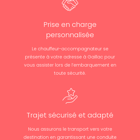
Prise en charge
personnalisée
Le chauffeur-accompagnateur se
présente à votre adresse à Gaillac pour
vous assister lors de l’embarquement en
toute sécurité.
Trajet sécurisé et adapté
Nous assurons le transport vers votre
destination en garantissant une conduite