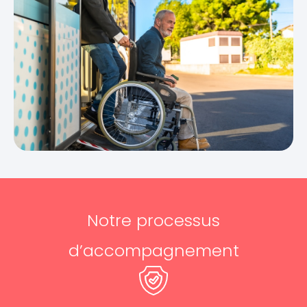
Notre processus
d’accompagnement