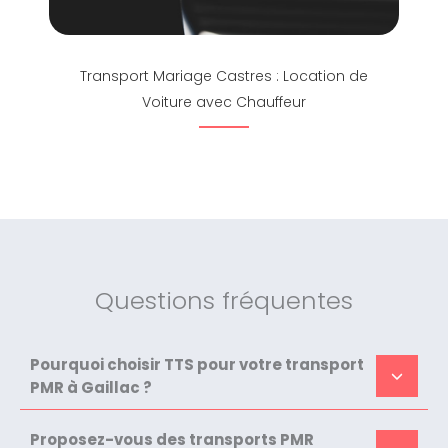
Transport Mariage Castres : Location de
Voiture avec Chauffeur
Questions fréquentes
Pourquoi choisir TTS pour votre transport
PMR à Gaillac ?
Proposez-vous des transports PMR