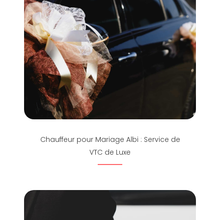
Chauffeur pour Mariage Albi : Service de
VTC de Luxe