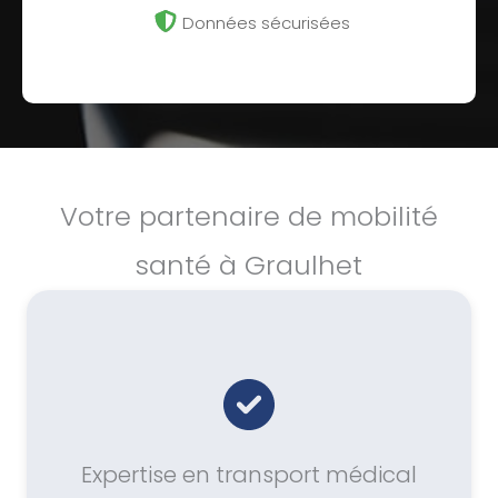
Données sécurisées
Votre partenaire de mobilité
santé à Graulhet
Expertise en transport médical