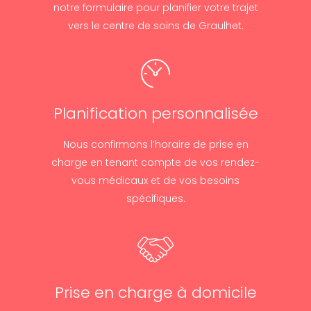
notre formulaire pour planifier votre trajet
vers le centre de soins de Graulhet.
Planification personnalisée
Nous confirmons l’horaire de prise en
charge en tenant compte de vos rendez-
vous médicaux et de vos besoins
spécifiques.
Prise en charge à domicile