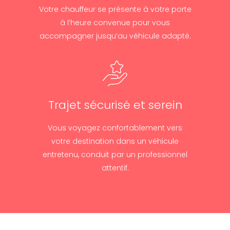
Votre chauffeur se présente à votre porte
à l’heure convenue pour vous
accompagner jusqu’au véhicule adapté.
Trajet sécurisé et serein
Vous voyagez confortablement vers
votre destination dans un véhicule
entretenu, conduit par un professionnel
attentif.