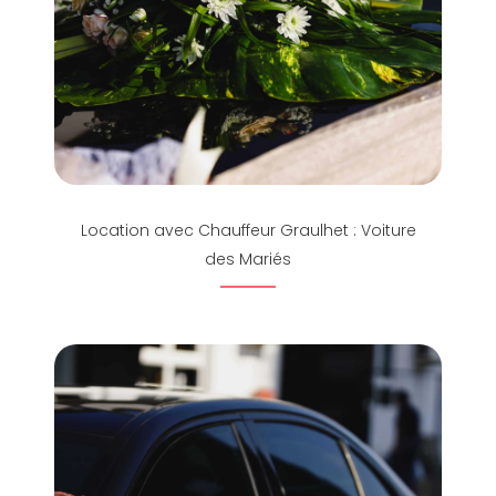
Location avec Chauffeur Graulhet : Voiture
des Mariés