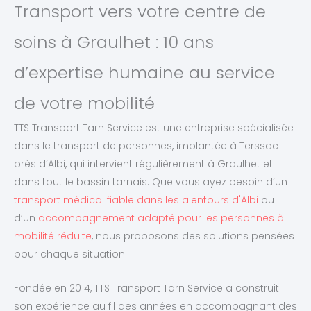
Transport vers votre centre de
soins à Graulhet : 10 ans
d’expertise humaine au service
de votre mobilité
TTS Transport Tarn Service est une entreprise spécialisée
dans le transport de personnes, implantée à Terssac
près d’Albi, qui intervient régulièrement à Graulhet et
dans tout le bassin tarnais. Que vous ayez besoin d’un
transport médical fiable dans les alentours d'Albi
ou
d’un
accompagnement adapté pour les personnes à
mobilité réduite
, nous proposons des solutions pensées
pour chaque situation.
Fondée en 2014, TTS Transport Tarn Service a construit
son expérience au fil des années en accompagnant des