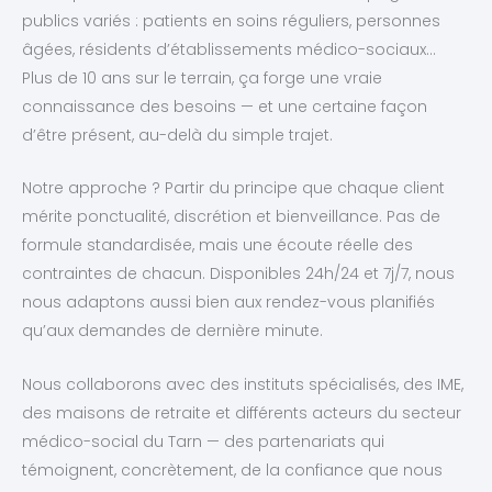
publics variés : patients en soins réguliers, personnes
âgées, résidents d’établissements médico-sociaux…
Plus de 10 ans sur le terrain, ça forge une vraie
connaissance des besoins — et une certaine façon
d’être présent, au-delà du simple trajet.
Notre approche ? Partir du principe que chaque client
mérite ponctualité, discrétion et bienveillance. Pas de
formule standardisée, mais une écoute réelle des
contraintes de chacun. Disponibles 24h/24 et 7j/7, nous
nous adaptons aussi bien aux rendez-vous planifiés
qu’aux demandes de dernière minute.
Nous collaborons avec des instituts spécialisés, des IME,
des maisons de retraite et différents acteurs du secteur
médico-social du Tarn — des partenariats qui
témoignent, concrètement, de la confiance que nous