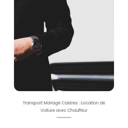
Transport Mariage Castres : Location de
Voiture avec Chauffeur