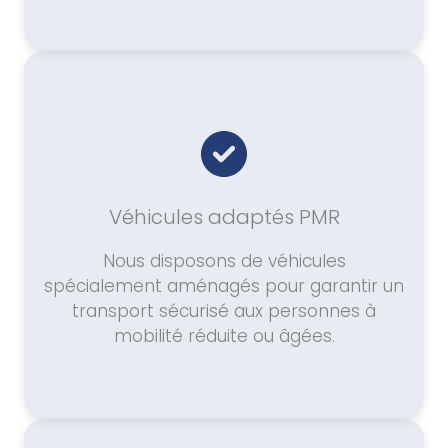
Véhicules adaptés PMR
Nous disposons de véhicules
spécialement aménagés pour garantir un
transport sécurisé aux personnes à
mobilité réduite ou âgées.