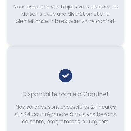
Nous assurons vos trajets vers les centres
de soins avec une discrétion et une
bienveillance totales pour votre confort.
Disponibilité totale à Graulhet
Nos services sont accessibles 24 heures
sur 24 pour répondre à tous vos besoins
de santé, programmés ou urgents.