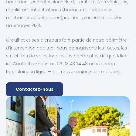
accordent les professionnels du territoire. Nos véhicules,
régulièrement entretenus (berlines, monospaces,
minibus jusqu’à 9 places), incluent plusieurs modèles
aménagés PMR.
Graulhet et ses alentours font partie de notre périmètre
d’intervention habituel. Nous connaissons les routes, les
structures de soins locales, les contraintes du quotidien
ici. Contactez-nous au 06 03 43 74 48 ou via notre
formulaire en ligne — on trouve toujours une solution.
Contactez-nous