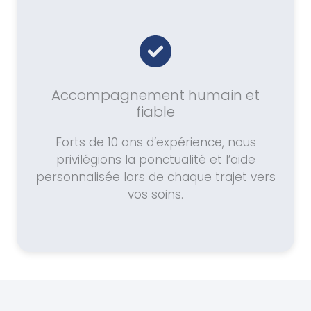
Accompagnement humain et
fiable
Forts de 10 ans d’expérience, nous
privilégions la ponctualité et l’aide
personnalisée lors de chaque trajet vers
vos soins.