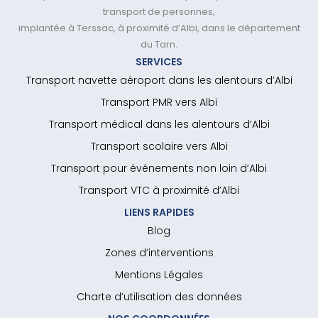
transport de personnes,
implantée à Terssac, à proximité d’Albi, dans le département
du Tarn.
SERVICES
Transport navette aéroport dans les alentours d’Albi
Transport PMR vers Albi
Transport médical dans les alentours d’Albi
Transport scolaire vers Albi
Transport pour événements non loin d’Albi
Transport VTC à proximité d’Albi
LIENS RAPIDES
Blog
Zones d’interventions
Mentions Légales
Charte d’utilisation des données