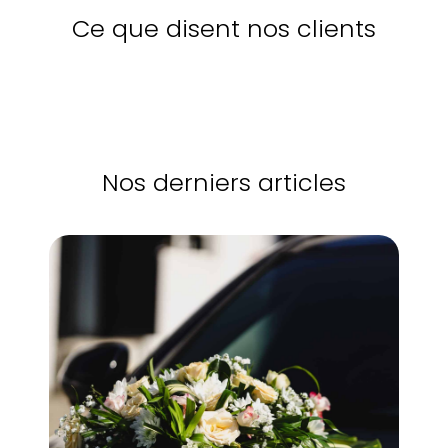
Ce que disent nos clients
Nos derniers articles