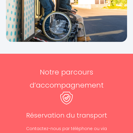
Notre parcours
d’accompagnement
Réservation du transport
Contactez-nous par téléphone ou via