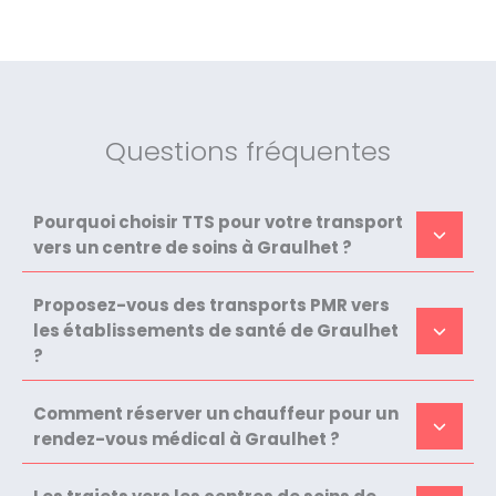
Questions fréquentes
Pourquoi choisir TTS pour votre transport
vers un centre de soins à Graulhet ?
Proposez-vous des transports PMR vers
les établissements de santé de Graulhet
?
Comment réserver un chauffeur pour un
rendez-vous médical à Graulhet ?