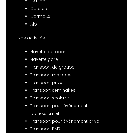
Gaillac
Castres
Carmaux
Albi
Nos activités
Navette aéroport
Navette gare
Transport de groupe
Transport mariages
Transport privé
Transport séminaires
Transport scolaire
Transport pour évènement
professionnel
Transport pour évènement privé
Transport PMR